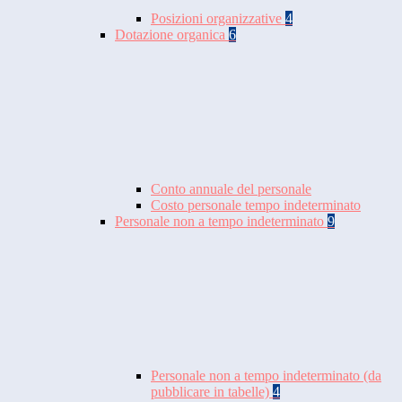
Posizioni organizzative
4
Dotazione organica
6
Conto annuale del personale
Costo personale tempo indeterminato
Personale non a tempo indeterminato
9
Personale non a tempo indeterminato (da
pubblicare in tabelle)
4