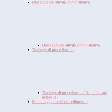
Dati aggregati attività amministrativa
Dati aggregati attività amministrativa
Tipologie di procedimento
Tipologie di procedimento (da pubblicare
in tabelle)
Monitoraggio tempi procedimentali