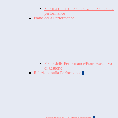
Sistema di misurazione e valutazione della
performance
Piano della Performance
Piano della Performance/Piano esecutivo
di gestione
Relazione sulla Performance
1