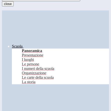
close
Scuola
Panoramica
Presentazione
I luoghi
Le persone
I numeri della scuola
Organizzazione
Le carte della scuola
La storia