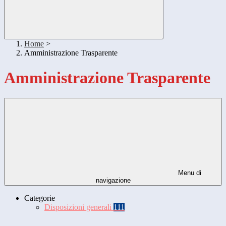
Home
>
Amministrazione Trasparente
Amministrazione Trasparente
Menu di
navigazione
Categorie
Disposizioni generali
111