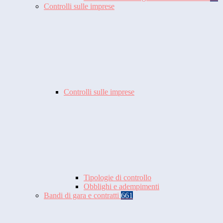
Controlli sulle imprese
Controlli sulle imprese
Tipologie di controllo
Obblighi e adempimenti
Bandi di gara e contratti
661