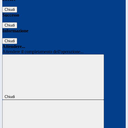
Chiudi
Successo
Chiudi
Informazione
Chiudi
Attendere...
Attendere il completamento dell'operazione...
Chiudi