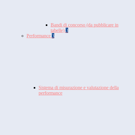
Bandi di concorso (da pubblicare in
tabelle)
3
Performance
3
Sistema di misurazione e valutazione della
performance