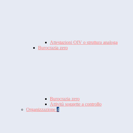
Attestazioni OIV o struttura analoga
Burocrazia zero
Burocrazia zero
Attività soggette a controllo
Organizzazione
4