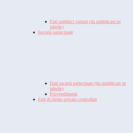
Enti pubblici vigilati (da pubblicare in
tabelle)
Società partecipate
Dati società partecipate (da pubblicare in
tabelle)
Provvedimenti
Enti di diritto privato controllati