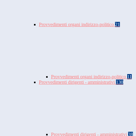
Provvedimenti organi indirizzo-politico
21
Provvedimenti organi indirizzo-politico
11
Provvedimenti dirigenti - amministrativi
130
Provvedimenti dirigenti - amministrativi
38