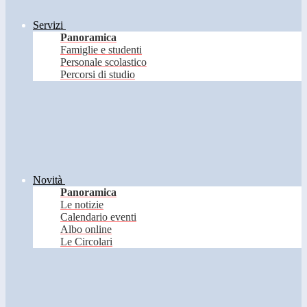
Servizi
Panoramica
Famiglie e studenti
Personale scolastico
Percorsi di studio
Novità
Panoramica
Le notizie
Calendario eventi
Albo online
Le Circolari