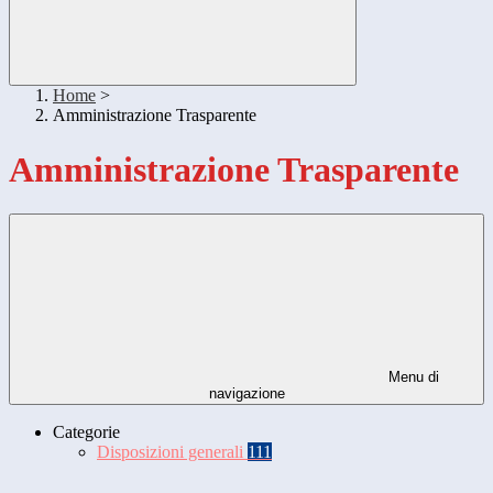
Home
>
Amministrazione Trasparente
Amministrazione Trasparente
Menu di
navigazione
Categorie
Disposizioni generali
111