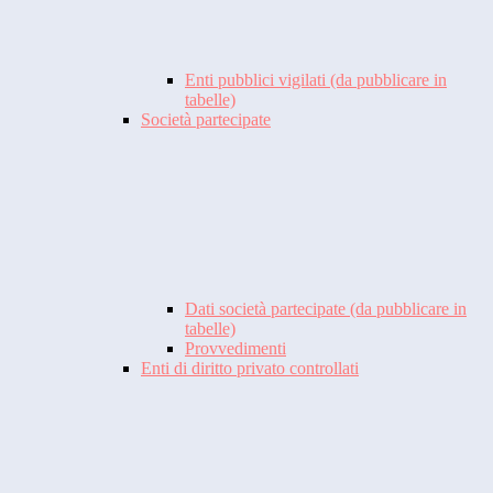
Enti pubblici vigilati (da pubblicare in
tabelle)
Società partecipate
Dati società partecipate (da pubblicare in
tabelle)
Provvedimenti
Enti di diritto privato controllati