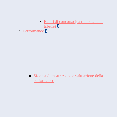
Bandi di concorso (da pubblicare in
tabelle)
3
Performance
3
Sistema di misurazione e valutazione della
performance