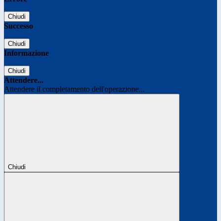
Chiudi
Successo
Chiudi
Informazione
Chiudi
Attendere...
Attendere il completamento dell'operazione...
Chiudi