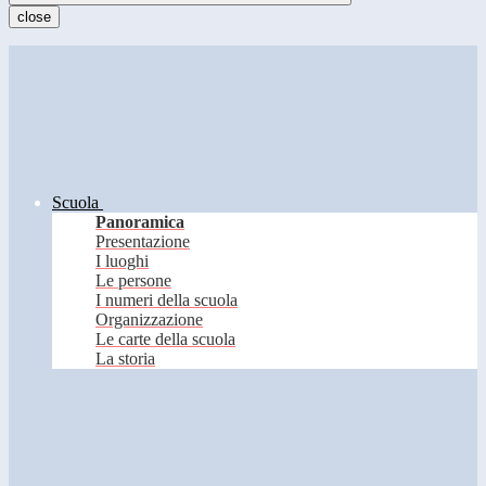
close
Scuola
Panoramica
Presentazione
I luoghi
Le persone
I numeri della scuola
Organizzazione
Le carte della scuola
La storia