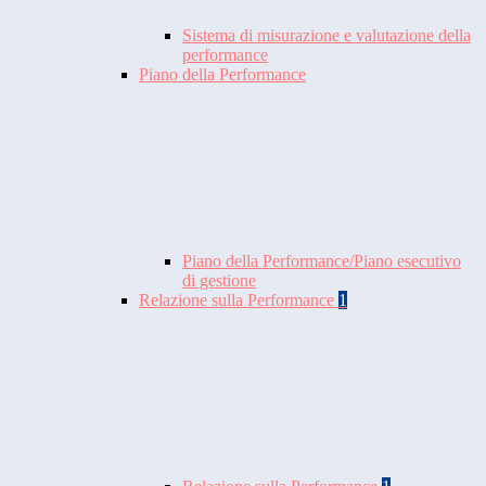
Sistema di misurazione e valutazione della
performance
Piano della Performance
Piano della Performance/Piano esecutivo
di gestione
Relazione sulla Performance
1