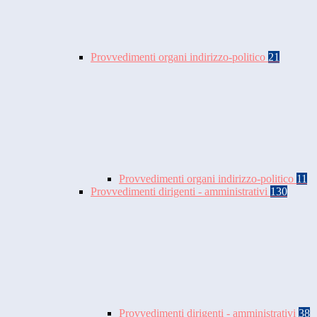
Provvedimenti organi indirizzo-politico
21
Provvedimenti organi indirizzo-politico
11
Provvedimenti dirigenti - amministrativi
130
Provvedimenti dirigenti - amministrativi
38