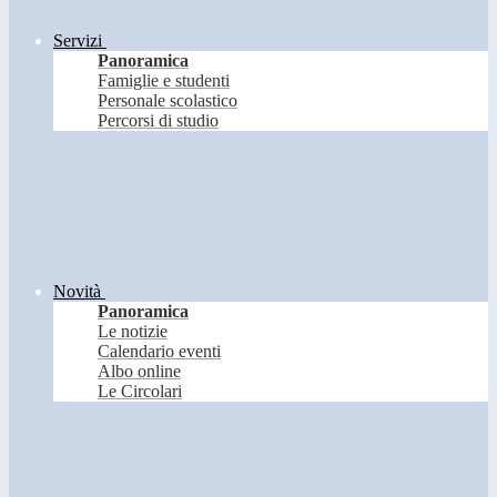
Servizi
Panoramica
Famiglie e studenti
Personale scolastico
Percorsi di studio
Novità
Panoramica
Le notizie
Calendario eventi
Albo online
Le Circolari