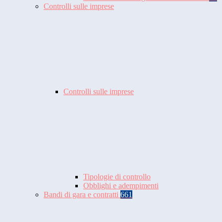
Controlli sulle imprese
Controlli sulle imprese
Tipologie di controllo
Obblighi e adempimenti
Bandi di gara e contratti
661