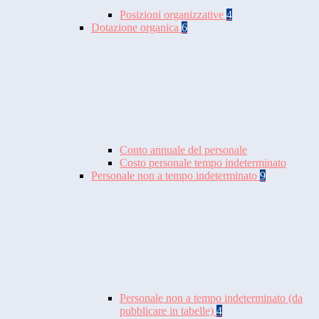
Posizioni organizzative
4
Dotazione organica
6
Conto annuale del personale
Costo personale tempo indeterminato
Personale non a tempo indeterminato
9
Personale non a tempo indeterminato (da
pubblicare in tabelle)
4