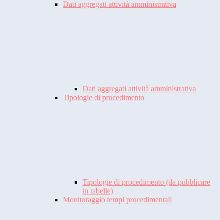
Dati aggregati attività amministrativa
Dati aggregati attività amministrativa
Tipologie di procedimento
Tipologie di procedimento (da pubblicare
in tabelle)
Monitoraggio tempi procedimentali