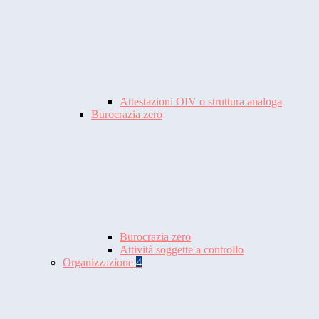
Attestazioni OIV o struttura analoga
Burocrazia zero
Burocrazia zero
Attività soggette a controllo
Organizzazione
4