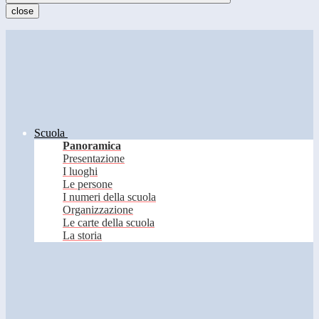
close
Scuola
Panoramica
Presentazione
I luoghi
Le persone
I numeri della scuola
Organizzazione
Le carte della scuola
La storia