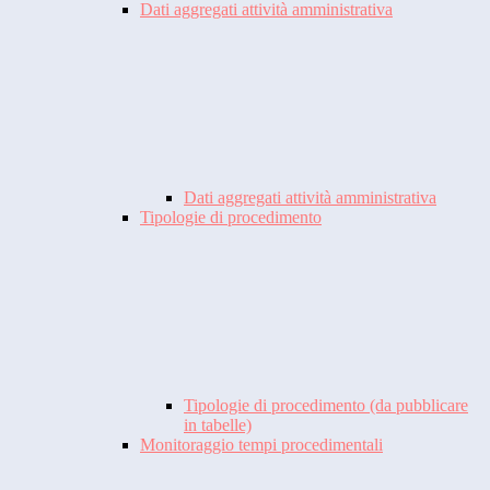
Dati aggregati attività amministrativa
Dati aggregati attività amministrativa
Tipologie di procedimento
Tipologie di procedimento (da pubblicare
in tabelle)
Monitoraggio tempi procedimentali