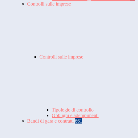
Controlli sulle imprese
Controlli sulle imprese
Tipologie di controllo
Obblighi e adempimenti
Bandi di gara e contratti
661