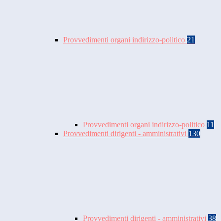
Provvedimenti organi indirizzo-politico
21
Provvedimenti organi indirizzo-politico
11
Provvedimenti dirigenti - amministrativi
130
Provvedimenti dirigenti - amministrativi
38