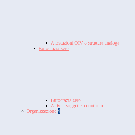
Attestazioni OIV o struttura analoga
Burocrazia zero
Burocrazia zero
Attività soggette a controllo
Organizzazione
4