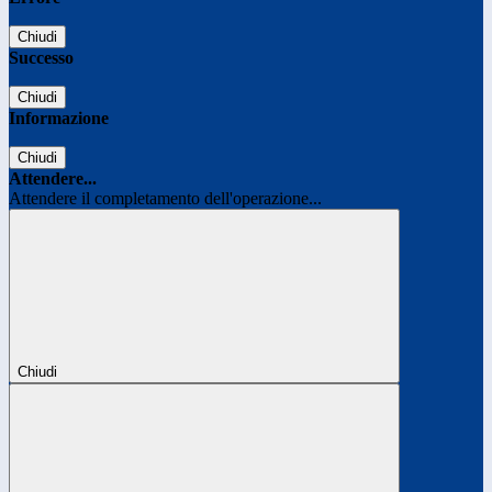
Chiudi
Successo
Chiudi
Informazione
Chiudi
Attendere...
Attendere il completamento dell'operazione...
Chiudi