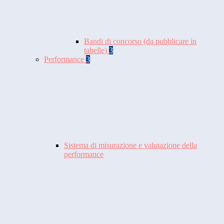
Bandi di concorso (da pubblicare in
tabelle)
3
Performance
3
Sistema di misurazione e valutazione della
performance