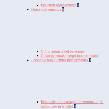
Posizioni organizzative
4
Dotazione organica
6
Conto annuale del personale
Costo personale tempo indeterminato
Personale non a tempo indeterminato
9
Personale non a tempo indeterminato (da
pubblicare in tabelle)
4