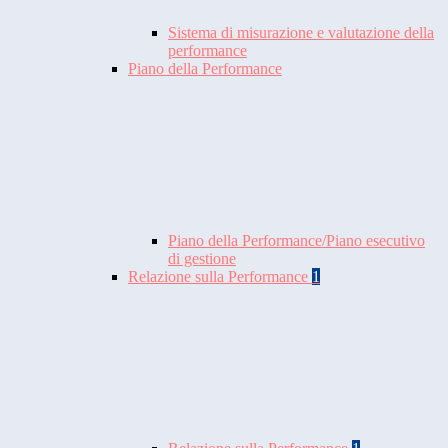
Sistema di misurazione e valutazione della
performance
Piano della Performance
Piano della Performance/Piano esecutivo
di gestione
Relazione sulla Performance
1