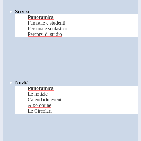
Servizi
Panoramica
Famiglie e studenti
Personale scolastico
Percorsi di studio
Novità
Panoramica
Le notizie
Calendario eventi
Albo online
Le Circolari