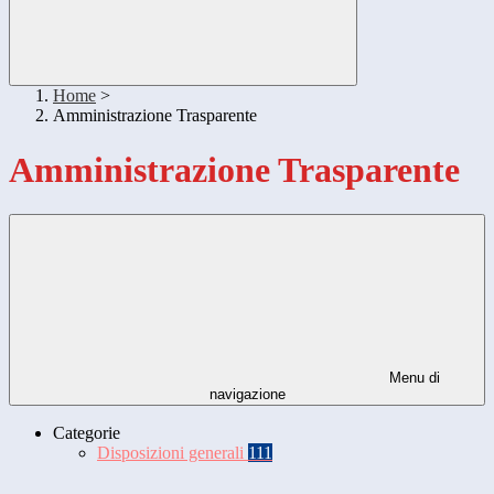
Home
>
Amministrazione Trasparente
Amministrazione Trasparente
Menu di
navigazione
Categorie
Disposizioni generali
111