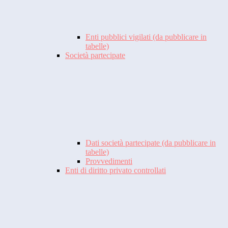
Enti pubblici vigilati (da pubblicare in
tabelle)
Società partecipate
Dati società partecipate (da pubblicare in
tabelle)
Provvedimenti
Enti di diritto privato controllati