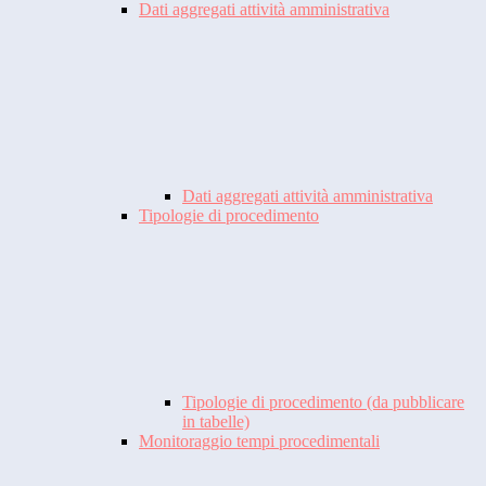
Dati aggregati attività amministrativa
Dati aggregati attività amministrativa
Tipologie di procedimento
Tipologie di procedimento (da pubblicare
in tabelle)
Monitoraggio tempi procedimentali