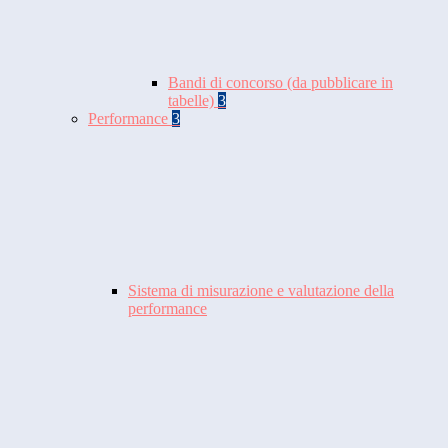
Bandi di concorso (da pubblicare in
tabelle)
3
Performance
3
Sistema di misurazione e valutazione della
performance