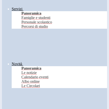
Servizi
Panoramica
Famiglie e studenti
Personale scolastico
Percorsi di studio
Novità
Panoramica
Le notizie
Calendario eventi
Albo online
Le Circolari