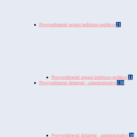
Provvedimenti organi indirizzo-politico
21
Provvedimenti organi indirizzo-politico
11
Provvedimenti dirigenti - amministrativi
130
Provvedimenti dirigenti - amministrativi
38