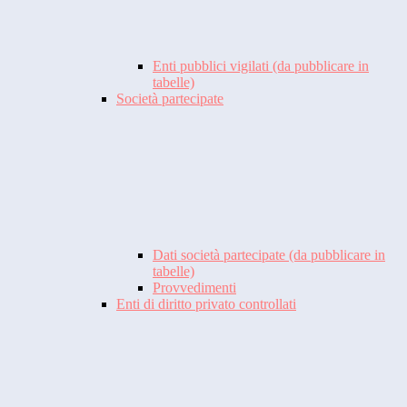
Enti pubblici vigilati (da pubblicare in
tabelle)
Società partecipate
Dati società partecipate (da pubblicare in
tabelle)
Provvedimenti
Enti di diritto privato controllati