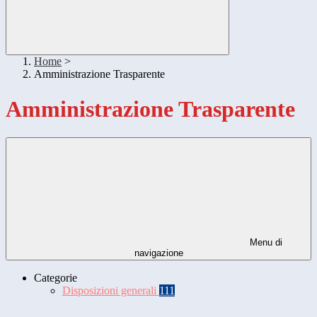
Home
>
Amministrazione Trasparente
Amministrazione Trasparente
Menu di
navigazione
Categorie
Disposizioni generali
111