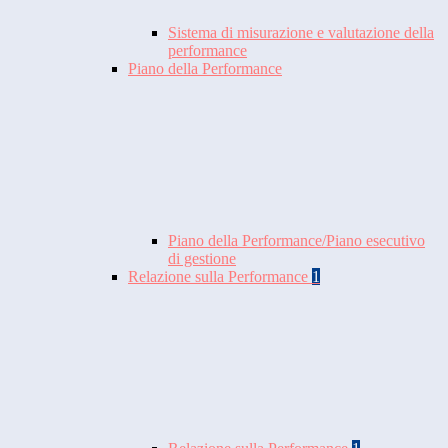
Sistema di misurazione e valutazione della
performance
Piano della Performance
Piano della Performance/Piano esecutivo
di gestione
Relazione sulla Performance
1