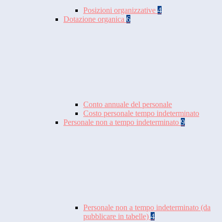
Posizioni organizzative
4
Dotazione organica
6
Conto annuale del personale
Costo personale tempo indeterminato
Personale non a tempo indeterminato
9
Personale non a tempo indeterminato (da
pubblicare in tabelle)
4