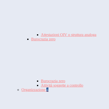
Attestazioni OIV o struttura analoga
Burocrazia zero
Burocrazia zero
Attività soggette a controllo
Organizzazione
4