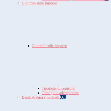
Controlli sulle imprese
Controlli sulle imprese
Tipologie di controllo
Obblighi e adempimenti
Bandi di gara e contratti
661