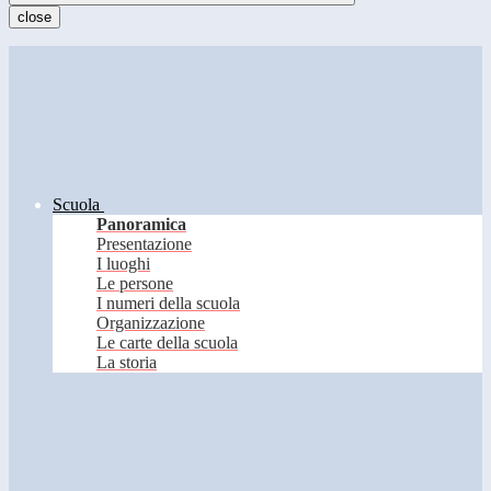
close
Scuola
Panoramica
Presentazione
I luoghi
Le persone
I numeri della scuola
Organizzazione
Le carte della scuola
La storia