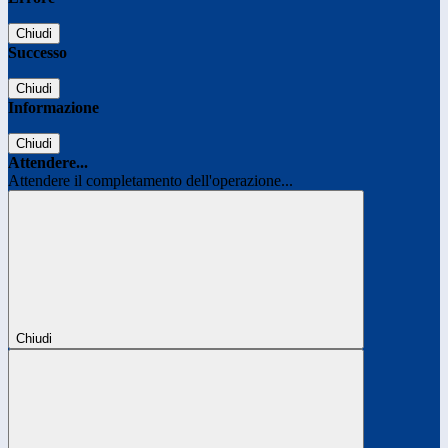
Chiudi
Successo
Chiudi
Informazione
Chiudi
Attendere...
Attendere il completamento dell'operazione...
Chiudi