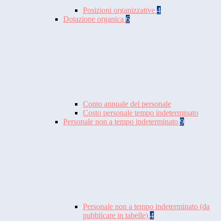
Posizioni organizzative
4
Dotazione organica
6
Conto annuale del personale
Costo personale tempo indeterminato
Personale non a tempo indeterminato
9
Personale non a tempo indeterminato (da
pubblicare in tabelle)
4