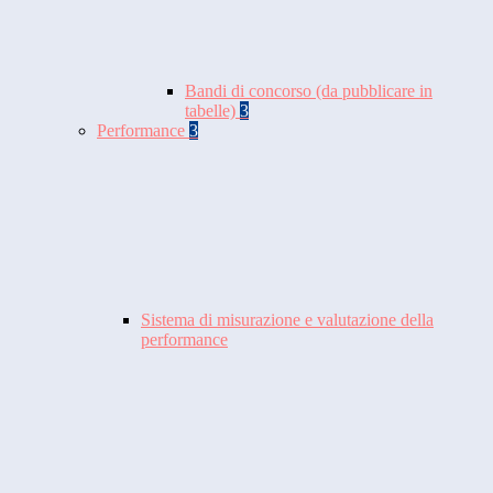
Bandi di concorso (da pubblicare in
tabelle)
3
Performance
3
Sistema di misurazione e valutazione della
performance