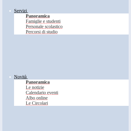
Servizi
Panoramica
Famiglie e studenti
Personale scolastico
Percorsi di studio
Novità
Panoramica
Le notizie
Calendario eventi
Albo online
Le Circolari