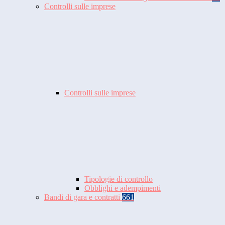
Controlli sulle imprese
Controlli sulle imprese
Tipologie di controllo
Obblighi e adempimenti
Bandi di gara e contratti
661