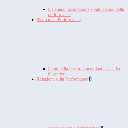
Sistema di misurazione e valutazione della
performance
Piano della Performance
Piano della Performance/Piano esecutivo
di gestione
Relazione sulla Performance
1