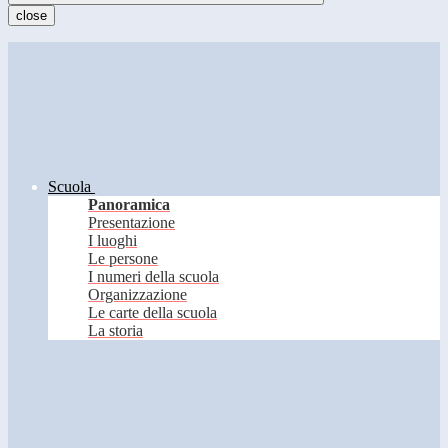
close
Scuola
Panoramica
Presentazione
I luoghi
Le persone
I numeri della scuola
Organizzazione
Le carte della scuola
La storia