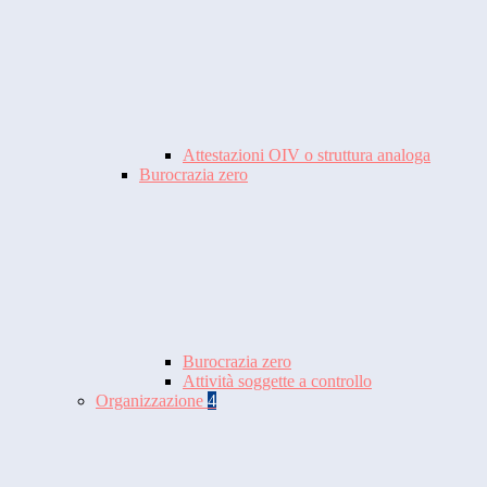
Attestazioni OIV o struttura analoga
Burocrazia zero
Burocrazia zero
Attività soggette a controllo
Organizzazione
4