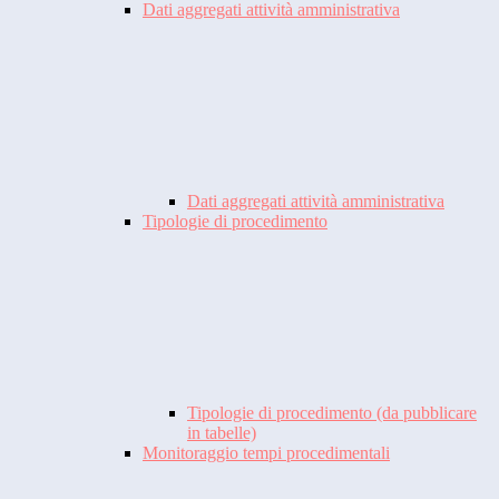
Dati aggregati attività amministrativa
Dati aggregati attività amministrativa
Tipologie di procedimento
Tipologie di procedimento (da pubblicare
in tabelle)
Monitoraggio tempi procedimentali