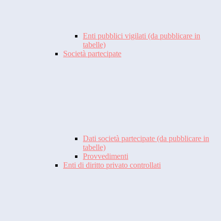
Enti pubblici vigilati (da pubblicare in
tabelle)
Società partecipate
Dati società partecipate (da pubblicare in
tabelle)
Provvedimenti
Enti di diritto privato controllati