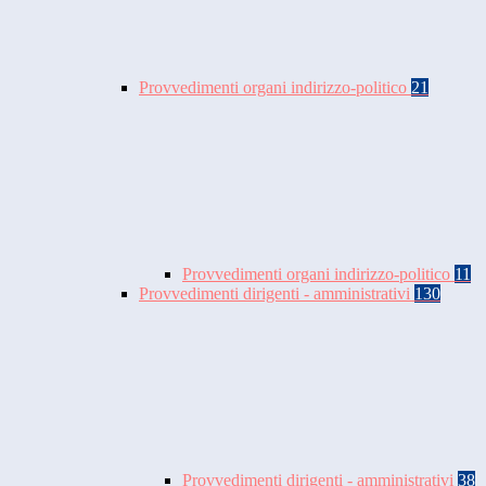
Provvedimenti organi indirizzo-politico
21
Provvedimenti organi indirizzo-politico
11
Provvedimenti dirigenti - amministrativi
130
Provvedimenti dirigenti - amministrativi
38