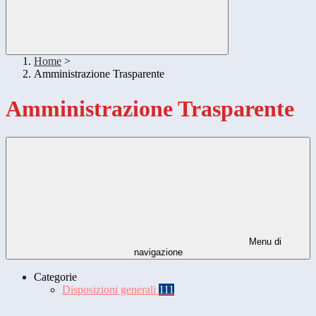
Home
>
Amministrazione Trasparente
Amministrazione Trasparente
Menu di
navigazione
Categorie
Disposizioni generali
111