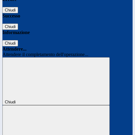
Chiudi
Successo
Chiudi
Informazione
Chiudi
Attendere...
Attendere il completamento dell'operazione...
Chiudi