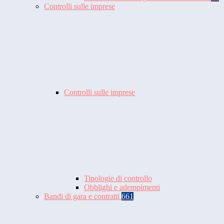
Controlli sulle imprese
Controlli sulle imprese
Tipologie di controllo
Obblighi e adempimenti
Bandi di gara e contratti
661