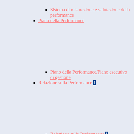
Sistema di misurazione e valutazione della
performance
Piano della Performance
Piano della Performance/Piano esecutivo
di gestione
Relazione sulla Performance
1