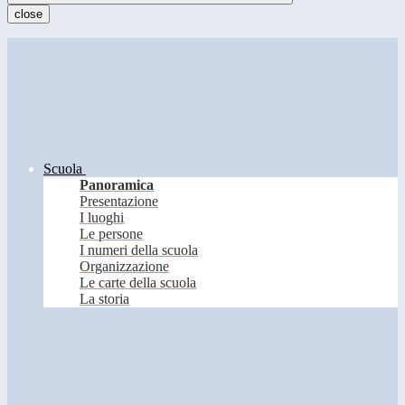
close
Scuola
Panoramica
Presentazione
I luoghi
Le persone
I numeri della scuola
Organizzazione
Le carte della scuola
La storia