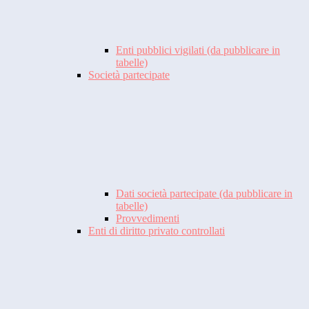
Enti pubblici vigilati (da pubblicare in
tabelle)
Società partecipate
Dati società partecipate (da pubblicare in
tabelle)
Provvedimenti
Enti di diritto privato controllati