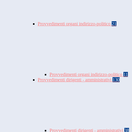
Provvedimenti organi indirizzo-politico
21
Provvedimenti organi indirizzo-politico
11
Provvedimenti dirigenti - amministrativi
130
Provvedimenti dirigenti - amministrativi
38