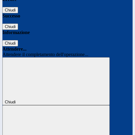
Chiudi
Successo
Chiudi
Informazione
Chiudi
Attendere...
Attendere il completamento dell'operazione...
Chiudi