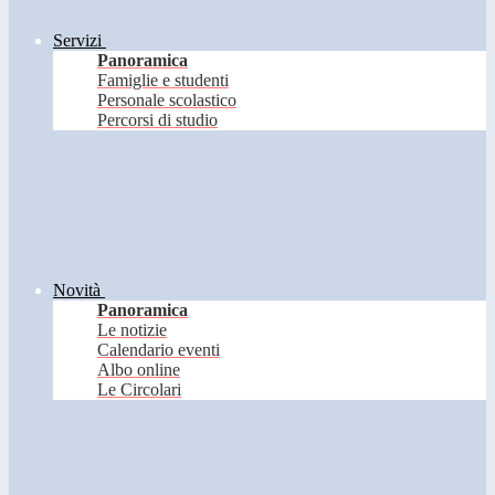
Servizi
Panoramica
Famiglie e studenti
Personale scolastico
Percorsi di studio
Novità
Panoramica
Le notizie
Calendario eventi
Albo online
Le Circolari