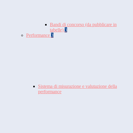
Bandi di concorso (da pubblicare in
tabelle)
3
Performance
3
Sistema di misurazione e valutazione della
performance