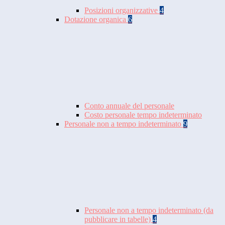
Posizioni organizzative
4
Dotazione organica
6
Conto annuale del personale
Costo personale tempo indeterminato
Personale non a tempo indeterminato
9
Personale non a tempo indeterminato (da
pubblicare in tabelle)
4