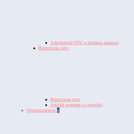
Attestazioni OIV o struttura analoga
Burocrazia zero
Burocrazia zero
Attività soggette a controllo
Organizzazione
4