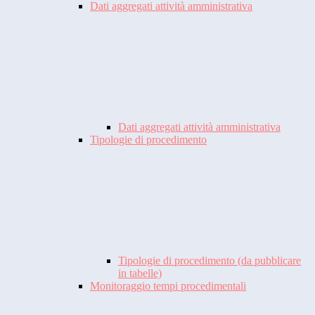
Dati aggregati attività amministrativa
Dati aggregati attività amministrativa
Tipologie di procedimento
Tipologie di procedimento (da pubblicare
in tabelle)
Monitoraggio tempi procedimentali