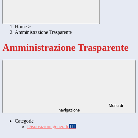
Home
>
Amministrazione Trasparente
Amministrazione Trasparente
Menu di
navigazione
Categorie
Disposizioni generali
111