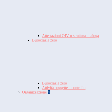
Attestazioni OIV o struttura analoga
Burocrazia zero
Burocrazia zero
Attività soggette a controllo
Organizzazione
4