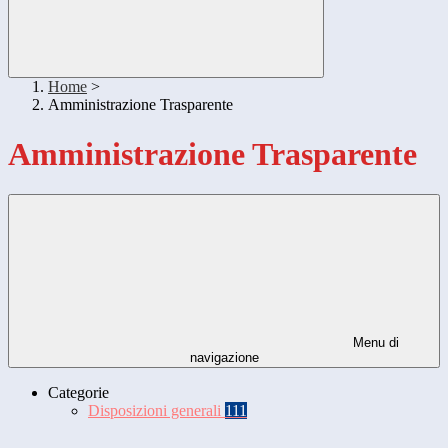
Home
>
Amministrazione Trasparente
Amministrazione Trasparente
Menu di
navigazione
Categorie
Disposizioni generali
111