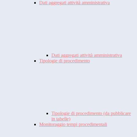
Dati aggregati attività amministrativa
Dati aggregati attività amministrativa
Tipologie di procedimento
Tipologie di procedimento (da pubblicare
in tabelle)
Monitoraggio tempi procedimentali