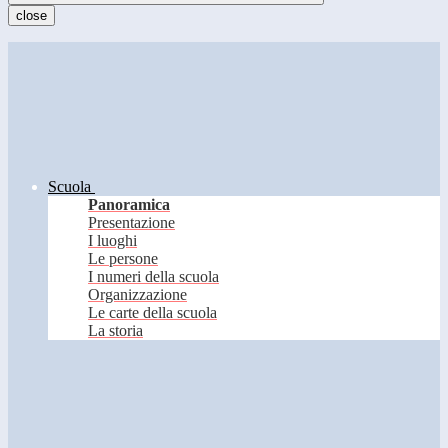
close
Scuola
Panoramica
Presentazione
I luoghi
Le persone
I numeri della scuola
Organizzazione
Le carte della scuola
La storia