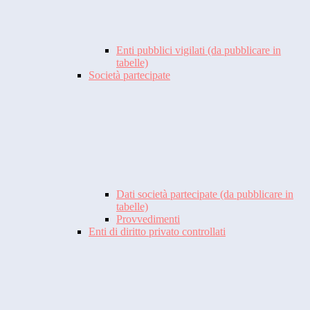
Enti pubblici vigilati (da pubblicare in
tabelle)
Società partecipate
Dati società partecipate (da pubblicare in
tabelle)
Provvedimenti
Enti di diritto privato controllati