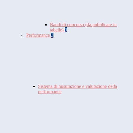
Bandi di concorso (da pubblicare in
tabelle)
3
Performance
3
Sistema di misurazione e valutazione della
performance