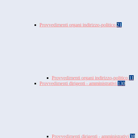
Provvedimenti organi indirizzo-politico
21
Provvedimenti organi indirizzo-politico
11
Provvedimenti dirigenti - amministrativi
130
Provvedimenti dirigenti - amministrativi
38