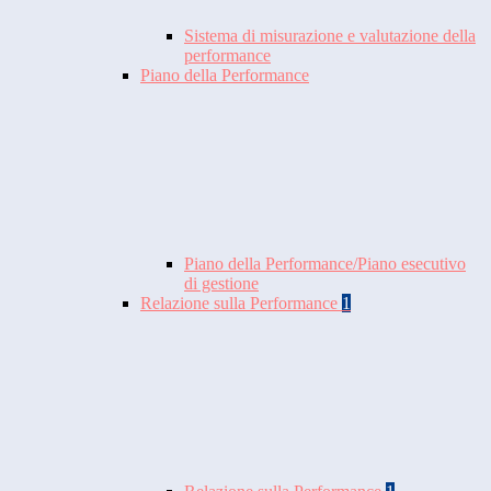
Sistema di misurazione e valutazione della
performance
Piano della Performance
Piano della Performance/Piano esecutivo
di gestione
Relazione sulla Performance
1