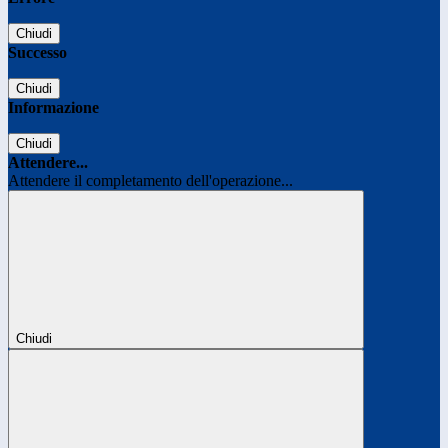
Chiudi
Successo
Chiudi
Informazione
Chiudi
Attendere...
Attendere il completamento dell'operazione...
Chiudi