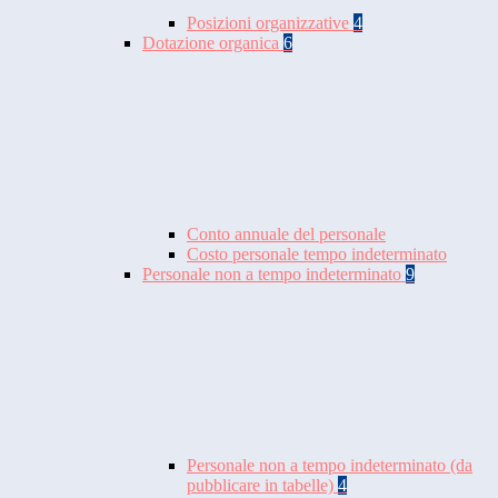
Posizioni organizzative
4
Dotazione organica
6
Conto annuale del personale
Costo personale tempo indeterminato
Personale non a tempo indeterminato
9
Personale non a tempo indeterminato (da
pubblicare in tabelle)
4