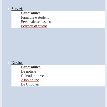
Servizi
Panoramica
Famiglie e studenti
Personale scolastico
Percorsi di studio
Novità
Panoramica
Le notizie
Calendario eventi
Albo online
Le Circolari