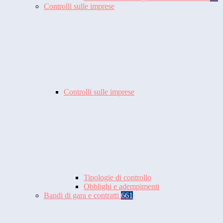
Controlli sulle imprese
Controlli sulle imprese
Tipologie di controllo
Obblighi e adempimenti
Bandi di gara e contratti
661