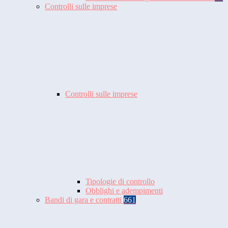
Controlli sulle imprese
Controlli sulle imprese
Tipologie di controllo
Obblighi e adempimenti
Bandi di gara e contratti
661