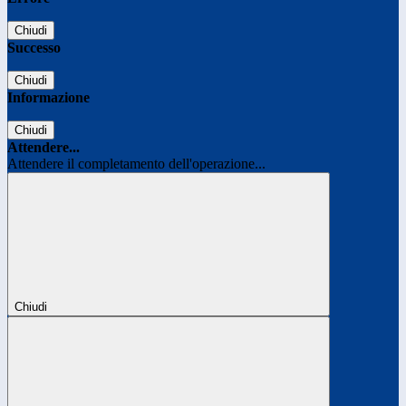
Chiudi
Successo
Chiudi
Informazione
Chiudi
Attendere...
Attendere il completamento dell'operazione...
Chiudi