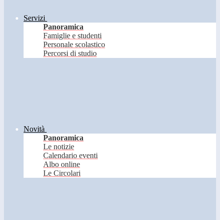
Servizi
Panoramica
Famiglie e studenti
Personale scolastico
Percorsi di studio
Novità
Panoramica
Le notizie
Calendario eventi
Albo online
Le Circolari