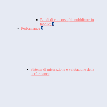
Bandi di concorso (da pubblicare in
tabelle)
3
Performance
3
Sistema di misurazione e valutazione della
performance