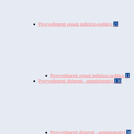
Provvedimenti organi indirizzo-politico
21
Provvedimenti organi indirizzo-politico
11
Provvedimenti dirigenti - amministrativi
130
Provvedimenti dirigenti - amministrativi
38