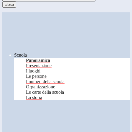
close
Scuola
Panoramica
Presentazione
I luoghi
Le persone
I numeri della scuola
Organizzazione
Le carte della scuola
La storia