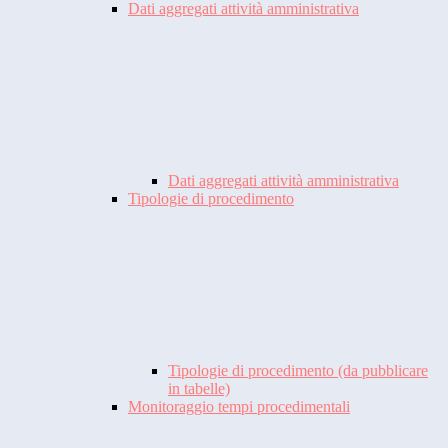
Dati aggregati attività amministrativa
Dati aggregati attività amministrativa
Tipologie di procedimento
Tipologie di procedimento (da pubblicare
in tabelle)
Monitoraggio tempi procedimentali