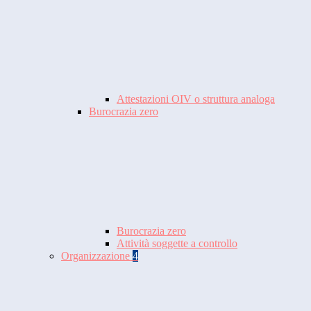
Attestazioni OIV o struttura analoga
Burocrazia zero
Burocrazia zero
Attività soggette a controllo
Organizzazione
4