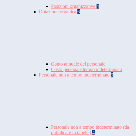
Posizioni organizzative
4
Dotazione organica
6
Conto annuale del personale
Costo personale tempo indeterminato
Personale non a tempo indeterminato
9
Personale non a tempo indeterminato (da
pubblicare in tabelle)
4