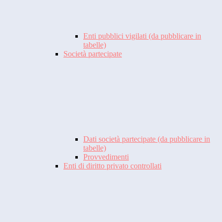
Enti pubblici vigilati (da pubblicare in
tabelle)
Società partecipate
Dati società partecipate (da pubblicare in
tabelle)
Provvedimenti
Enti di diritto privato controllati