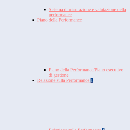
Sistema di misurazione e valutazione della
performance
Piano della Performance
Piano della Performance/Piano esecutivo
di gestione
Relazione sulla Performance
1