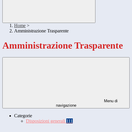
Home
>
Amministrazione Trasparente
Amministrazione Trasparente
Menu di
navigazione
Categorie
Disposizioni generali
111