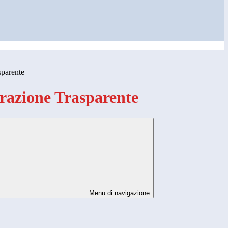
sparente
azione Trasparente
Menu di navigazione