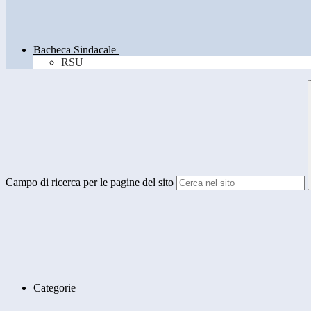
Bacheca Sindacale
RSU
Campo di ricerca per le pagine del sito
Categorie