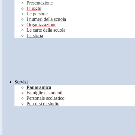
Presentazione
I luoghi
Le persone
I numeri della scuola
Organizzazione
Le carte della scuola
La storia
Servizi
Panoramica
Famiglie e studenti
Personale scolastico
Percorsi di studio