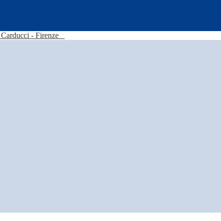
Carducci - Firenze