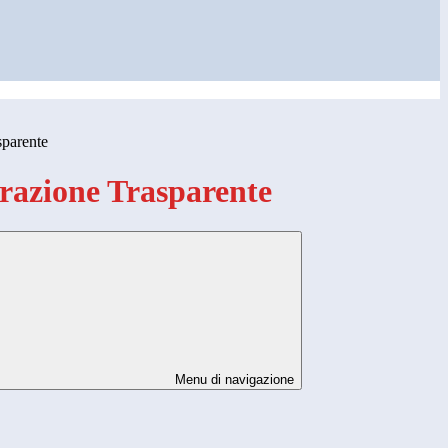
sparente
azione Trasparente
Menu di navigazione