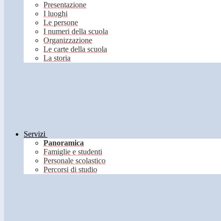
Presentazione
I luoghi
Le persone
I numeri della scuola
Organizzazione
Le carte della scuola
La storia
Servizi
Panoramica
Famiglie e studenti
Personale scolastico
Percorsi di studio