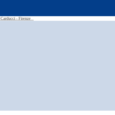
Carducci - Firenze