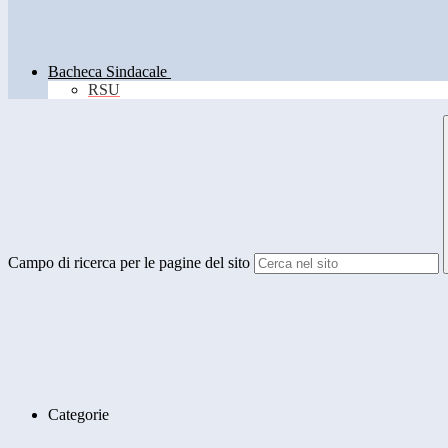
Bacheca Sindacale
RSU
Campo di ricerca per le pagine del sito
Categorie