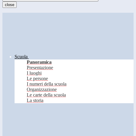
close
Scuola
Panoramica
Presentazione
I luoghi
Le persone
I numeri della scuola
Organizzazione
Le carte della scuola
La storia