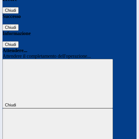
Chiudi
Successo
Chiudi
Informazione
Chiudi
Attendere...
Attendere il completamento dell'operazione...
Chiudi