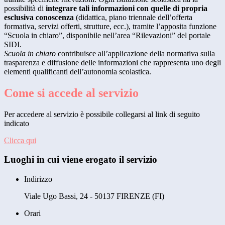
possibilità di
integrare tali informazioni con quelle di propria
esclusiva conoscenza
(didattica, piano triennale dell’offerta
formativa, servizi offerti, strutture, ecc.), tramite l’apposita funzione
“Scuola in chiaro”, disponibile nell’area “Rilevazioni” del portale
SIDI.
Scuola in chiaro
contribuisce all’applicazione della normativa sulla
trasparenza e diffusione delle informazioni che rappresenta uno degli
elementi qualificanti dell’autonomia scolastica.
Come si accede al servizio
Per accedere al servizio è possibile collegarsi al link di seguito
indicato
Clicca qui
Luoghi in cui viene erogato il servizio
Indirizzo
Viale Ugo Bassi, 24 - 50137 FIRENZE (FI)
Orari