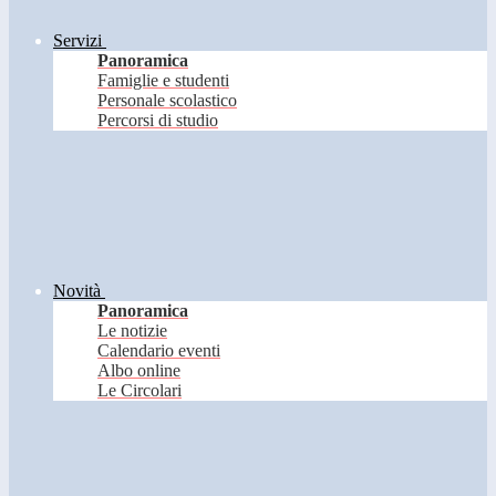
Servizi
Panoramica
Famiglie e studenti
Personale scolastico
Percorsi di studio
Novità
Panoramica
Le notizie
Calendario eventi
Albo online
Le Circolari