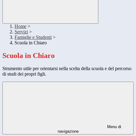
Home
>
Servizi
>
Famiglie e Studenti
>
Scuola in Chiaro
Scuola in Chiaro
Strumento utile per orientarsi nella scelta della scuola e del percorso
di studi dei propri figli.
Menu di
navigazione