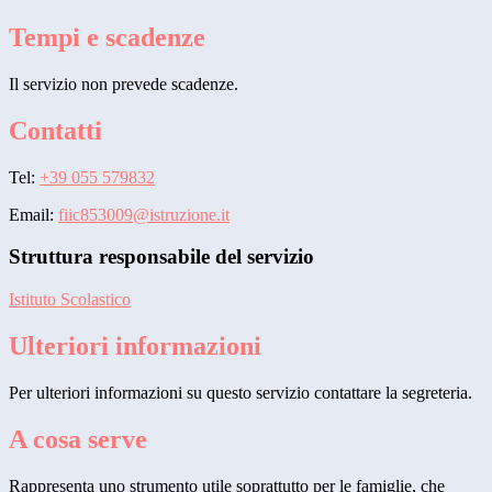
Tempi e scadenze
Il servizio non prevede scadenze.
Contatti
Tel:
+39 055 579832
Email:
fiic853009@istruzione.it
Struttura responsabile del servizio
Istituto Scolastico
Ulteriori informazioni
Per ulteriori informazioni su questo servizio contattare la segreteria.
A cosa serve
Rappresenta uno strumento utile soprattutto per le famiglie, che