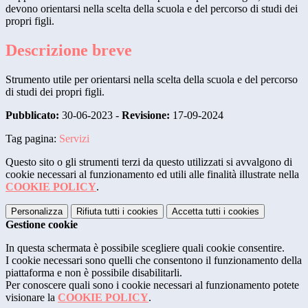
devono orientarsi nella scelta della scuola e del percorso di studi dei
propri figli.
Descrizione breve
Strumento utile per orientarsi nella scelta della scuola e del percorso
di studi dei propri figli.
Pubblicato:
30-06-2023 -
Revisione:
17-09-2024
Tag pagina:
Servizi
Questo sito o gli strumenti terzi da questo utilizzati si avvalgono di
cookie necessari al funzionamento ed utili alle finalità illustrate nella
COOKIE POLICY
.
Personalizza
Rifiuta tutti
i cookies
Accetta tutti
i cookies
Gestione cookie
In questa schermata è possibile scegliere quali cookie consentire.
I cookie necessari sono quelli che consentono il funzionamento della
piattaforma e non è possibile disabilitarli.
Per conoscere quali sono i cookie necessari al funzionamento potete
visionare la
COOKIE POLICY
.