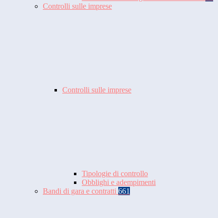
Controlli sulle imprese
Controlli sulle imprese
Tipologie di controllo
Obblighi e adempimenti
Bandi di gara e contratti
661