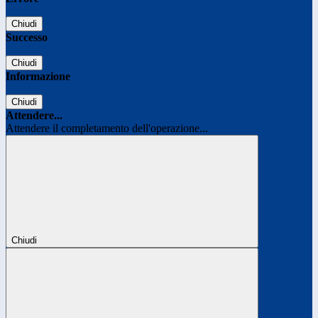
Chiudi
Successo
Chiudi
Informazione
Chiudi
Attendere...
Attendere il completamento dell'operazione...
Chiudi