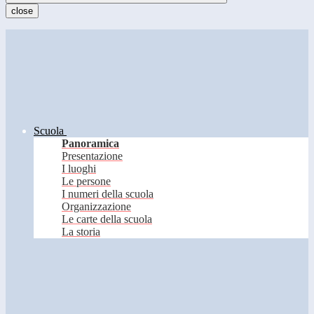
close
Scuola
Panoramica
Presentazione
I luoghi
Le persone
I numeri della scuola
Organizzazione
Le carte della scuola
La storia