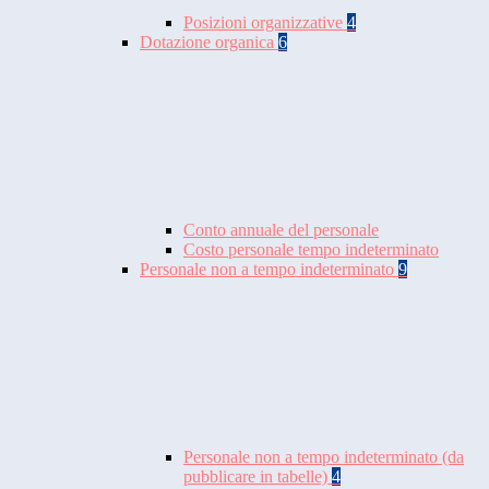
Posizioni organizzative
4
Dotazione organica
6
Conto annuale del personale
Costo personale tempo indeterminato
Personale non a tempo indeterminato
9
Personale non a tempo indeterminato (da
pubblicare in tabelle)
4