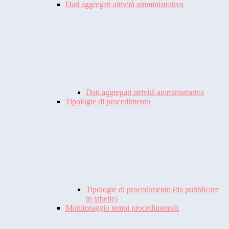
Dati aggregati attività amministrativa
Dati aggregati attività amministrativa
Tipologie di procedimento
Tipologie di procedimento (da pubblicare
in tabelle)
Monitoraggio tempi procedimentali