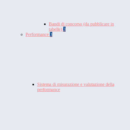
Bandi di concorso (da pubblicare in
tabelle)
3
Performance
3
Sistema di misurazione e valutazione della
performance