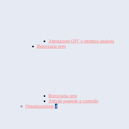
Attestazioni OIV o struttura analoga
Burocrazia zero
Burocrazia zero
Attività soggette a controllo
Organizzazione
4