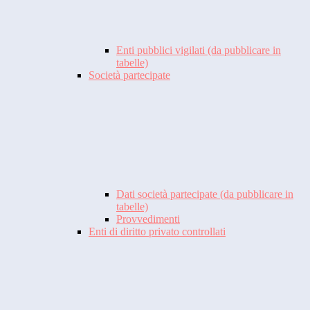
Enti pubblici vigilati (da pubblicare in
tabelle)
Società partecipate
Dati società partecipate (da pubblicare in
tabelle)
Provvedimenti
Enti di diritto privato controllati