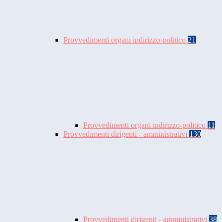
Provvedimenti organi indirizzo-politico
21
Provvedimenti organi indirizzo-politico
11
Provvedimenti dirigenti - amministrativi
130
Provvedimenti dirigenti - amministrativi
38