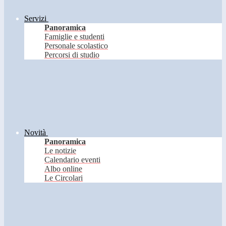
Servizi
Panoramica
Famiglie e studenti
Personale scolastico
Percorsi di studio
Novità
Panoramica
Le notizie
Calendario eventi
Albo online
Le Circolari