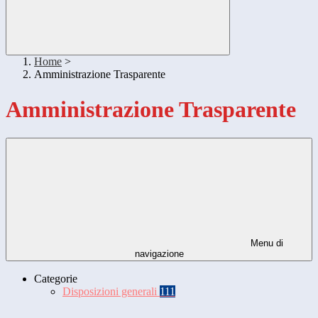
Home
>
Amministrazione Trasparente
Amministrazione Trasparente
Menu di
navigazione
Categorie
Disposizioni generali
111