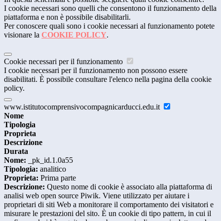
I cookie necessari sono quelli che consentono il funzionamento della
piattaforma e non è possibile disabilitarli.
Per conoscere quali sono i cookie necessari al funzionamento potete
visionare la
COOKIE POLICY
.
Cookie necessari per il funzionamento
I cookie necessari per il funzionamento non possono essere
disabilitati. È possibile consultare l'elenco nella pagina della cookie
policy.
www.istitutocomprensivocompagnicarducci.edu.it
Nome
Tipologia
Proprieta
Descrizione
Durata
Nome:
_pk_id.1.0a55
Tipologia:
analitico
Proprieta:
Prima parte
Descrizione:
Questo nome di cookie è associato alla piattaforma di
analisi web open source Piwik. Viene utilizzato per aiutare i
proprietari di siti Web a monitorare il comportamento dei visitatori e
misurare le prestazioni del sito. È un cookie di tipo pattern, in cui il