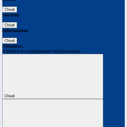
Chiudi
Successo
Chiudi
Informazione
Chiudi
Attendere...
Attendere il completamento dell'operazione...
Chiudi