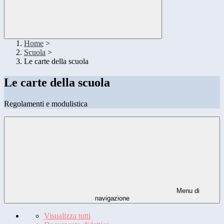
Home
>
Scuola
>
Le carte della scuola
Le carte della scuola
Regolamenti e modulistica
Menu di
navigazione
Visualizza tutti