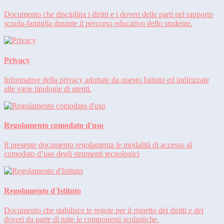
Documento che disciplina i diritti e i doveri delle parti nel rapporto
scuola-famiglia durante il percorso educativo dello studente.
Privacy
Informative della privacy adottate da questo Istituto ed indirizzate
alle varie tipologie di utenti.
Regolamento comodato d'uso
Il presente documento regolamenta le modalità di accesso al
comodato d’uso degli strumenti tecnologici
Regolamento d'Istituto
Documento che stabilisce le regole per il rispetto dei diritti e dei
doveri da parte di tutte le componenti scolastiche.