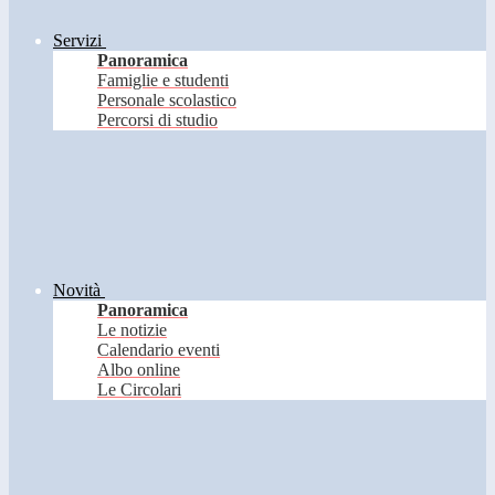
Servizi
Panoramica
Famiglie e studenti
Personale scolastico
Percorsi di studio
Novità
Panoramica
Le notizie
Calendario eventi
Albo online
Le Circolari