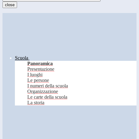
close
Scuola
Panoramica
Presentazione
I luoghi
Le persone
I numeri della scuola
Organizzazione
Le carte della scuola
La storia