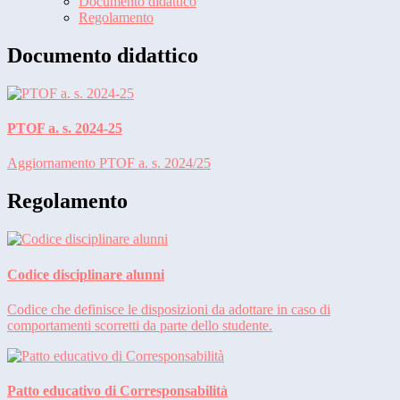
Documento didattico
Regolamento
Documento didattico
PTOF a. s. 2024-25
Aggiornamento PTOF a. s. 2024/25
Regolamento
Codice disciplinare alunni
Codice che definisce le disposizioni da adottare in caso di
comportamenti scorretti da parte dello studente.
Patto educativo di Corresponsabilità