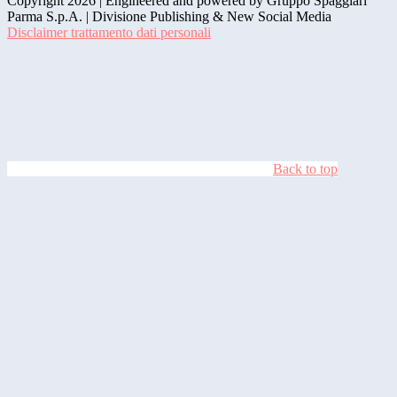
Copyright 2026 | Engineered and powered by Gruppo Spaggiari
Parma S.p.A. | Divisione Publishing & New Social Media
Disclaimer trattamento dati personali
Back to top