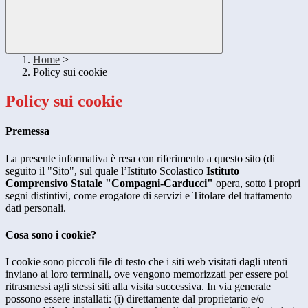
Home
>
Policy sui cookie
Policy sui cookie
Premessa
La presente informativa è resa con riferimento a questo sito (di
seguito il "Sito", sul quale l’Istituto Scolastico
Istituto
Comprensivo Statale "Compagni-Carducci"
opera, sotto i propri
segni distintivi, come erogatore di servizi e Titolare del trattamento
dati personali.
Cosa sono i cookie?
I cookie sono piccoli file di testo che i siti web visitati dagli utenti
inviano ai loro terminali, ove vengono memorizzati per essere poi
ritrasmessi agli stessi siti alla visita successiva. In via generale
possono essere installati: (i) direttamente dal proprietario e/o