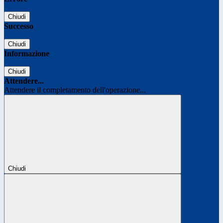
Chiudi
Successo
Chiudi
Informazione
Chiudi
Attendere...
Attendere il completamento dell'operazione...
Chiudi