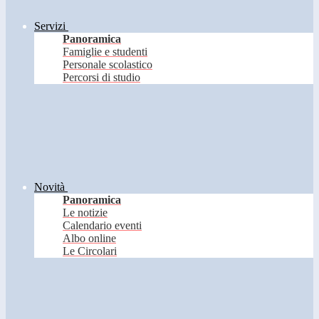
Servizi
Panoramica
Famiglie e studenti
Personale scolastico
Percorsi di studio
Novità
Panoramica
Le notizie
Calendario eventi
Albo online
Le Circolari