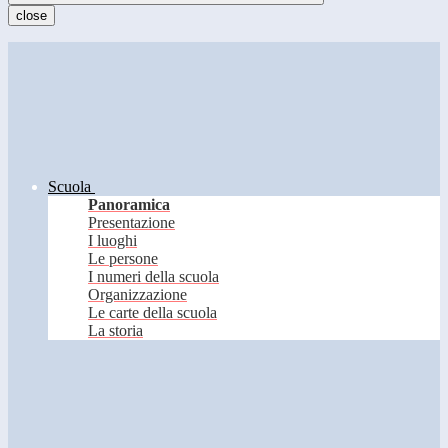
close
Scuola
Panoramica
Presentazione
I luoghi
Le persone
I numeri della scuola
Organizzazione
Le carte della scuola
La storia