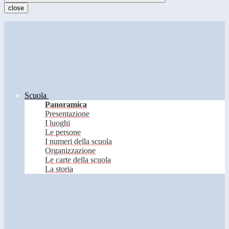
close
Scuola
Panoramica
Presentazione
I luoghi
Le persone
I numeri della scuola
Organizzazione
Le carte della scuola
La storia