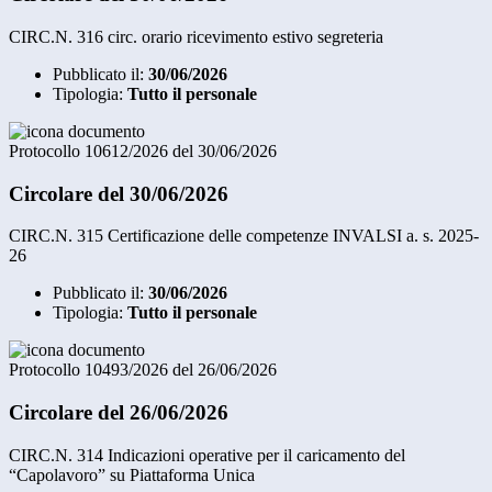
CIRC.N. 316 circ. orario ricevimento estivo segreteria
Pubblicato il:
30/06/2026
Tipologia:
Tutto il personale
Protocollo 10612/2026 del 30/06/2026
Circolare del 30/06/2026
CIRC.N. 315 Certificazione delle competenze INVALSI a. s. 2025-
26
Pubblicato il:
30/06/2026
Tipologia:
Tutto il personale
Protocollo 10493/2026 del 26/06/2026
Circolare del 26/06/2026
CIRC.N. 314 Indicazioni operative per il caricamento del
“Capolavoro” su Piattaforma Unica