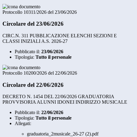
Protocollo 10311/2026 del 23/06/2026
Circolare del 23/06/2026
CIRC.N. 311 PUBBLICAZIONE ELENCHI SEZIONI E
CLASSI INIZIALI A.S. 2026-27
Pubblicato il:
23/06/2026
Tipologia:
Tutto il personale
Protocollo 10200/2026 del 22/06/2026
Circolare del 22/06/2026
DECRETO N. 1454 DEL 22/06/2026 GRADUATORIA
PROVVISORIA ALUNNI IDONEI INDIRIZZO MUSICALE
Pubblicato il:
22/06/2026
Tipologia:
Tutto il personale
Allegati:
graduatoria_2musicale_26-27 (2).pdf