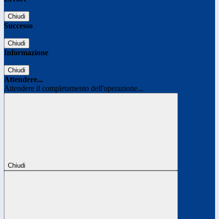
Chiudi
Successo
Chiudi
Informazione
Chiudi
Attendere...
Attendere il completamento dell'operazione...
Chiudi