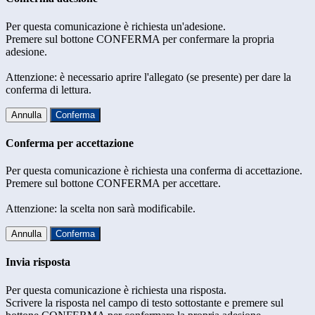
Per questa comunicazione è richiesta un'adesione.
Premere sul bottone CONFERMA per confermare la propria
adesione.
Attenzione: è necessario aprire l'allegato (se presente) per dare la
conferma di lettura.
Annulla
Conferma
Conferma per accettazione
Per questa comunicazione è richiesta una conferma di accettazione.
Premere sul bottone CONFERMA per accettare.
Attenzione: la scelta non sarà modificabile.
Annulla
Conferma
Invia risposta
Per questa comunicazione è richiesta una risposta.
Scrivere la risposta nel campo di testo sottostante e premere sul