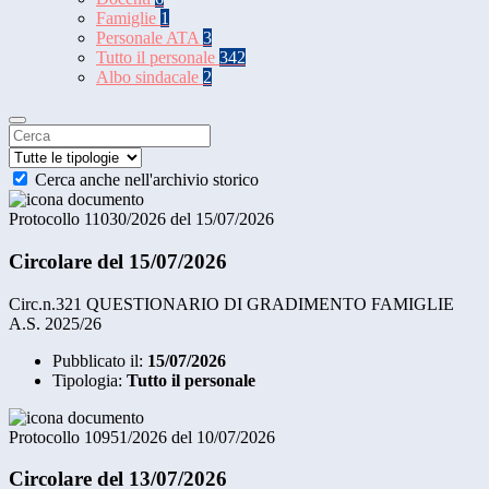
Famiglie
1
Personale ATA
3
Tutto il personale
342
Albo sindacale
2
Cerca anche nell'archivio storico
Protocollo 11030/2026 del 15/07/2026
Circolare del 15/07/2026
Circ.n.321 QUESTIONARIO DI GRADIMENTO FAMIGLIE
A.S. 2025/26
Pubblicato il:
15/07/2026
Tipologia:
Tutto il personale
Protocollo 10951/2026 del 10/07/2026
Circolare del 13/07/2026