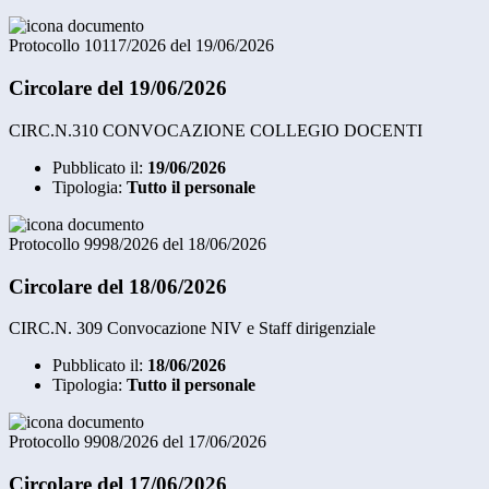
Protocollo 10117/2026 del 19/06/2026
Circolare del 19/06/2026
CIRC.N.310 CONVOCAZIONE COLLEGIO DOCENTI
Pubblicato il:
19/06/2026
Tipologia:
Tutto il personale
Protocollo 9998/2026 del 18/06/2026
Circolare del 18/06/2026
CIRC.N. 309 Convocazione NIV e Staff dirigenziale
Pubblicato il:
18/06/2026
Tipologia:
Tutto il personale
Protocollo 9908/2026 del 17/06/2026
Circolare del 17/06/2026