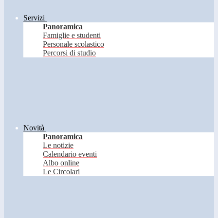
Servizi
Panoramica
Famiglie e studenti
Personale scolastico
Percorsi di studio
Novità
Panoramica
Le notizie
Calendario eventi
Albo online
Le Circolari