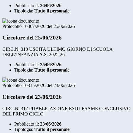
Pubblicato il:
26/06/2026
Tipologia:
Tutto il personale
Protocollo 10367/2026 del 25/06/2026
Circolare del 25/06/2026
CIRC.N. 313 USCITA ULTIMO GIORNO DI SCUOLA
DELL’INFANZIA A.S. 2025-26
Pubblicato il:
25/06/2026
Tipologia:
Tutto il personale
Protocollo 10315/2026 del 23/06/2026
Circolare del 23/06/2026
CIRC.N. 312 PUBBLICAZIONE ESITI ESAME CONCLUSIVO
DEL PRIMO CICLO
Pubblicato il:
23/06/2026
Tipologia:
Tutto il personale