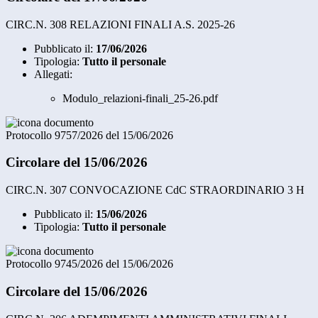
CIRC.N. 308 RELAZIONI FINALI A.S. 2025-26
Pubblicato il:
17/06/2026
Tipologia:
Tutto il personale
Allegati:
Modulo_relazioni-finali_25-26.pdf
Protocollo 9757/2026 del 15/06/2026
Circolare del 15/06/2026
CIRC.N. 307 CONVOCAZIONE CdC STRAORDINARIO 3 H
Pubblicato il:
15/06/2026
Tipologia:
Tutto il personale
Protocollo 9745/2026 del 15/06/2026
Circolare del 15/06/2026