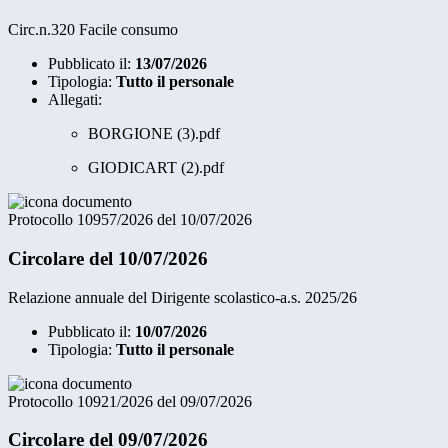
Circ.n.320 Facile consumo
Pubblicato il:
13/07/2026
Tipologia:
Tutto il personale
Allegati:
BORGIONE (3).pdf
GIODICART (2).pdf
Protocollo 10957/2026 del 10/07/2026
Circolare del 10/07/2026
Relazione annuale del Dirigente scolastico-a.s. 2025/26
Pubblicato il:
10/07/2026
Tipologia:
Tutto il personale
Protocollo 10921/2026 del 09/07/2026
Circolare del 09/07/2026