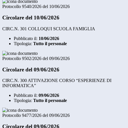
Protocollo 9540/2026 del 10/06/2026
Circolare del 10/06/2026
CIRC.N. 301 COLLOQUI SCUOLA FAMIGLIA
Pubblicato il:
10/06/2026
Tipologia:
Tutto il personale
Protocollo 9502/2026 del 09/06/2026
Circolare del 09/06/2026
CIRC.N. 300 ATTIVAZIONE CORSO “ESPERIENZE DI
INFORMATICA”
Pubblicato il:
09/06/2026
Tipologia:
Tutto il personale
Protocollo 9477/2026 del 09/06/2026
Circolare del 09/06/2026