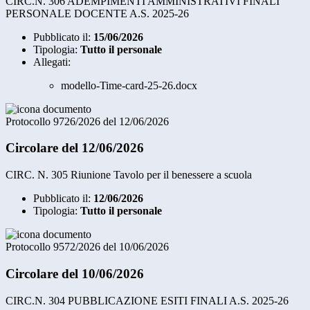
CIRC.N. 306 ADEMPIMENTI AMMINISTRATIVI FINALI
PERSONALE DOCENTE A.S. 2025-26
Pubblicato il:
15/06/2026
Tipologia:
Tutto il personale
Allegati:
modello-Time-card-25-26.docx
Protocollo 9726/2026 del 12/06/2026
Circolare del 12/06/2026
CIRC. N. 305 Riunione Tavolo per il benessere a scuola
Pubblicato il:
12/06/2026
Tipologia:
Tutto il personale
Protocollo 9572/2026 del 10/06/2026
Circolare del 10/06/2026
CIRC.N. 304 PUBBLICAZIONE ESITI FINALI A.S. 2025-26