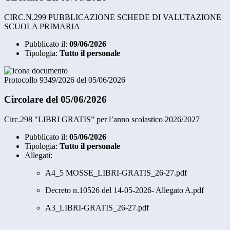
CIRC.N.299 PUBBLICAZIONE SCHEDE DI VALUTAZIONE
SCUOLA PRIMARIA
Pubblicato il:
09/06/2026
Tipologia:
Tutto il personale
Protocollo 9349/2026 del 05/06/2026
Circolare del 05/06/2026
Circ.298 "LIBRI GRATIS” per l’anno scolastico 2026/2027
Pubblicato il:
05/06/2026
Tipologia:
Tutto il personale
Allegati:
A4_5 MOSSE_LIBRI-GRATIS_26-27.pdf
Decreto n.10526 del 14-05-2026- Allegato A.pdf
A3_LIBRI-GRATIS_26-27.pdf