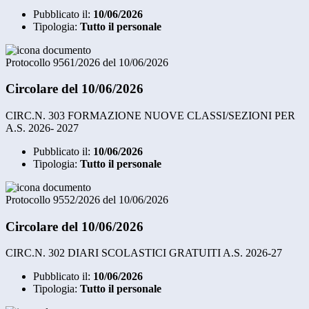
Pubblicato il:
10/06/2026
Tipologia:
Tutto il personale
Protocollo 9561/2026 del 10/06/2026
Circolare del 10/06/2026
CIRC.N. 303 FORMAZIONE NUOVE CLASSI/SEZIONI PER
A.S. 2026- 2027
Pubblicato il:
10/06/2026
Tipologia:
Tutto il personale
Protocollo 9552/2026 del 10/06/2026
Circolare del 10/06/2026
CIRC.N. 302 DIARI SCOLASTICI GRATUITI A.S. 2026-27
Pubblicato il:
10/06/2026
Tipologia:
Tutto il personale