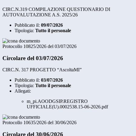
CIRC.N.319 COMPILAZIONE QUESTIONARIO DI
AUTOVALUTAZIONE A.S. 2025/26
Pubblicato il:
09/07/2026
Tipologia:
Tutto il personale
Protocollo 10825/2026 del 03/07/2026
Circolare del 03/07/2026
CIRC.N. 317 PROGETTO “AscoltaMI”
Pubblicato il:
03/07/2026
Tipologia:
Tutto il personale
Allegati:
m_pi.AOODGSIP.REGISTRO
UFFICIALE(U).0002538.15-06-2026.pdf
Protocollo 10635/2026 del 30/06/2026
Circolare del 30/06/2026