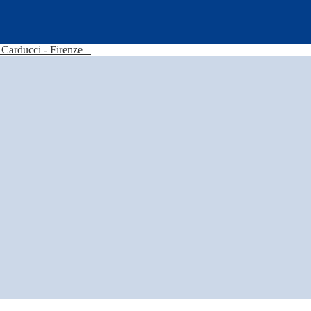
Carducci - Firenze