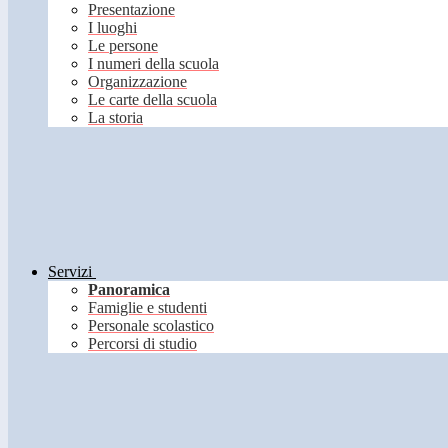
Presentazione
I luoghi
Le persone
I numeri della scuola
Organizzazione
Le carte della scuola
La storia
Servizi
Panoramica
Famiglie e studenti
Personale scolastico
Percorsi di studio