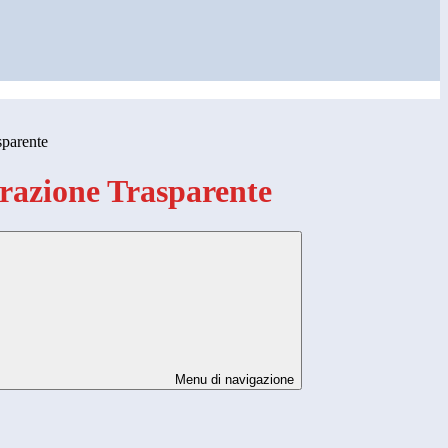
sparente
azione Trasparente
Menu di navigazione