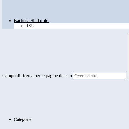
Bacheca Sindacale
RSU
Campo di ricerca per le pagine del sito
Categorie