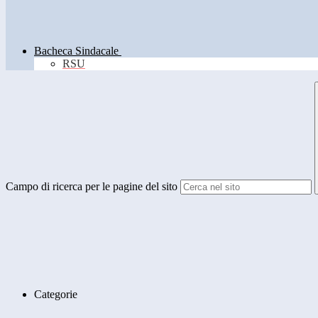
Bacheca Sindacale
RSU
Campo di ricerca per le pagine del sito
Categorie