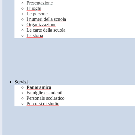
Presentazione
I luoghi
Le persone
I numeri della scuola
Organizzazione
Le carte della scuola
La storia
Servizi
Panoramica
Famiglie e studenti
Personale scolastico
Percorsi di studio