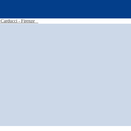
Carducci - Firenze