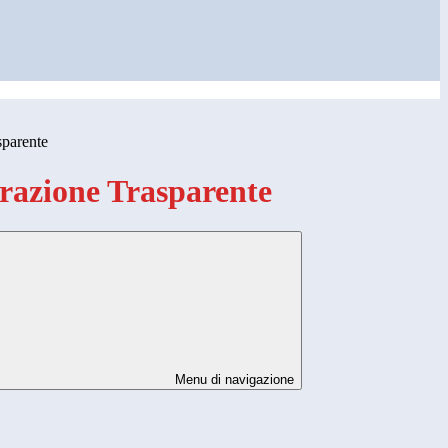
sparente
azione Trasparente
Menu di navigazione