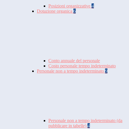
Posizioni organizzative
4
Dotazione organica
6
Conto annuale del personale
Costo personale tempo indeterminato
Personale non a tempo indeterminato
9
Personale non a tempo indeterminato (da
pubblicare in tabelle)
4