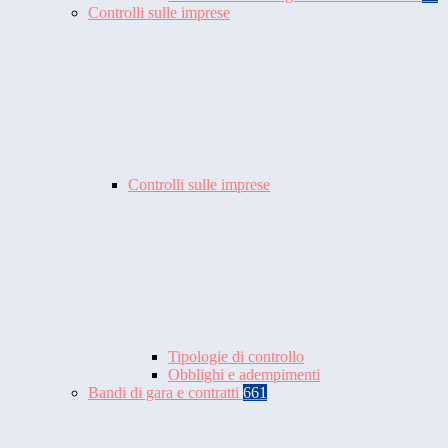
Controlli sulle imprese
Controlli sulle imprese
Tipologie di controllo
Obblighi e adempimenti
Bandi di gara e contratti
661