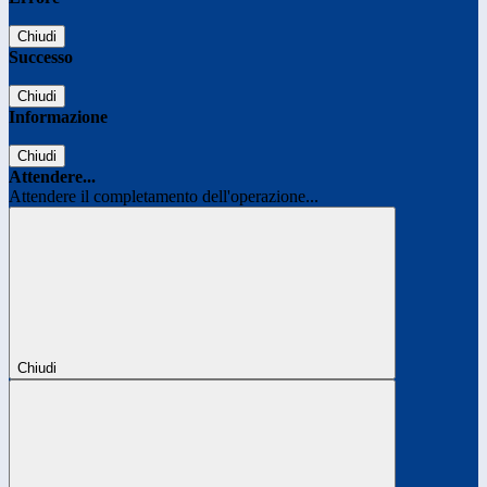
Chiudi
Successo
Chiudi
Informazione
Chiudi
Attendere...
Attendere il completamento dell'operazione...
Chiudi