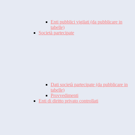
Enti pubblici vigilati (da pubblicare in
tabelle)
Società partecipate
Dati società partecipate (da pubblicare in
tabelle)
Provvedimenti
Enti di diritto privato controllati