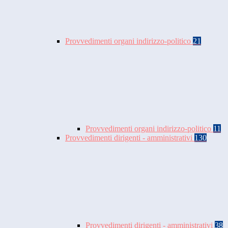
Provvedimenti organi indirizzo-politico
21
Provvedimenti organi indirizzo-politico
11
Provvedimenti dirigenti - amministrativi
130
Provvedimenti dirigenti - amministrativi
38