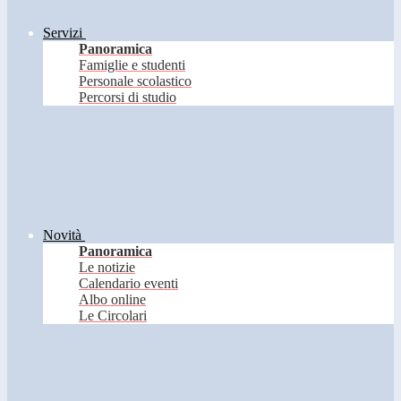
Servizi
Panoramica
Famiglie e studenti
Personale scolastico
Percorsi di studio
Novità
Panoramica
Le notizie
Calendario eventi
Albo online
Le Circolari