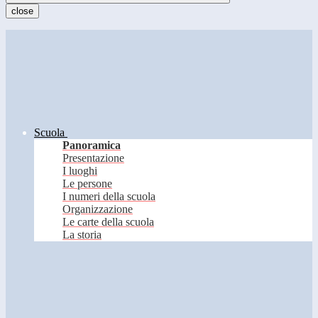
close
Scuola
Panoramica
Presentazione
I luoghi
Le persone
I numeri della scuola
Organizzazione
Le carte della scuola
La storia