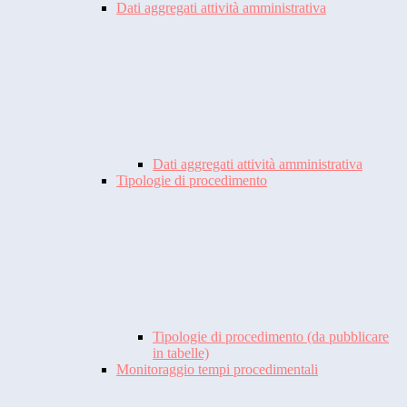
Dati aggregati attività amministrativa
Dati aggregati attività amministrativa
Tipologie di procedimento
Tipologie di procedimento (da pubblicare
in tabelle)
Monitoraggio tempi procedimentali