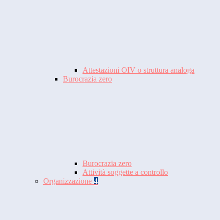
Attestazioni OIV o struttura analoga
Burocrazia zero
Burocrazia zero
Attività soggette a controllo
Organizzazione
4