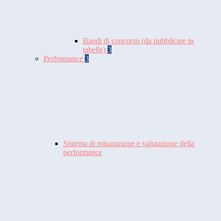
Bandi di concorso (da pubblicare in
tabelle)
3
Performance
3
Sistema di misurazione e valutazione della
performance