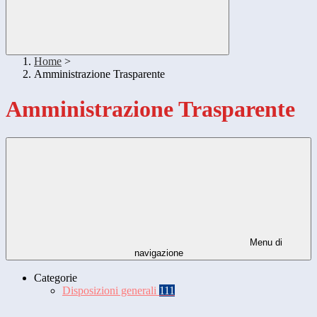
Home
>
Amministrazione Trasparente
Amministrazione Trasparente
Menu di
navigazione
Categorie
Disposizioni generali
111