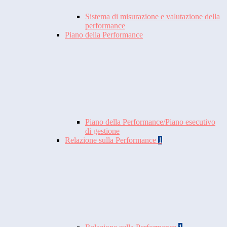
Sistema di misurazione e valutazione della
performance
Piano della Performance
Piano della Performance/Piano esecutivo
di gestione
Relazione sulla Performance
1