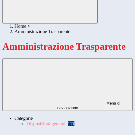
Home
>
Amministrazione Trasparente
Amministrazione Trasparente
Menu di
navigazione
Categorie
Disposizioni generali
111