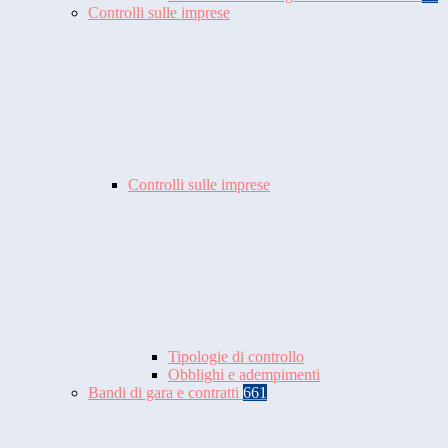
Controlli sulle imprese
Controlli sulle imprese
Tipologie di controllo
Obblighi e adempimenti
Bandi di gara e contratti
661