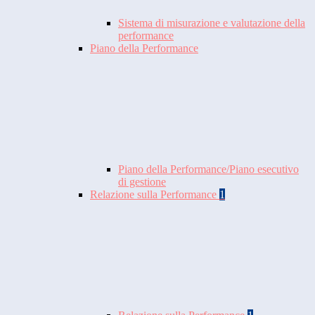
Sistema di misurazione e valutazione della
performance
Piano della Performance
Piano della Performance/Piano esecutivo
di gestione
Relazione sulla Performance
1