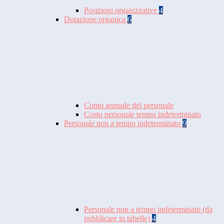
Posizioni organizzative
4
Dotazione organica
6
Conto annuale del personale
Costo personale tempo indeterminato
Personale non a tempo indeterminato
9
Personale non a tempo indeterminato (da
pubblicare in tabelle)
4