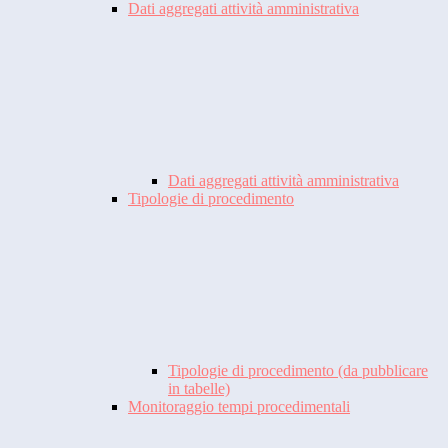
Dati aggregati attività amministrativa
Dati aggregati attività amministrativa
Tipologie di procedimento
Tipologie di procedimento (da pubblicare
in tabelle)
Monitoraggio tempi procedimentali