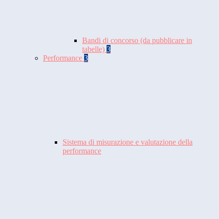
Bandi di concorso (da pubblicare in
tabelle)
3
Performance
3
Sistema di misurazione e valutazione della
performance