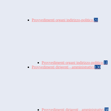
Provvedimenti organi indirizzo-politico
21
Provvedimenti organi indirizzo-politico
11
Provvedimenti dirigenti - amministrativi
130
Provvedimenti dirigenti - amministrativi
38