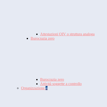
Attestazioni OIV o struttura analoga
Burocrazia zero
Burocrazia zero
Attività soggette a controllo
Organizzazione
4