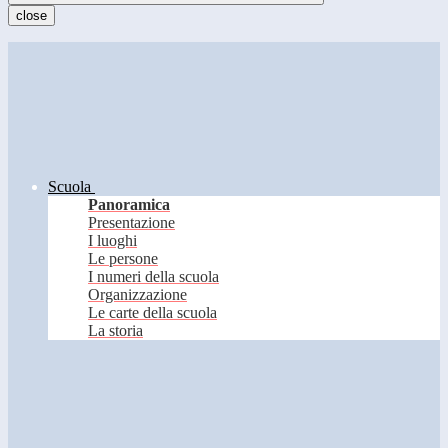
close
Scuola
Panoramica
Presentazione
I luoghi
Le persone
I numeri della scuola
Organizzazione
Le carte della scuola
La storia