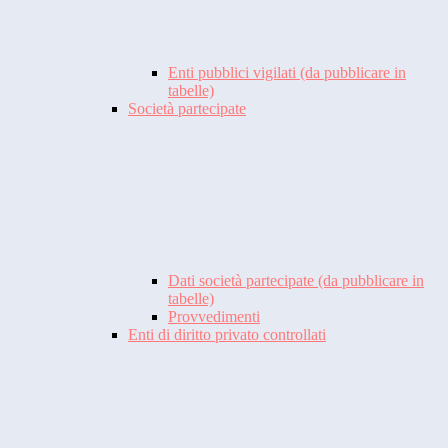
Enti pubblici vigilati (da pubblicare in
tabelle)
Società partecipate
Dati società partecipate (da pubblicare in
tabelle)
Provvedimenti
Enti di diritto privato controllati