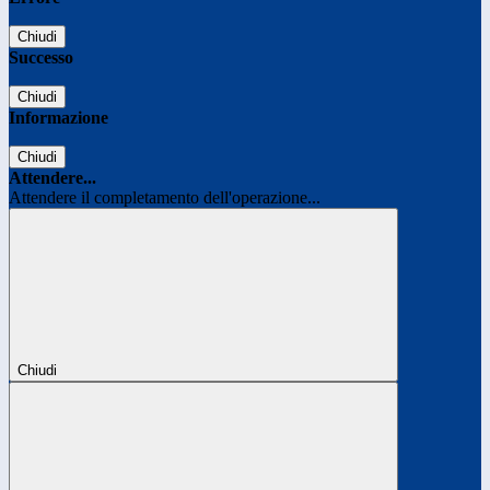
Chiudi
Successo
Chiudi
Informazione
Chiudi
Attendere...
Attendere il completamento dell'operazione...
Chiudi