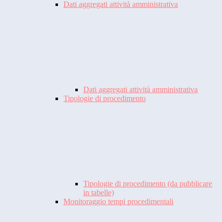
Dati aggregati attività amministrativa
Dati aggregati attività amministrativa
Tipologie di procedimento
Tipologie di procedimento (da pubblicare
in tabelle)
Monitoraggio tempi procedimentali