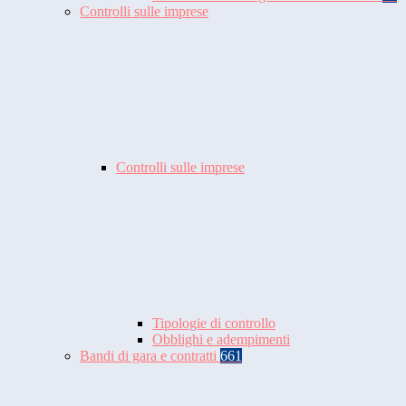
Controlli sulle imprese
Controlli sulle imprese
Tipologie di controllo
Obblighi e adempimenti
Bandi di gara e contratti
661