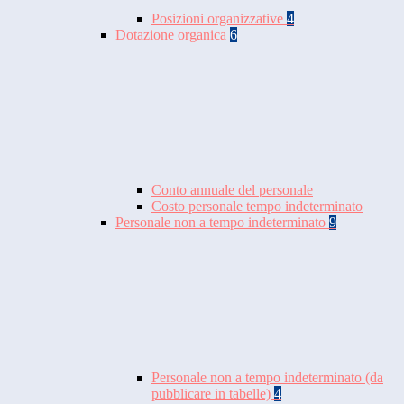
Posizioni organizzative
4
Dotazione organica
6
Conto annuale del personale
Costo personale tempo indeterminato
Personale non a tempo indeterminato
9
Personale non a tempo indeterminato (da
pubblicare in tabelle)
4