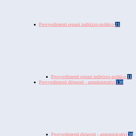
Provvedimenti organi indirizzo-politico
21
Provvedimenti organi indirizzo-politico
11
Provvedimenti dirigenti - amministrativi
130
Provvedimenti dirigenti - amministrativi
38