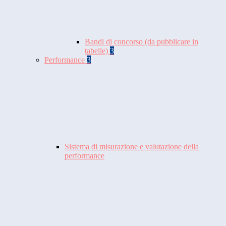
Bandi di concorso (da pubblicare in
tabelle)
3
Performance
3
Sistema di misurazione e valutazione della
performance