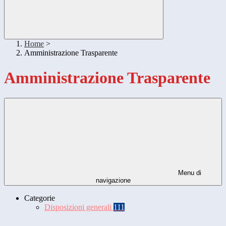
Home
>
Amministrazione Trasparente
Amministrazione Trasparente
Menu di
navigazione
Categorie
Disposizioni generali
111