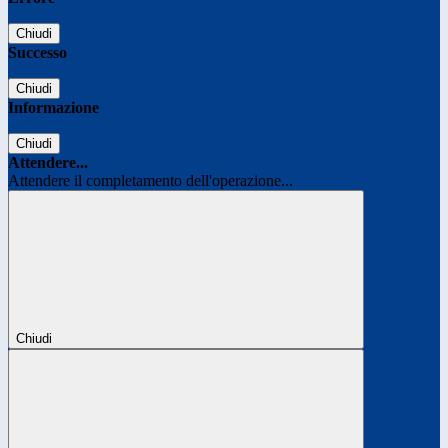
Chiudi
Successo
Chiudi
Informazione
Chiudi
Attendere...
Attendere il completamento dell'operazione...
Chiudi