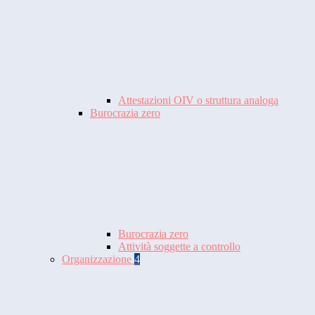
Attestazioni OIV o struttura analoga
Burocrazia zero
Burocrazia zero
Attività soggette a controllo
Organizzazione
4