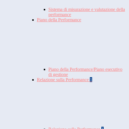
Sistema di misurazione e valutazione della
performance
Piano della Performance
Piano della Performance/Piano esecutivo
di gestione
Relazione sulla Performance
1