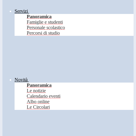
Servizi
Panoramica
Famiglie e studenti
Personale scolastico
Percorsi di studio
Novità
Panoramica
Le notizie
Calendario eventi
Albo online
Le Circolari