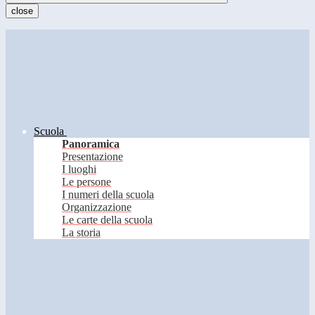
close
Scuola
Panoramica
Presentazione
I luoghi
Le persone
I numeri della scuola
Organizzazione
Le carte della scuola
La storia