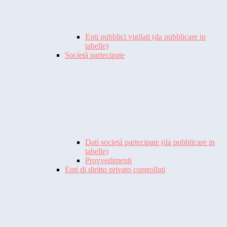
Enti pubblici vigilati (da pubblicare in
tabelle)
Società partecipate
Dati società partecipate (da pubblicare in
tabelle)
Provvedimenti
Enti di diritto privato controllati