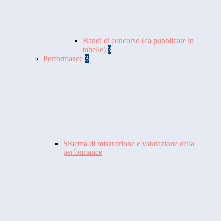
Bandi di concorso (da pubblicare in
tabelle)
3
Performance
3
Sistema di misurazione e valutazione della
performance