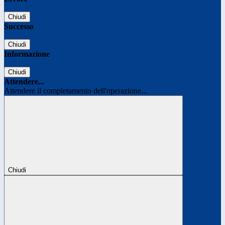
Chiudi
Successo
Chiudi
Informazione
Chiudi
Attendere...
Attendere il completamento dell'operazione...
Chiudi