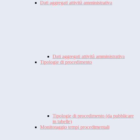
Dati aggregati attività amministrativa
Dati aggregati attività amministrativa
Tipologie di procedimento
Tipologie di procedimento (da pubblicare
in tabelle)
Monitoraggio tempi procedimentali