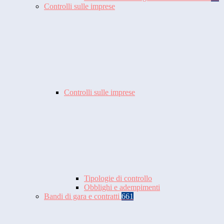
Controlli sulle imprese
Controlli sulle imprese
Tipologie di controllo
Obblighi e adempimenti
Bandi di gara e contratti
661