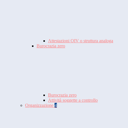
Attestazioni OIV o struttura analoga
Burocrazia zero
Burocrazia zero
Attività soggette a controllo
Organizzazione
4