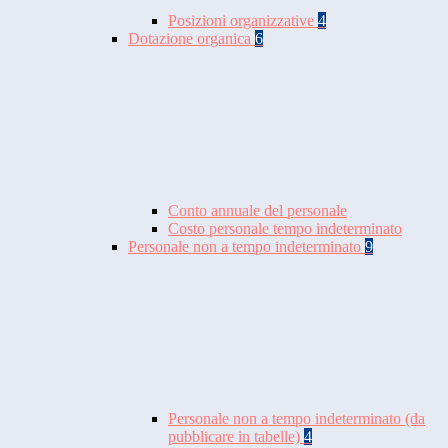
Posizioni organizzative
4
Dotazione organica
6
Conto annuale del personale
Costo personale tempo indeterminato
Personale non a tempo indeterminato
9
Personale non a tempo indeterminato (da
pubblicare in tabelle)
4