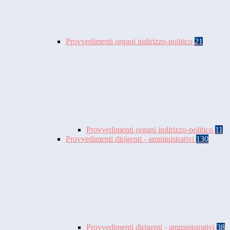
Provvedimenti organi indirizzo-politico
21
Provvedimenti organi indirizzo-politico
11
Provvedimenti dirigenti - amministrativi
130
Provvedimenti dirigenti - amministrativi
38