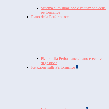
Sistema di misurazione e valutazione della
performance
Piano della Performance
Piano della Performance/Piano esecutivo
di gestione
Relazione sulla Performance
1