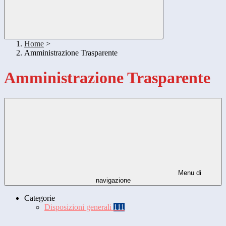
Home
>
Amministrazione Trasparente
Amministrazione Trasparente
Menu di
navigazione
Categorie
Disposizioni generali
111