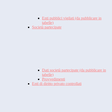
Enti pubblici vigilati (da pubblicare in
tabelle)
Società partecipate
Dati società partecipate (da pubblicare in
tabelle)
Provvedimenti
Enti di diritto privato controllati