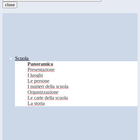
close
Scuola
Panoramica
Presentazione
I luoghi
Le persone
I numeri della scuola
Organizzazione
Le carte della scuola
La storia