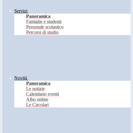
Servizi
Panoramica
Famiglie e studenti
Personale scolastico
Percorsi di studio
Novità
Panoramica
Le notizie
Calendario eventi
Albo online
Le Circolari