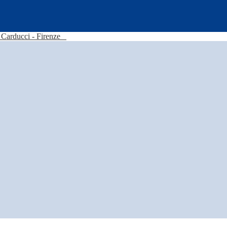
Carducci - Firenze