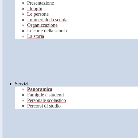
Presentazione
I luoghi
Le persone
I numeri della scuola
Organizzazione
Le carte della scuola
La storia
Servizi
Panoramica
Famiglie e studenti
Personale scolastico
Percorsi di studio