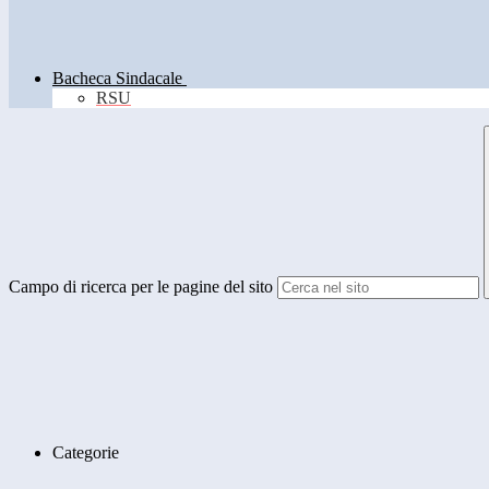
Bacheca Sindacale
RSU
Campo di ricerca per le pagine del sito
Categorie