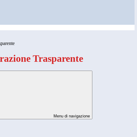
sparente
azione Trasparente
Menu di navigazione