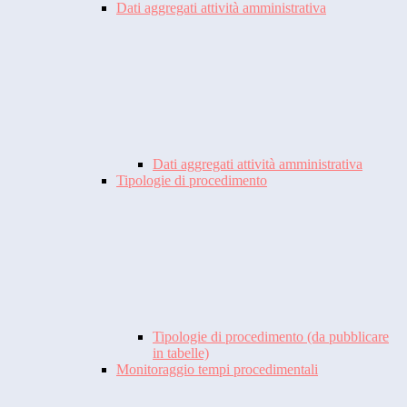
Dati aggregati attività amministrativa
Dati aggregati attività amministrativa
Tipologie di procedimento
Tipologie di procedimento (da pubblicare
in tabelle)
Monitoraggio tempi procedimentali