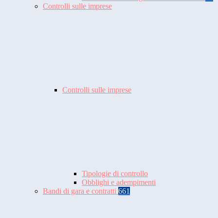
Controlli sulle imprese
Controlli sulle imprese
Tipologie di controllo
Obblighi e adempimenti
Bandi di gara e contratti
661