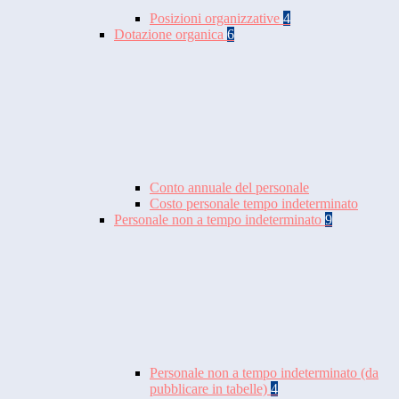
Posizioni organizzative
4
Dotazione organica
6
Conto annuale del personale
Costo personale tempo indeterminato
Personale non a tempo indeterminato
9
Personale non a tempo indeterminato (da
pubblicare in tabelle)
4