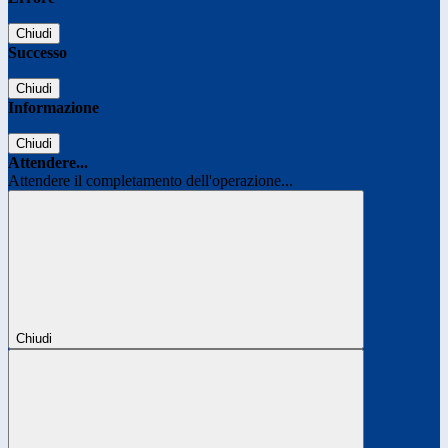
Chiudi
Successo
Chiudi
Informazione
Chiudi
Attendere...
Attendere il completamento dell'operazione...
Chiudi