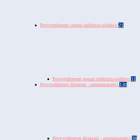
Provvedimenti organi indirizzo-politico
21
Provvedimenti organi indirizzo-politico
11
Provvedimenti dirigenti - amministrativi
130
Provvedimenti dirigenti - amministrativi
38