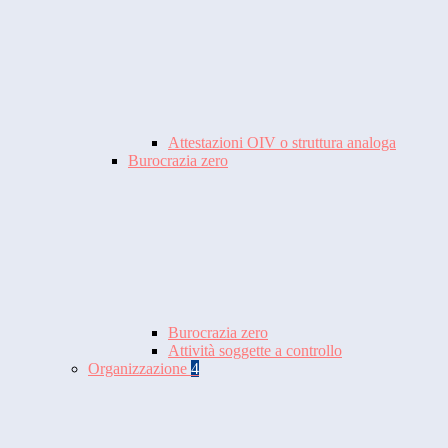
Attestazioni OIV o struttura analoga
Burocrazia zero
Burocrazia zero
Attività soggette a controllo
Organizzazione
4