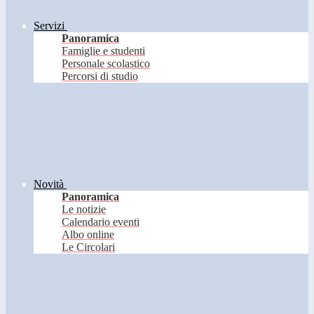
Servizi
Panoramica
Famiglie e studenti
Personale scolastico
Percorsi di studio
Novità
Panoramica
Le notizie
Calendario eventi
Albo online
Le Circolari