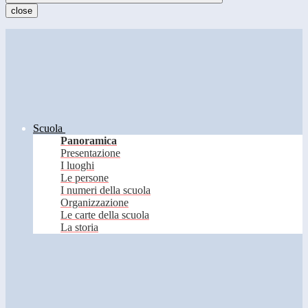
close
Scuola
Panoramica
Presentazione
I luoghi
Le persone
I numeri della scuola
Organizzazione
Le carte della scuola
La storia