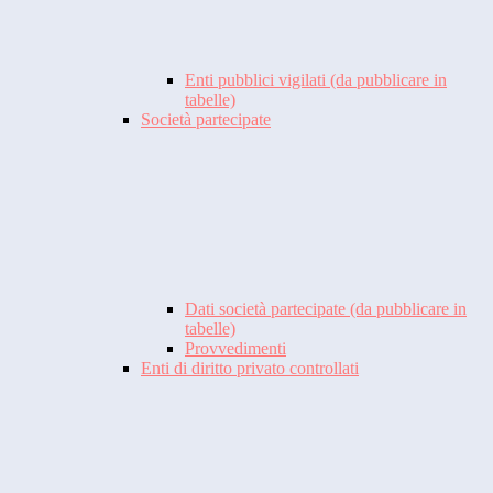
Enti pubblici vigilati (da pubblicare in
tabelle)
Società partecipate
Dati società partecipate (da pubblicare in
tabelle)
Provvedimenti
Enti di diritto privato controllati