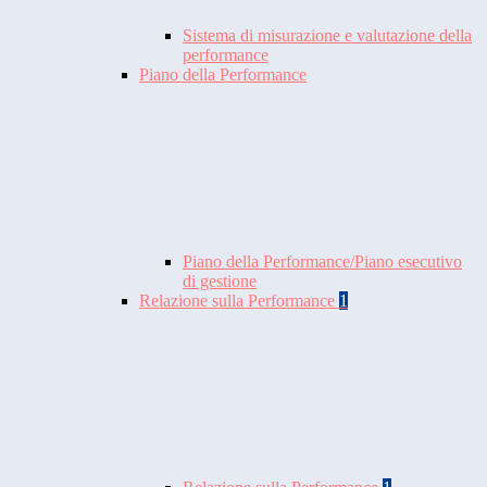
Sistema di misurazione e valutazione della
performance
Piano della Performance
Piano della Performance/Piano esecutivo
di gestione
Relazione sulla Performance
1