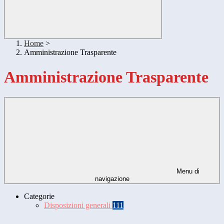
Home
>
Amministrazione Trasparente
Amministrazione Trasparente
Menu di
navigazione
Categorie
Disposizioni generali
111