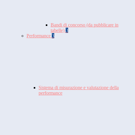
Bandi di concorso (da pubblicare in
tabelle)
3
Performance
3
Sistema di misurazione e valutazione della
performance