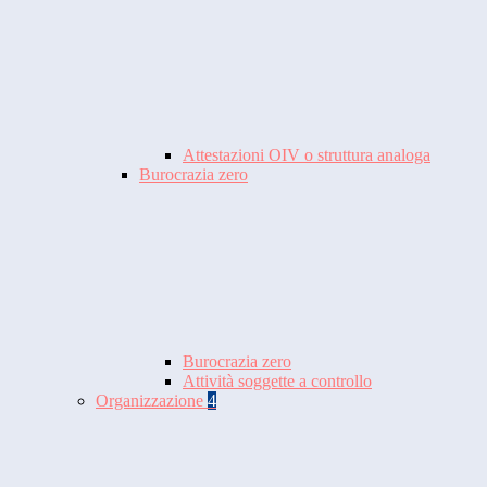
Attestazioni OIV o struttura analoga
Burocrazia zero
Burocrazia zero
Attività soggette a controllo
Organizzazione
4