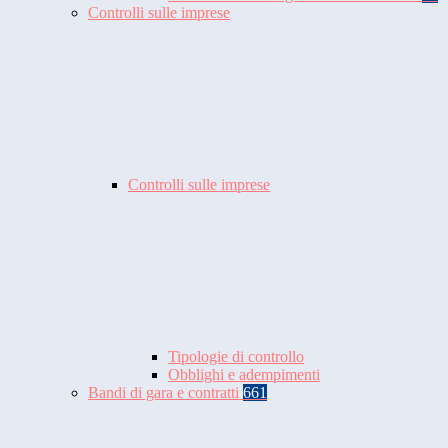
Controlli sulle imprese
Controlli sulle imprese
Tipologie di controllo
Obblighi e adempimenti
Bandi di gara e contratti
661