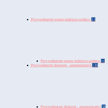
Provvedimenti organi indirizzo-politico
21
Provvedimenti organi indirizzo-politico
11
Provvedimenti dirigenti - amministrativi
130
Provvedimenti dirigenti - amministrativi
38