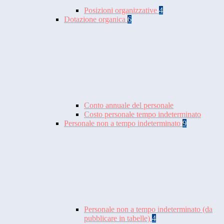
Posizioni organizzative
4
Dotazione organica
6
Conto annuale del personale
Costo personale tempo indeterminato
Personale non a tempo indeterminato
9
Personale non a tempo indeterminato (da
pubblicare in tabelle)
4