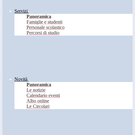
Servizi
Panoramica
Famiglie e studenti
Personale scolastico
Percorsi di studio
Novità
Panoramica
Le notizie
Calendario eventi
Albo online
Le Circolari