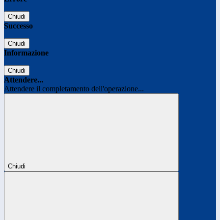
Chiudi
Successo
Chiudi
Informazione
Chiudi
Attendere...
Attendere il completamento dell'operazione...
Chiudi