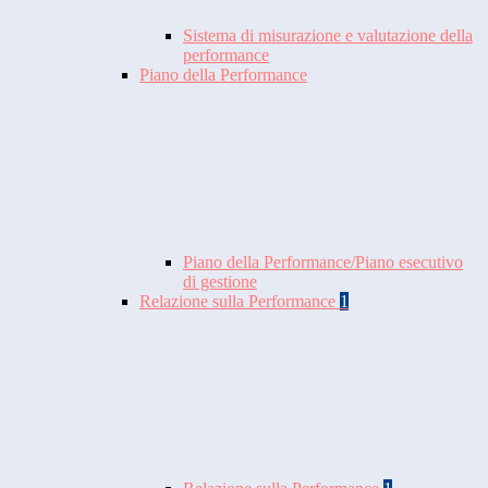
Sistema di misurazione e valutazione della
performance
Piano della Performance
Piano della Performance/Piano esecutivo
di gestione
Relazione sulla Performance
1