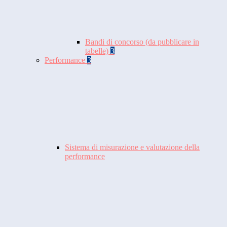
Bandi di concorso (da pubblicare in
tabelle)
3
Performance
3
Sistema di misurazione e valutazione della
performance