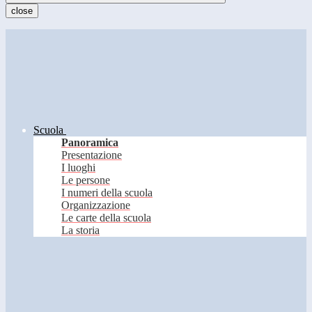
close
Scuola
Panoramica
Presentazione
I luoghi
Le persone
I numeri della scuola
Organizzazione
Le carte della scuola
La storia