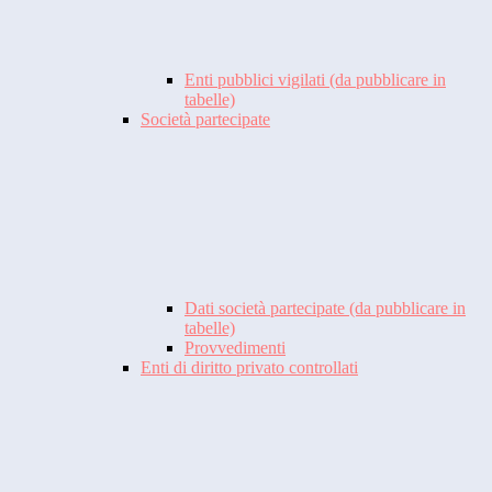
Enti pubblici vigilati (da pubblicare in
tabelle)
Società partecipate
Dati società partecipate (da pubblicare in
tabelle)
Provvedimenti
Enti di diritto privato controllati