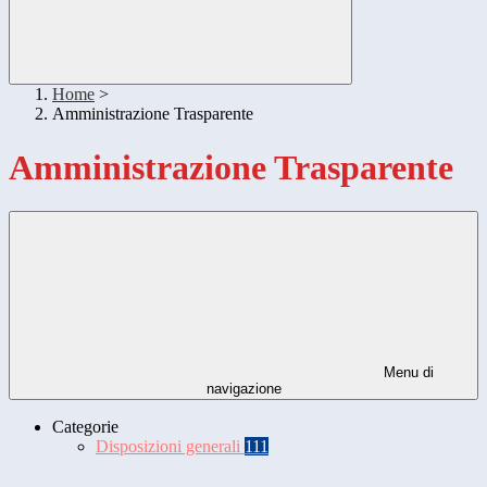
Home
>
Amministrazione Trasparente
Amministrazione Trasparente
Menu di
navigazione
Categorie
Disposizioni generali
111