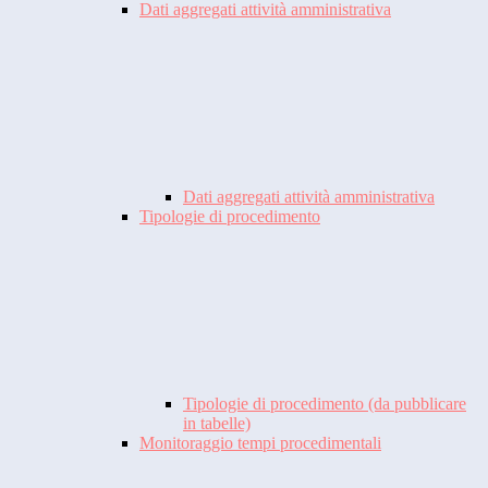
Dati aggregati attività amministrativa
Dati aggregati attività amministrativa
Tipologie di procedimento
Tipologie di procedimento (da pubblicare
in tabelle)
Monitoraggio tempi procedimentali