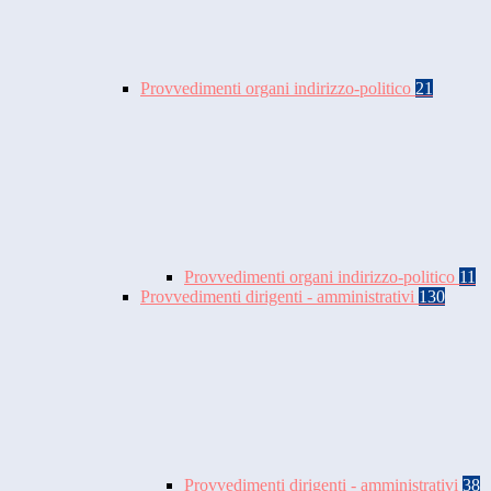
Provvedimenti organi indirizzo-politico
21
Provvedimenti organi indirizzo-politico
11
Provvedimenti dirigenti - amministrativi
130
Provvedimenti dirigenti - amministrativi
38