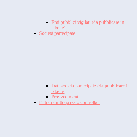
Enti pubblici vigilati (da pubblicare in
tabelle)
Società partecipate
Dati società partecipate (da pubblicare in
tabelle)
Provvedimenti
Enti di diritto privato controllati