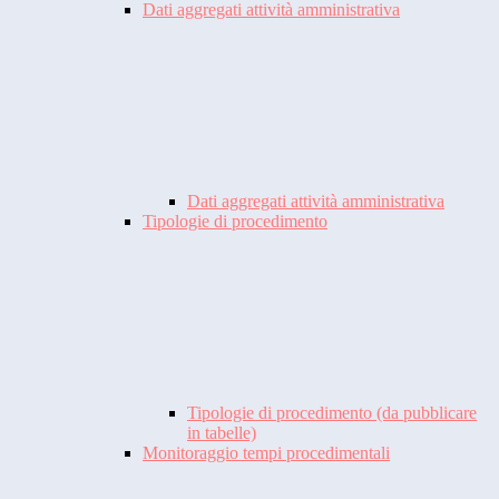
Dati aggregati attività amministrativa
Dati aggregati attività amministrativa
Tipologie di procedimento
Tipologie di procedimento (da pubblicare
in tabelle)
Monitoraggio tempi procedimentali