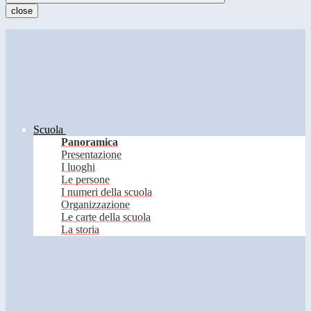
close
Scuola
Panoramica
Presentazione
I luoghi
Le persone
I numeri della scuola
Organizzazione
Le carte della scuola
La storia