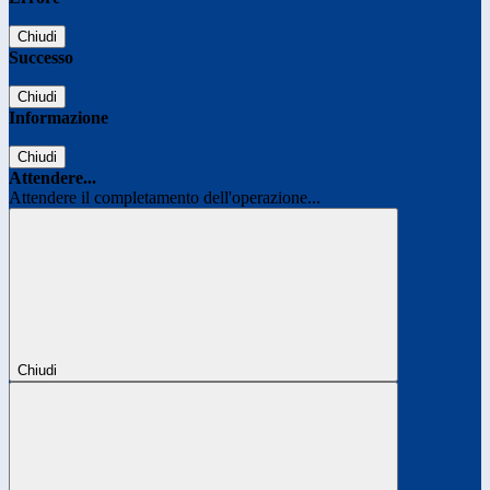
Chiudi
Successo
Chiudi
Informazione
Chiudi
Attendere...
Attendere il completamento dell'operazione...
Chiudi