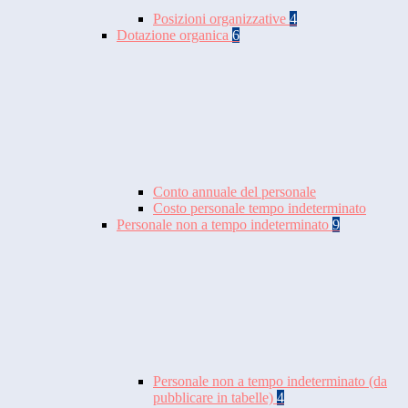
Posizioni organizzative
4
Dotazione organica
6
Conto annuale del personale
Costo personale tempo indeterminato
Personale non a tempo indeterminato
9
Personale non a tempo indeterminato (da
pubblicare in tabelle)
4