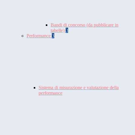
Bandi di concorso (da pubblicare in
tabelle)
3
Performance
3
Sistema di misurazione e valutazione della
performance