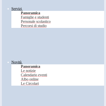
Servizi
Panoramica
Famiglie e studenti
Personale scolastico
Percorsi di studio
Novità
Panoramica
Le notizie
Calendario eventi
Albo online
Le Circolari