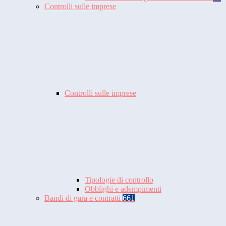
Controlli sulle imprese
Controlli sulle imprese
Tipologie di controllo
Obblighi e adempimenti
Bandi di gara e contratti
661