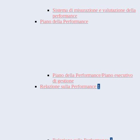
Sistema di misurazione e valutazione della
performance
Piano della Performance
Piano della Performance/Piano esecutivo
di gestione
Relazione sulla Performance
1