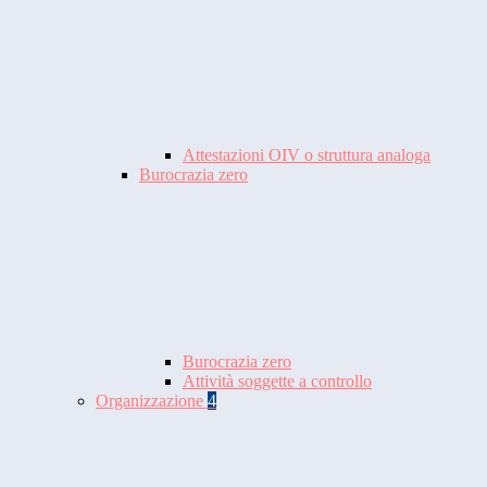
Attestazioni OIV o struttura analoga
Burocrazia zero
Burocrazia zero
Attività soggette a controllo
Organizzazione
4