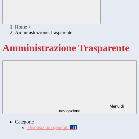
Home
>
Amministrazione Trasparente
Amministrazione Trasparente
Menu di
navigazione
Categorie
Disposizioni generali
111