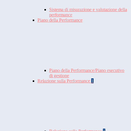
Sistema di misurazione e valutazione della
performance
Piano della Performance
Piano della Performance/Piano esecutivo
di gestione
Relazione sulla Performance
1