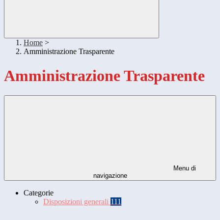
Home
>
Amministrazione Trasparente
Amministrazione Trasparente
Menu di
navigazione
Categorie
Disposizioni generali
111