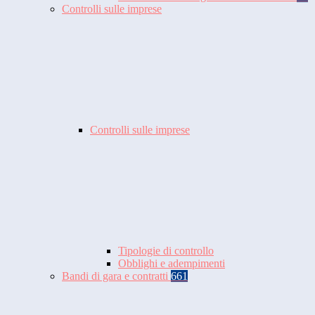
Controlli sulle imprese
Controlli sulle imprese
Tipologie di controllo
Obblighi e adempimenti
Bandi di gara e contratti
661