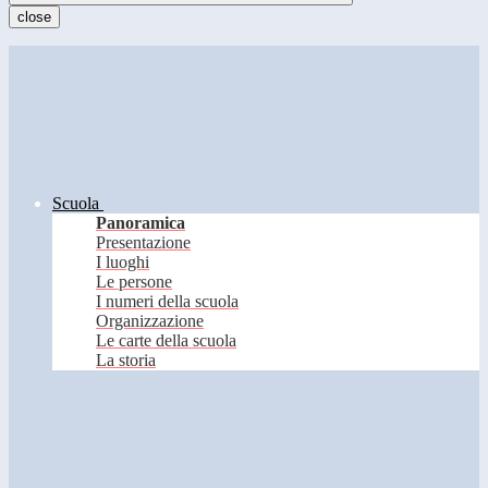
close
Scuola
Panoramica
Presentazione
I luoghi
Le persone
I numeri della scuola
Organizzazione
Le carte della scuola
La storia