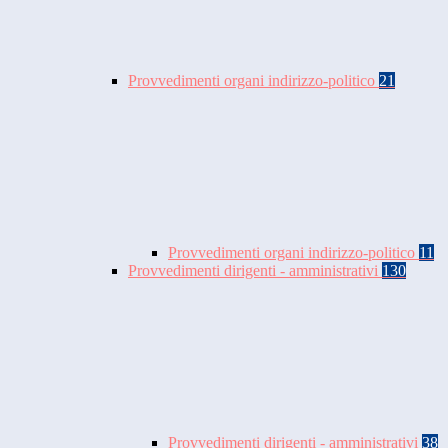
Provvedimenti organi indirizzo-politico
21
Provvedimenti organi indirizzo-politico
11
Provvedimenti dirigenti - amministrativi
130
Provvedimenti dirigenti - amministrativi
38