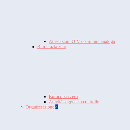
Attestazioni OIV o struttura analoga
Burocrazia zero
Burocrazia zero
Attività soggette a controllo
Organizzazione
4