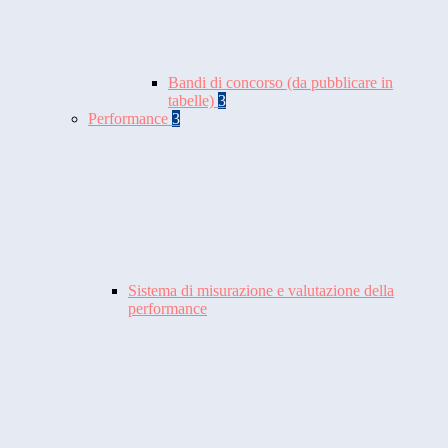
Bandi di concorso (da pubblicare in
tabelle)
3
Performance
3
Sistema di misurazione e valutazione della
performance