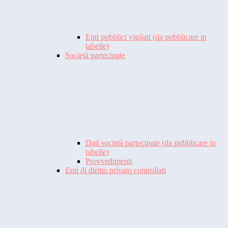
Enti pubblici vigilati (da pubblicare in
tabelle)
Società partecipate
Dati società partecipate (da pubblicare in
tabelle)
Provvedimenti
Enti di diritto privato controllati