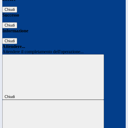
Chiudi
Successo
Chiudi
Informazione
Chiudi
Attendere...
Attendere il completamento dell'operazione...
Chiudi