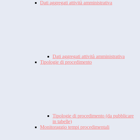
Dati aggregati attività amministrativa
Dati aggregati attività amministrativa
Tipologie di procedimento
Tipologie di procedimento (da pubblicare
in tabelle)
Monitoraggio tempi procedimentali