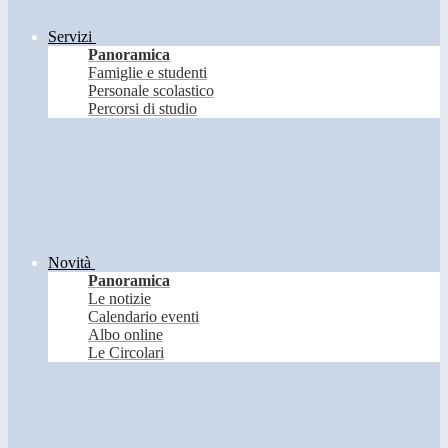
Servizi
Panoramica
Famiglie e studenti
Personale scolastico
Percorsi di studio
Novità
Panoramica
Le notizie
Calendario eventi
Albo online
Le Circolari