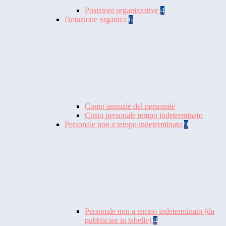
Posizioni organizzative
4
Dotazione organica
6
Conto annuale del personale
Costo personale tempo indeterminato
Personale non a tempo indeterminato
9
Personale non a tempo indeterminato (da
pubblicare in tabelle)
4