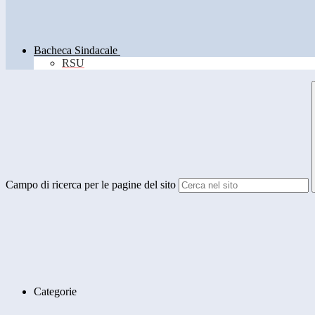
Bacheca Sindacale
RSU
Campo di ricerca per le pagine del sito
Categorie