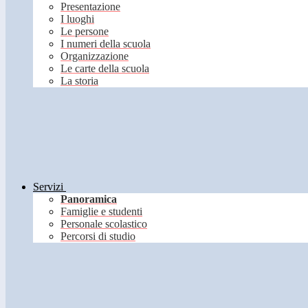
Presentazione
I luoghi
Le persone
I numeri della scuola
Organizzazione
Le carte della scuola
La storia
Servizi
Panoramica
Famiglie e studenti
Personale scolastico
Percorsi di studio