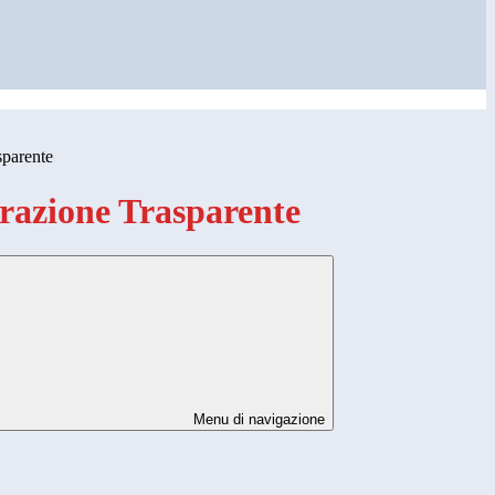
sparente
azione Trasparente
Menu di navigazione