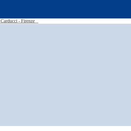
Carducci - Firenze