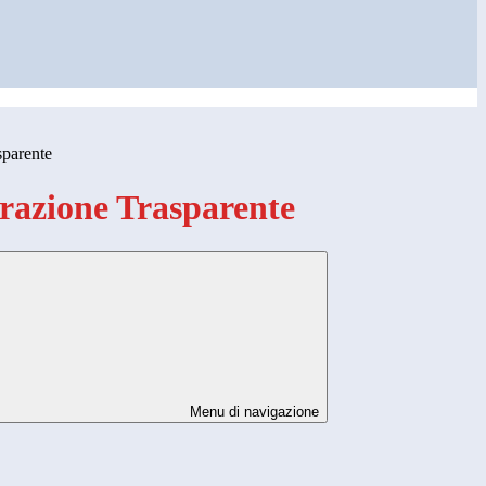
sparente
azione Trasparente
Menu di navigazione