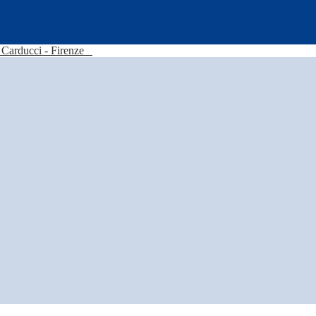
Carducci - Firenze