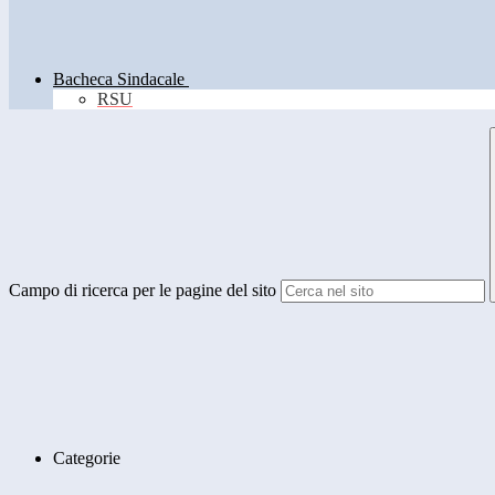
Bacheca Sindacale
RSU
Campo di ricerca per le pagine del sito
Categorie