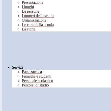
Presentazione
I luoghi
Le persone
I numeri della scuola
Organizzazione
Le carte della scuola
La storia
Servizi
Panoramica
Famiglie e studenti
Personale scolastico
Percorsi di studio