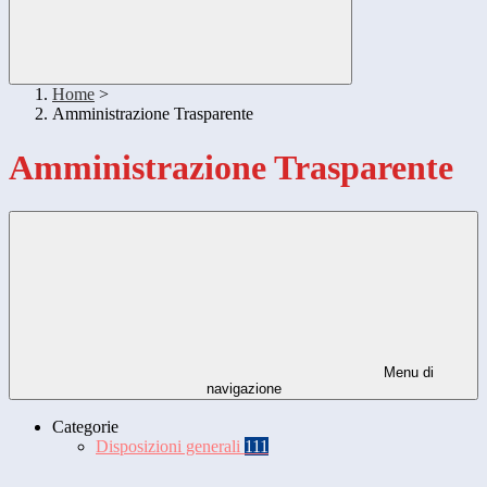
Home
>
Amministrazione Trasparente
Amministrazione Trasparente
Menu di
navigazione
Categorie
Disposizioni generali
111