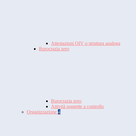
Attestazioni OIV o struttura analoga
Burocrazia zero
Burocrazia zero
Attività soggette a controllo
Organizzazione
4