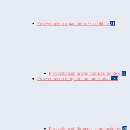
Provvedimenti organi indirizzo-politico
21
Provvedimenti organi indirizzo-politico
11
Provvedimenti dirigenti - amministrativi
130
Provvedimenti dirigenti - amministrativi
38