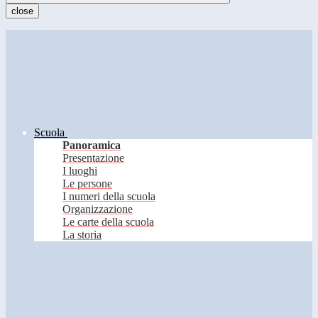
close
Scuola
Panoramica
Presentazione
I luoghi
Le persone
I numeri della scuola
Organizzazione
Le carte della scuola
La storia