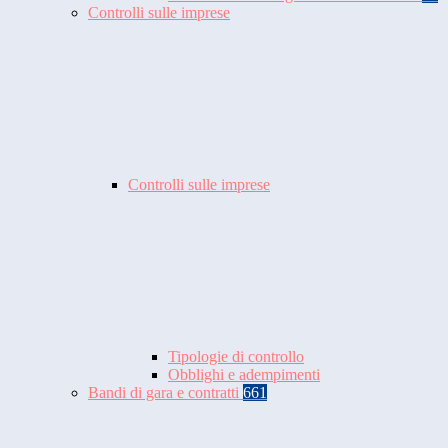
Controlli sulle imprese
Controlli sulle imprese
Tipologie di controllo
Obblighi e adempimenti
Bandi di gara e contratti
661