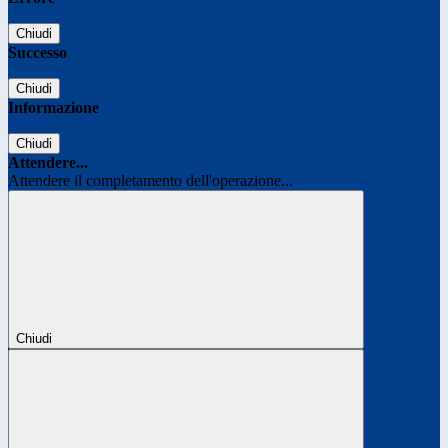
Chiudi
Successo
Chiudi
Informazione
Chiudi
Attendere...
Attendere il completamento dell'operazione...
Chiudi