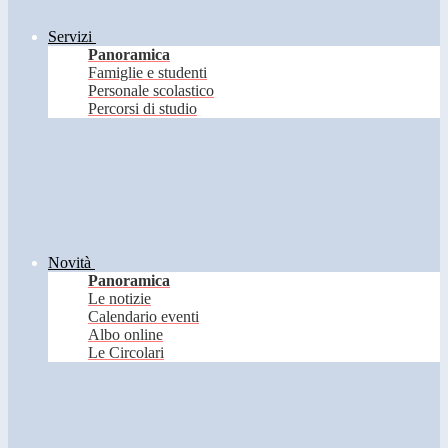
Servizi
Panoramica
Famiglie e studenti
Personale scolastico
Percorsi di studio
Novità
Panoramica
Le notizie
Calendario eventi
Albo online
Le Circolari