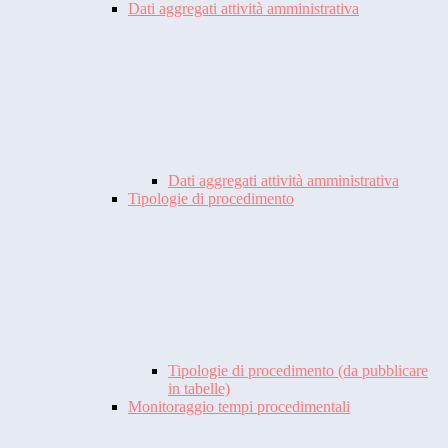
Dati aggregati attività amministrativa
Dati aggregati attività amministrativa
Tipologie di procedimento
Tipologie di procedimento (da pubblicare
in tabelle)
Monitoraggio tempi procedimentali