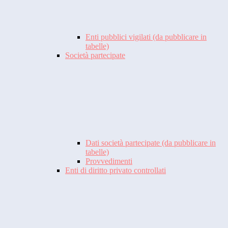
Enti pubblici vigilati (da pubblicare in
tabelle)
Società partecipate
Dati società partecipate (da pubblicare in
tabelle)
Provvedimenti
Enti di diritto privato controllati