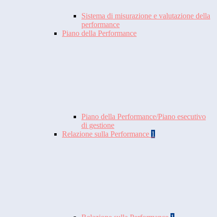
Sistema di misurazione e valutazione della
performance
Piano della Performance
Piano della Performance/Piano esecutivo
di gestione
Relazione sulla Performance
1