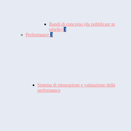
Bandi di concorso (da pubblicare in
tabelle)
3
Performance
3
Sistema di misurazione e valutazione della
performance