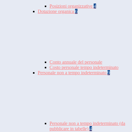
Posizioni organizzative
4
Dotazione organica
6
Conto annuale del personale
Costo personale tempo indeterminato
Personale non a tempo indeterminato
9
Personale non a tempo indeterminato (da
pubblicare in tabelle)
4