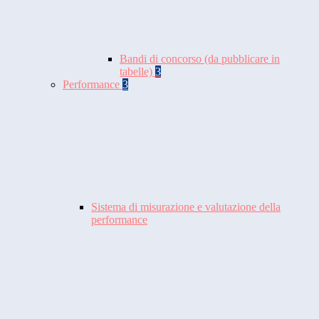
Bandi di concorso (da pubblicare in
tabelle)
3
Performance
3
Sistema di misurazione e valutazione della
performance