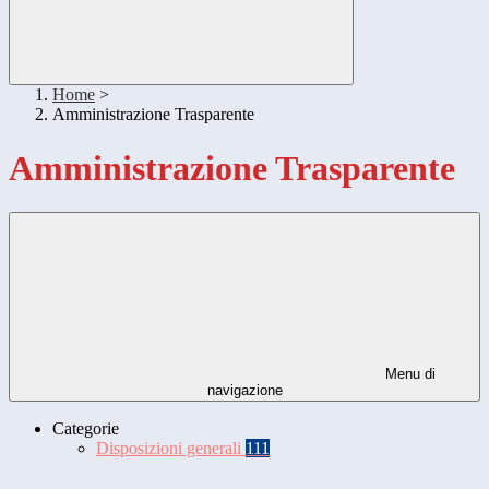
Home
>
Amministrazione Trasparente
Amministrazione Trasparente
Menu di
navigazione
Categorie
Disposizioni generali
111