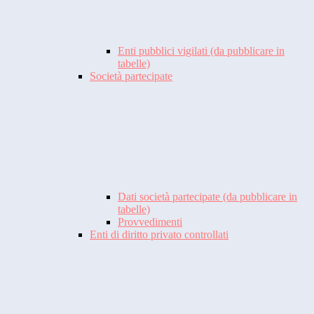
Enti pubblici vigilati (da pubblicare in
tabelle)
Società partecipate
Dati società partecipate (da pubblicare in
tabelle)
Provvedimenti
Enti di diritto privato controllati