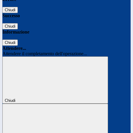
Chiudi
Successo
Chiudi
Informazione
Chiudi
Attendere...
Attendere il completamento dell'operazione...
Chiudi