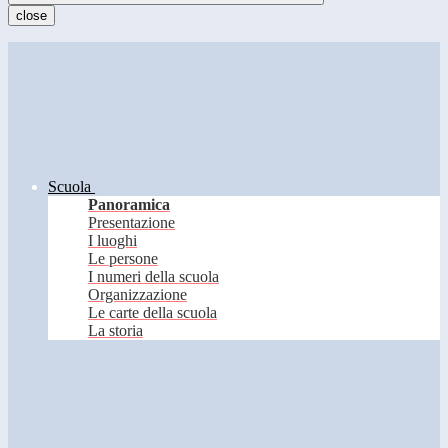
close
Scuola
Panoramica
Presentazione
I luoghi
Le persone
I numeri della scuola
Organizzazione
Le carte della scuola
La storia