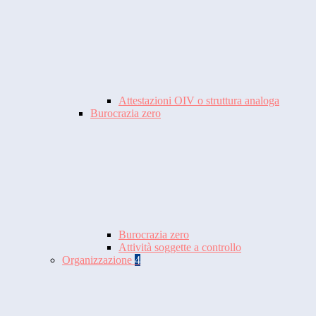
Attestazioni OIV o struttura analoga
Burocrazia zero
Burocrazia zero
Attività soggette a controllo
Organizzazione
4