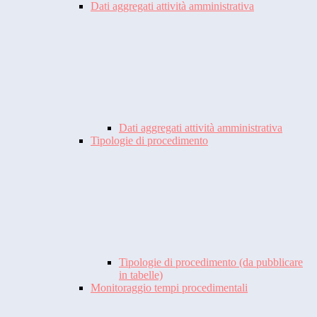
Dati aggregati attività amministrativa
Dati aggregati attività amministrativa
Tipologie di procedimento
Tipologie di procedimento (da pubblicare
in tabelle)
Monitoraggio tempi procedimentali