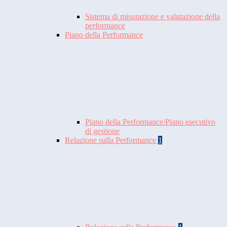
Sistema di misurazione e valutazione della
performance
Piano della Performance
Piano della Performance/Piano esecutivo
di gestione
Relazione sulla Performance
1