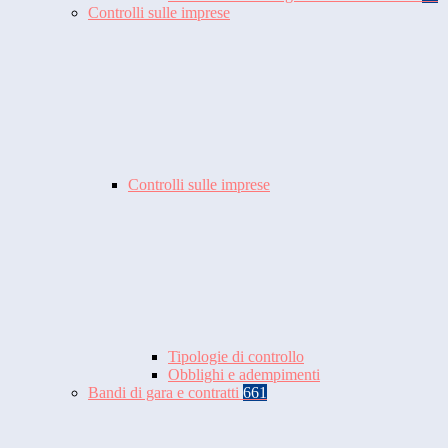
Controlli sulle imprese
Controlli sulle imprese
Tipologie di controllo
Obblighi e adempimenti
Bandi di gara e contratti
661