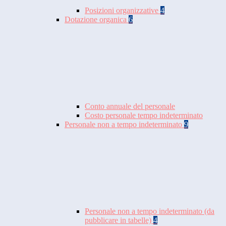
Posizioni organizzative
4
Dotazione organica
6
Conto annuale del personale
Costo personale tempo indeterminato
Personale non a tempo indeterminato
9
Personale non a tempo indeterminato (da
pubblicare in tabelle)
4