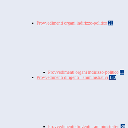
Provvedimenti organi indirizzo-politico
21
Provvedimenti organi indirizzo-politico
11
Provvedimenti dirigenti - amministrativi
130
Provvedimenti dirigenti - amministrativi
38