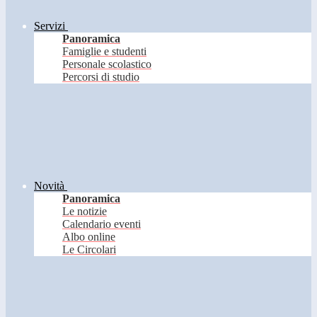
Servizi
Panoramica
Famiglie e studenti
Personale scolastico
Percorsi di studio
Novità
Panoramica
Le notizie
Calendario eventi
Albo online
Le Circolari