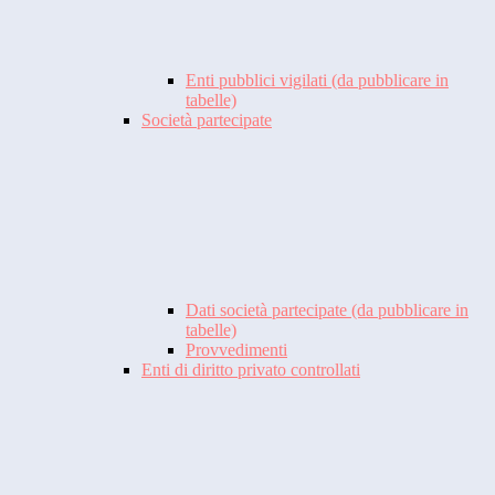
Enti pubblici vigilati (da pubblicare in
tabelle)
Società partecipate
Dati società partecipate (da pubblicare in
tabelle)
Provvedimenti
Enti di diritto privato controllati