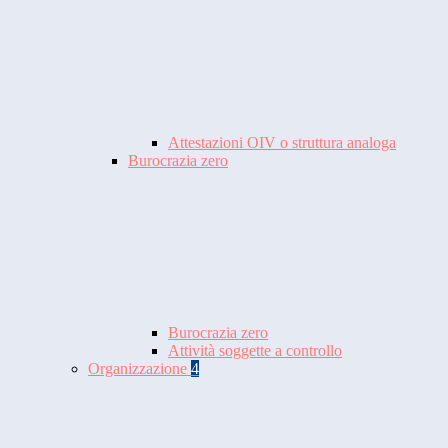
Attestazioni OIV o struttura analoga
Burocrazia zero
Burocrazia zero
Attività soggette a controllo
Organizzazione
4