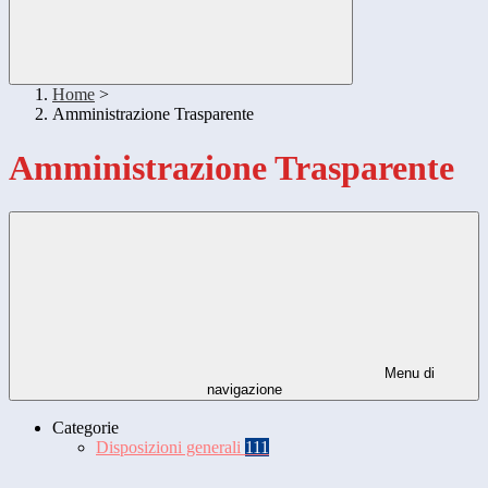
Home
>
Amministrazione Trasparente
Amministrazione Trasparente
Menu di
navigazione
Categorie
Disposizioni generali
111