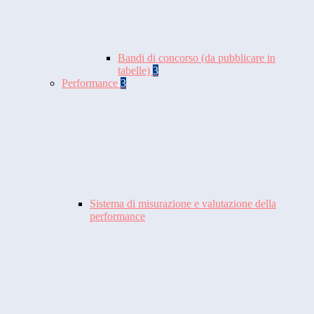
Bandi di concorso (da pubblicare in
tabelle)
3
Performance
3
Sistema di misurazione e valutazione della
performance