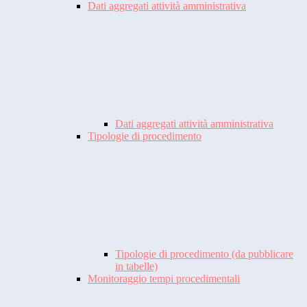
Dati aggregati attività amministrativa
Dati aggregati attività amministrativa
Tipologie di procedimento
Tipologie di procedimento (da pubblicare
in tabelle)
Monitoraggio tempi procedimentali