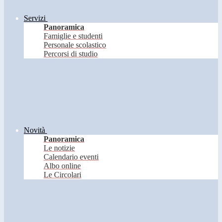
Servizi
Panoramica
Famiglie e studenti
Personale scolastico
Percorsi di studio
Novità
Panoramica
Le notizie
Calendario eventi
Albo online
Le Circolari