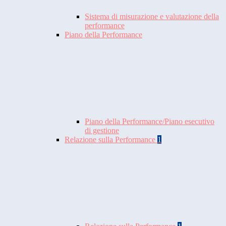
Sistema di misurazione e valutazione della
performance
Piano della Performance
Piano della Performance/Piano esecutivo
di gestione
Relazione sulla Performance
1