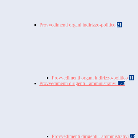
Provvedimenti organi indirizzo-politico
21
Provvedimenti organi indirizzo-politico
11
Provvedimenti dirigenti - amministrativi
130
Provvedimenti dirigenti - amministrativi
38