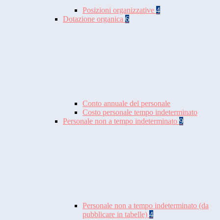
Posizioni organizzative
4
Dotazione organica
6
Conto annuale del personale
Costo personale tempo indeterminato
Personale non a tempo indeterminato
9
Personale non a tempo indeterminato (da
pubblicare in tabelle)
4