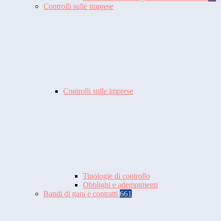
Controlli sulle imprese
Controlli sulle imprese
Tipologie di controllo
Obblighi e adempimenti
Bandi di gara e contratti
661