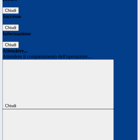
Chiudi
Successo
Chiudi
Informazione
Chiudi
Attendere...
Attendere il completamento dell'operazione...
Chiudi