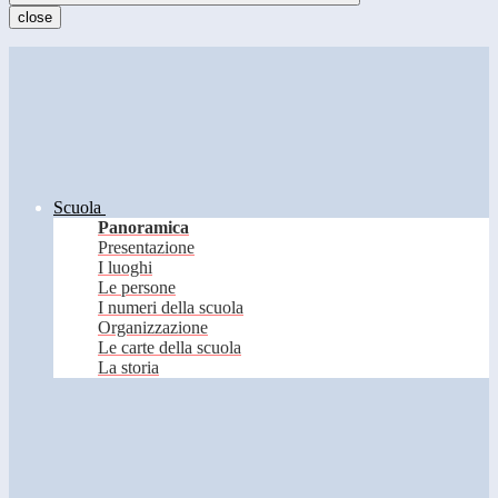
close
Scuola
Panoramica
Presentazione
I luoghi
Le persone
I numeri della scuola
Organizzazione
Le carte della scuola
La storia