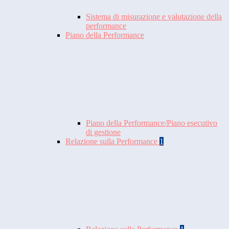
Sistema di misurazione e valutazione della
performance
Piano della Performance
Piano della Performance/Piano esecutivo
di gestione
Relazione sulla Performance
1