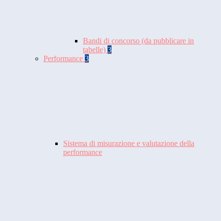
Bandi di concorso (da pubblicare in
tabelle)
3
Performance
3
Sistema di misurazione e valutazione della
performance