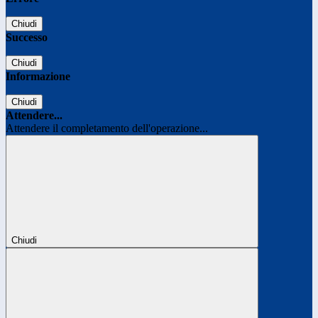
Chiudi
Successo
Chiudi
Informazione
Chiudi
Attendere...
Attendere il completamento dell'operazione...
Chiudi