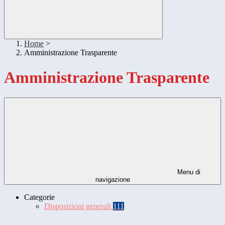
Home
>
Amministrazione Trasparente
Amministrazione Trasparente
Menu di
navigazione
Categorie
Disposizioni generali
111