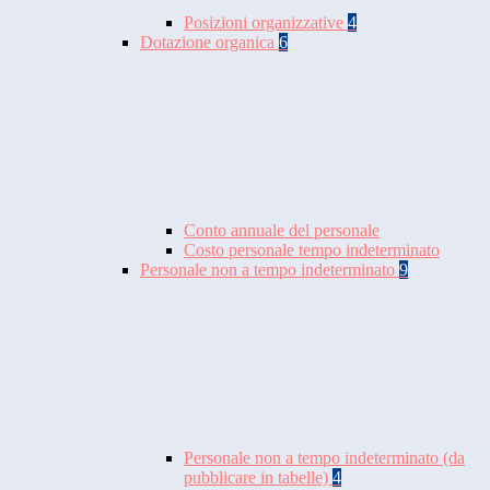
Posizioni organizzative
4
Dotazione organica
6
Conto annuale del personale
Costo personale tempo indeterminato
Personale non a tempo indeterminato
9
Personale non a tempo indeterminato (da
pubblicare in tabelle)
4