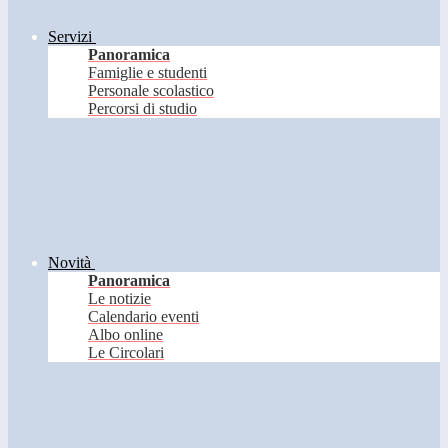
Servizi
Panoramica
Famiglie e studenti
Personale scolastico
Percorsi di studio
Novità
Panoramica
Le notizie
Calendario eventi
Albo online
Le Circolari