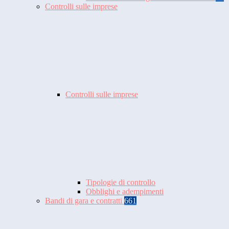
Controlli sulle imprese
Controlli sulle imprese
Tipologie di controllo
Obblighi e adempimenti
Bandi di gara e contratti
661