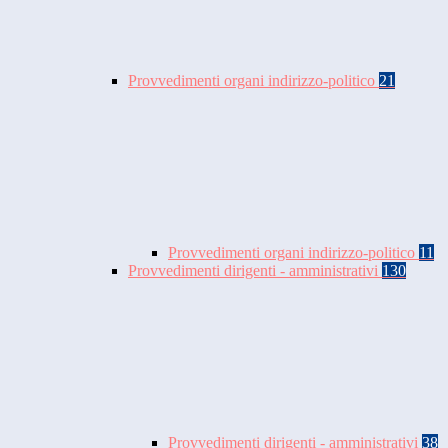
Provvedimenti organi indirizzo-politico
21
Provvedimenti organi indirizzo-politico
11
Provvedimenti dirigenti - amministrativi
130
Provvedimenti dirigenti - amministrativi
38