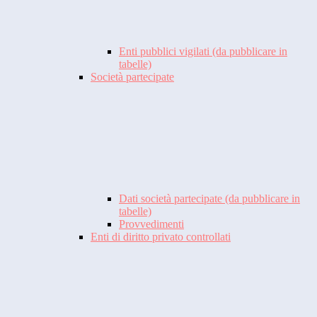
Enti pubblici vigilati (da pubblicare in
tabelle)
Società partecipate
Dati società partecipate (da pubblicare in
tabelle)
Provvedimenti
Enti di diritto privato controllati