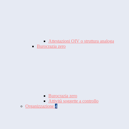
Attestazioni OIV o struttura analoga
Burocrazia zero
Burocrazia zero
Attività soggette a controllo
Organizzazione
4