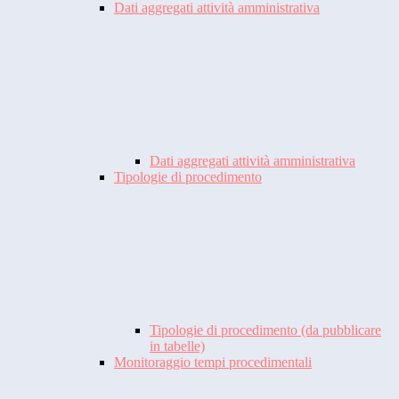
Dati aggregati attività amministrativa
Dati aggregati attività amministrativa
Tipologie di procedimento
Tipologie di procedimento (da pubblicare
in tabelle)
Monitoraggio tempi procedimentali