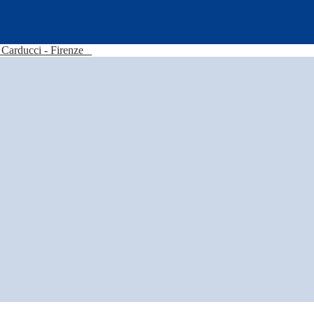
Carducci - Firenze