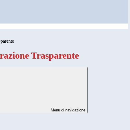
sparente
azione Trasparente
Menu di navigazione