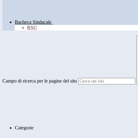
Bacheca Sindacale
RSU
Campo di ricerca per le pagine del sito
Categorie