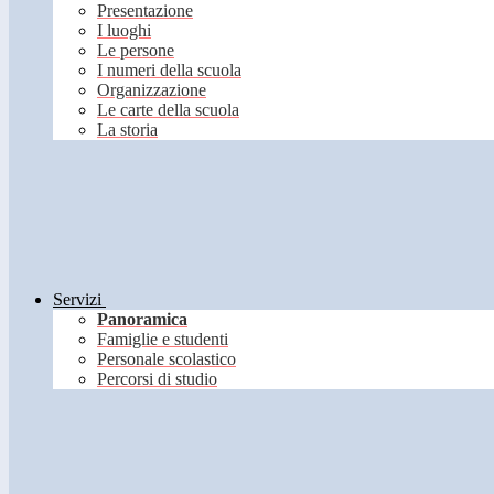
Presentazione
I luoghi
Le persone
I numeri della scuola
Organizzazione
Le carte della scuola
La storia
Servizi
Panoramica
Famiglie e studenti
Personale scolastico
Percorsi di studio