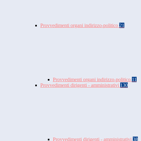
Provvedimenti organi indirizzo-politico
21
Provvedimenti organi indirizzo-politico
11
Provvedimenti dirigenti - amministrativi
130
Provvedimenti dirigenti - amministrativi
38