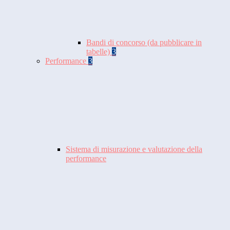
Bandi di concorso (da pubblicare in
tabelle)
3
Performance
3
Sistema di misurazione e valutazione della
performance