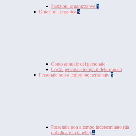
Posizioni organizzative
4
Dotazione organica
6
Conto annuale del personale
Costo personale tempo indeterminato
Personale non a tempo indeterminato
9
Personale non a tempo indeterminato (da
pubblicare in tabelle)
4