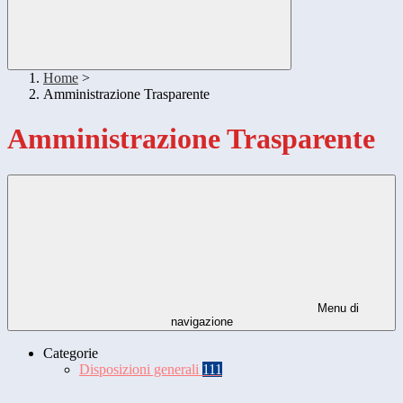
Home
>
Amministrazione Trasparente
Amministrazione Trasparente
Menu di
navigazione
Categorie
Disposizioni generali
111