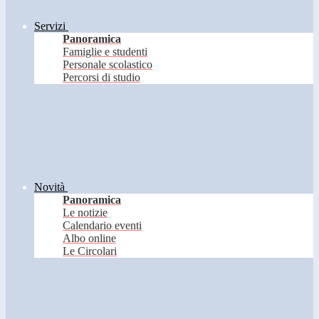
Servizi
Panoramica
Famiglie e studenti
Personale scolastico
Percorsi di studio
Novità
Panoramica
Le notizie
Calendario eventi
Albo online
Le Circolari