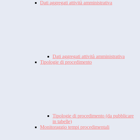
Dati aggregati attività amministrativa
Dati aggregati attività amministrativa
Tipologie di procedimento
Tipologie di procedimento (da pubblicare
in tabelle)
Monitoraggio tempi procedimentali