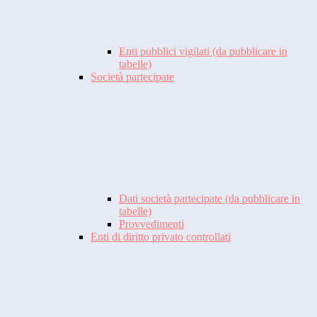
Enti pubblici vigilati (da pubblicare in
tabelle)
Società partecipate
Dati società partecipate (da pubblicare in
tabelle)
Provvedimenti
Enti di diritto privato controllati