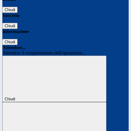
Chiudi
Successo
Chiudi
Informazione
Chiudi
Attendere...
Attendere il completamento dell'operazione...
Chiudi