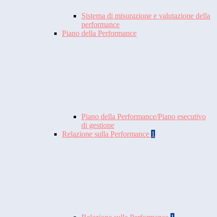
Sistema di misurazione e valutazione della
performance
Piano della Performance
Piano della Performance/Piano esecutivo
di gestione
Relazione sulla Performance
1