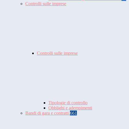
Controlli sulle imprese
Controlli sulle imprese
Tipologie di controllo
Obblighi e adempimenti
Bandi di gara e contratti
661