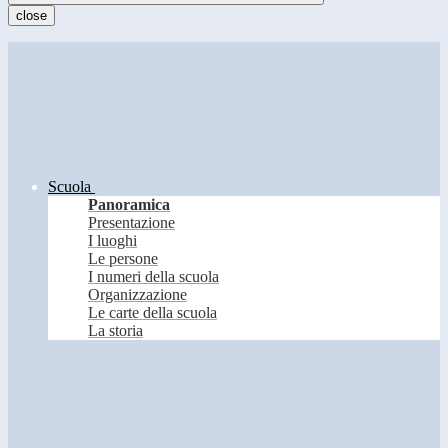
close
Scuola
Panoramica
Presentazione
I luoghi
Le persone
I numeri della scuola
Organizzazione
Le carte della scuola
La storia