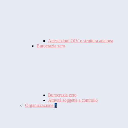
Attestazioni OIV o struttura analoga
Burocrazia zero
Burocrazia zero
Attività soggette a controllo
Organizzazione
4