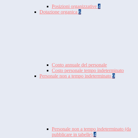
Posizioni organizzative
4
Dotazione organica
6
Conto annuale del personale
Costo personale tempo indeterminato
Personale non a tempo indeterminato
9
Personale non a tempo indeterminato (da
pubblicare in tabelle)
4