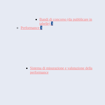
Bandi di concorso (da pubblicare in
tabelle)
3
Performance
3
Sistema di misurazione e valutazione della
performance