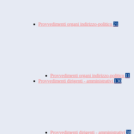
Provvedimenti organi indirizzo-politico
21
Provvedimenti organi indirizzo-politico
11
Provvedimenti dirigenti - amministrativi
130
Provvedimenti dirigenti - amministrativi
38