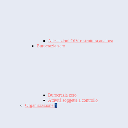
Attestazioni OIV o struttura analoga
Burocrazia zero
Burocrazia zero
Attività soggette a controllo
Organizzazione
4