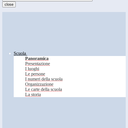
close
Scuola
Panoramica
Presentazione
I luoghi
Le persone
I numeri della scuola
Organizzazione
Le carte della scuola
La storia