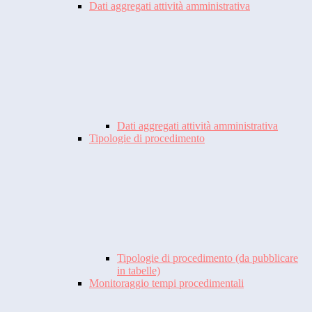
Dati aggregati attività amministrativa
Dati aggregati attività amministrativa
Tipologie di procedimento
Tipologie di procedimento (da pubblicare
in tabelle)
Monitoraggio tempi procedimentali