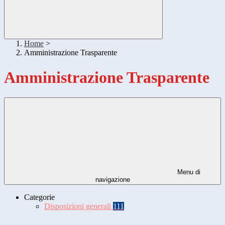
Home
>
Amministrazione Trasparente
Amministrazione Trasparente
Menu di
navigazione
Categorie
Disposizioni generali
111