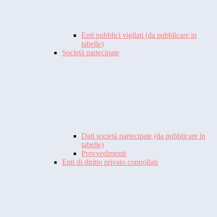
Enti pubblici vigilati (da pubblicare in
tabelle)
Società partecipate
Dati società partecipate (da pubblicare in
tabelle)
Provvedimenti
Enti di diritto privato controllati