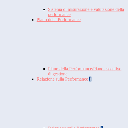
Sistema di misurazione e valutazione della
performance
Piano della Performance
Piano della Performance/Piano esecutivo
di gestione
Relazione sulla Performance
1