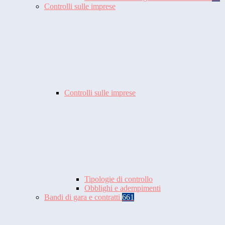
Controlli sulle imprese
Controlli sulle imprese
Tipologie di controllo
Obblighi e adempimenti
Bandi di gara e contratti
661