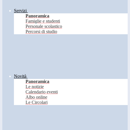
Servizi
Panoramica
Famiglie e studenti
Personale scolastico
Percorsi di studio
Novità
Panoramica
Le notizie
Calendario eventi
Albo online
Le Circolari