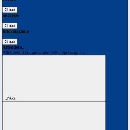
Chiudi
Successo
Chiudi
Informazione
Chiudi
Attendere...
Attendere il completamento dell'operazione...
Chiudi