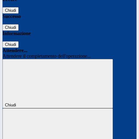
Chiudi
Successo
Chiudi
Informazione
Chiudi
Attendere...
Attendere il completamento dell'operazione...
Chiudi