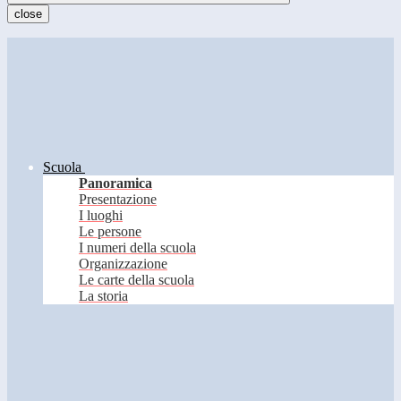
close
Scuola
Panoramica
Presentazione
I luoghi
Le persone
I numeri della scuola
Organizzazione
Le carte della scuola
La storia