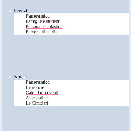
Servizi
Panoramica
Famiglie e studenti
Personale scolastico
Percorsi di studio
Novità
Panoramica
Le notizie
Calendario eventi
Albo online
Le Circolari