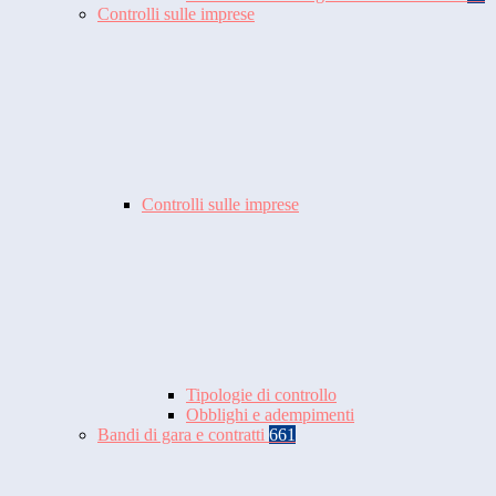
Controlli sulle imprese
Controlli sulle imprese
Tipologie di controllo
Obblighi e adempimenti
Bandi di gara e contratti
661