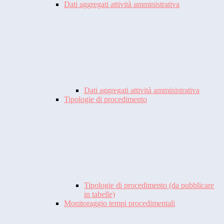
Dati aggregati attività amministrativa
Dati aggregati attività amministrativa
Tipologie di procedimento
Tipologie di procedimento (da pubblicare
in tabelle)
Monitoraggio tempi procedimentali