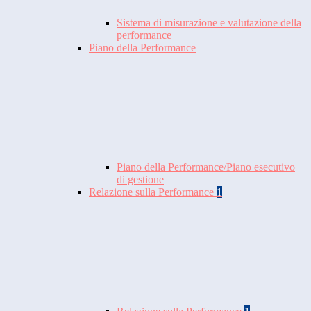
Sistema di misurazione e valutazione della
performance
Piano della Performance
Piano della Performance/Piano esecutivo
di gestione
Relazione sulla Performance
1