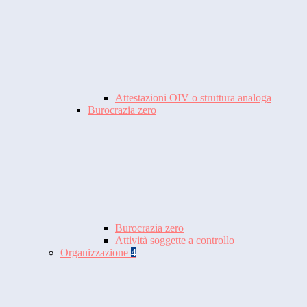
Attestazioni OIV o struttura analoga
Burocrazia zero
Burocrazia zero
Attività soggette a controllo
Organizzazione
4