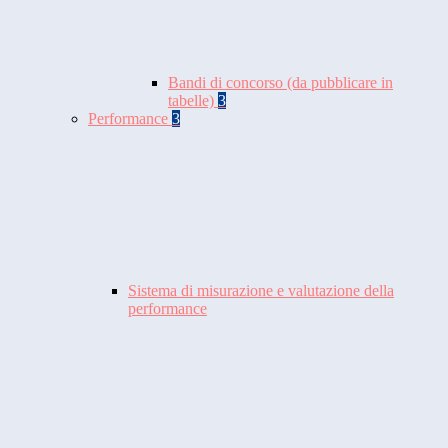
Bandi di concorso (da pubblicare in
tabelle)
3
Performance
3
Sistema di misurazione e valutazione della
performance