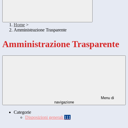
Home
>
Amministrazione Trasparente
Amministrazione Trasparente
Menu di
navigazione
Categorie
Disposizioni generali
111