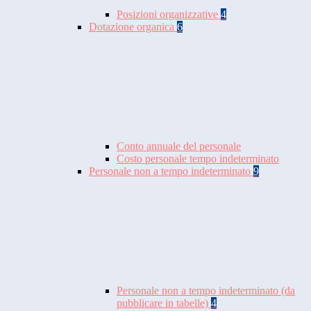
Posizioni organizzative
4
Dotazione organica
6
Conto annuale del personale
Costo personale tempo indeterminato
Personale non a tempo indeterminato
9
Personale non a tempo indeterminato (da
pubblicare in tabelle)
4