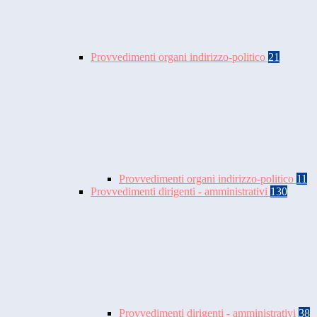
Provvedimenti organi indirizzo-politico
21
Provvedimenti organi indirizzo-politico
11
Provvedimenti dirigenti - amministrativi
130
Provvedimenti dirigenti - amministrativi
38