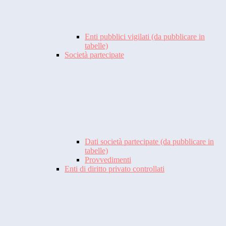
Enti pubblici vigilati (da pubblicare in
tabelle)
Società partecipate
Dati società partecipate (da pubblicare in
tabelle)
Provvedimenti
Enti di diritto privato controllati