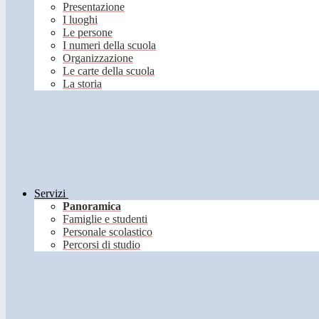
Presentazione
I luoghi
Le persone
I numeri della scuola
Organizzazione
Le carte della scuola
La storia
Servizi
Panoramica
Famiglie e studenti
Personale scolastico
Percorsi di studio