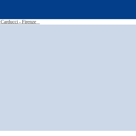
Carducci - Firenze