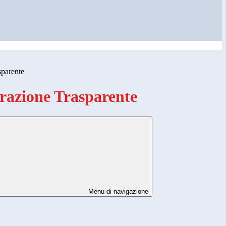
sparente
azione Trasparente
Menu di navigazione