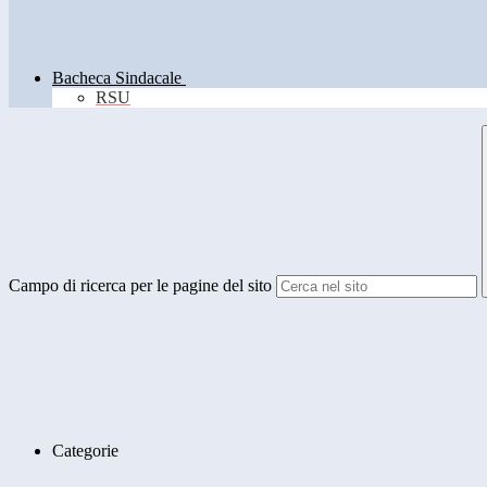
Bacheca Sindacale
RSU
Campo di ricerca per le pagine del sito
Categorie