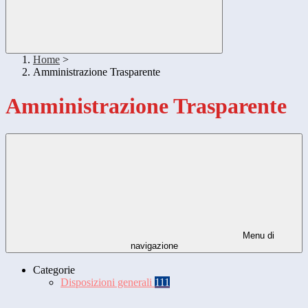
Home
>
Amministrazione Trasparente
Amministrazione Trasparente
Menu di
navigazione
Categorie
Disposizioni generali
111