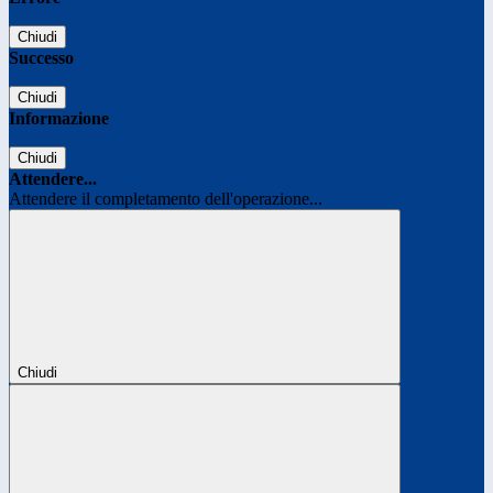
Chiudi
Successo
Chiudi
Informazione
Chiudi
Attendere...
Attendere il completamento dell'operazione...
Chiudi