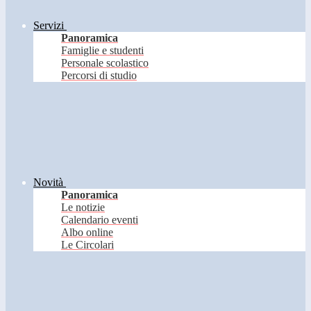
Servizi
Panoramica
Famiglie e studenti
Personale scolastico
Percorsi di studio
Novità
Panoramica
Le notizie
Calendario eventi
Albo online
Le Circolari