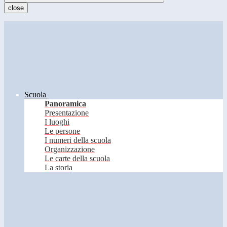
close
Scuola
Panoramica
Presentazione
I luoghi
Le persone
I numeri della scuola
Organizzazione
Le carte della scuola
La storia