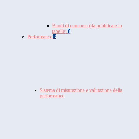
Bandi di concorso (da pubblicare in
tabelle)
3
Performance
3
Sistema di misurazione e valutazione della
performance