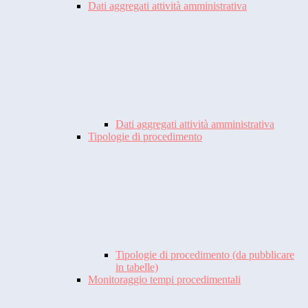
Dati aggregati attività amministrativa
Dati aggregati attività amministrativa
Tipologie di procedimento
Tipologie di procedimento (da pubblicare
in tabelle)
Monitoraggio tempi procedimentali