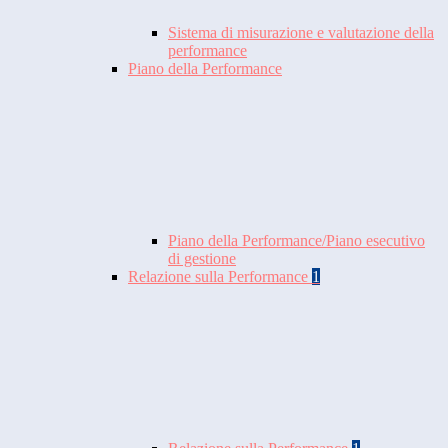
Sistema di misurazione e valutazione della
performance
Piano della Performance
Piano della Performance/Piano esecutivo
di gestione
Relazione sulla Performance
1