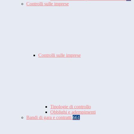
Controlli sulle imprese
Controlli sulle imprese
Tipologie di controllo
Obblighi e adempimenti
Bandi di gara e contratti
661