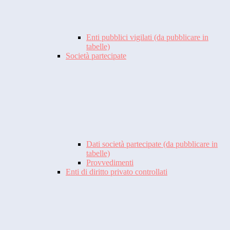
Enti pubblici vigilati (da pubblicare in
tabelle)
Società partecipate
Dati società partecipate (da pubblicare in
tabelle)
Provvedimenti
Enti di diritto privato controllati