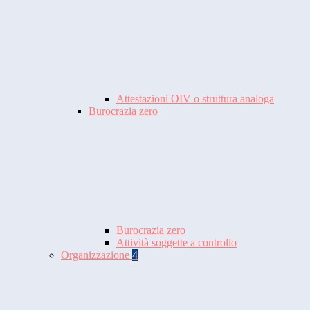
Attestazioni OIV o struttura analoga
Burocrazia zero
Burocrazia zero
Attività soggette a controllo
Organizzazione
4