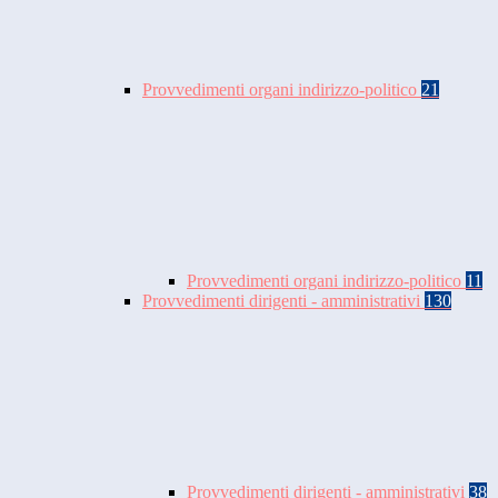
Provvedimenti organi indirizzo-politico
21
Provvedimenti organi indirizzo-politico
11
Provvedimenti dirigenti - amministrativi
130
Provvedimenti dirigenti - amministrativi
38