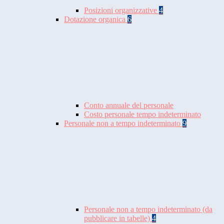
Posizioni organizzative
4
Dotazione organica
6
Conto annuale del personale
Costo personale tempo indeterminato
Personale non a tempo indeterminato
9
Personale non a tempo indeterminato (da
pubblicare in tabelle)
4