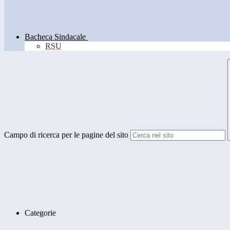
Bacheca Sindacale
RSU
Campo di ricerca per le pagine del sito
Categorie