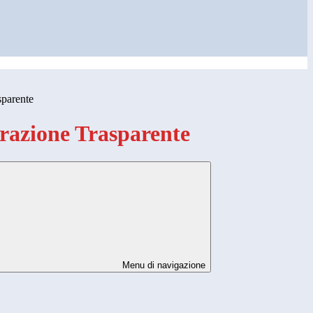
sparente
azione Trasparente
Menu di navigazione