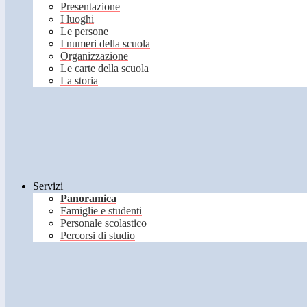
Presentazione
I luoghi
Le persone
I numeri della scuola
Organizzazione
Le carte della scuola
La storia
Servizi
Panoramica
Famiglie e studenti
Personale scolastico
Percorsi di studio