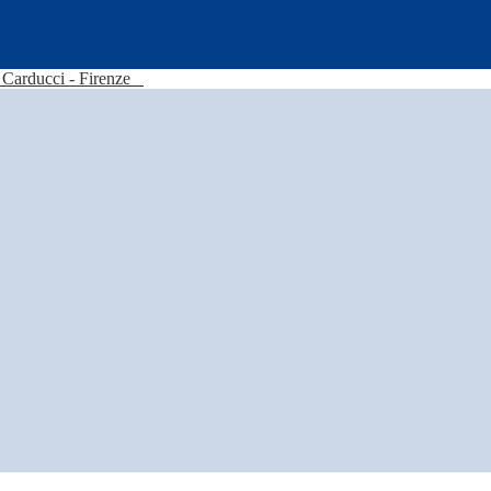
Carducci - Firenze