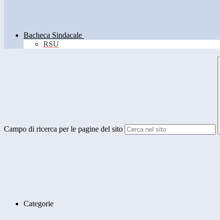
Bacheca Sindacale
RSU
Campo di ricerca per le pagine del sito
Categorie