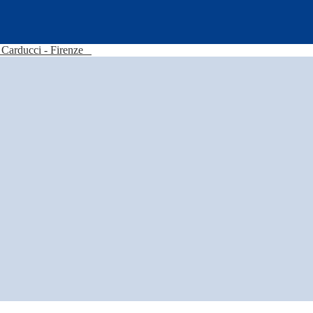
Carducci - Firenze