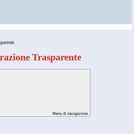
sparente
azione Trasparente
Menu di navigazione