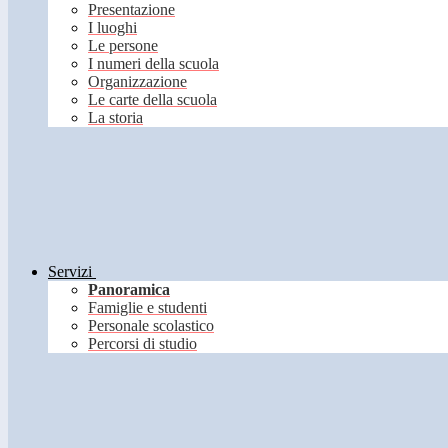
Presentazione
I luoghi
Le persone
I numeri della scuola
Organizzazione
Le carte della scuola
La storia
Servizi
Panoramica
Famiglie e studenti
Personale scolastico
Percorsi di studio