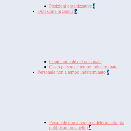
Posizioni organizzative
4
Dotazione organica
6
Conto annuale del personale
Costo personale tempo indeterminato
Personale non a tempo indeterminato
9
Personale non a tempo indeterminato (da
pubblicare in tabelle)
4