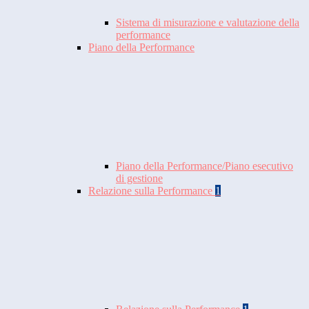
Sistema di misurazione e valutazione della
performance
Piano della Performance
Piano della Performance/Piano esecutivo
di gestione
Relazione sulla Performance
1