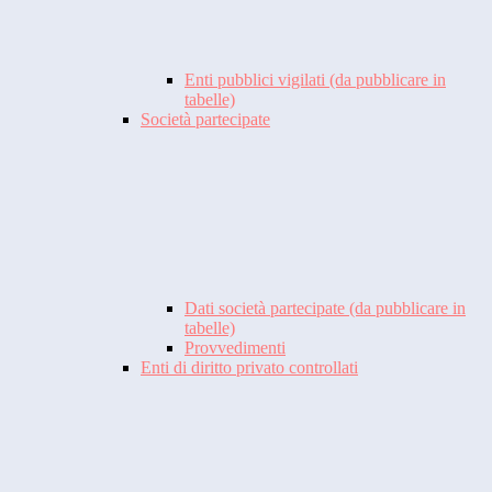
Enti pubblici vigilati (da pubblicare in
tabelle)
Società partecipate
Dati società partecipate (da pubblicare in
tabelle)
Provvedimenti
Enti di diritto privato controllati