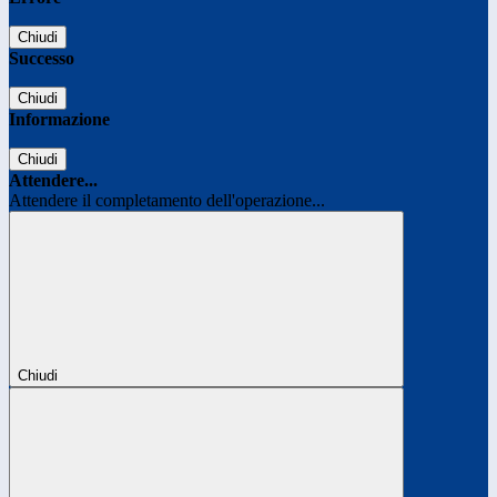
Chiudi
Successo
Chiudi
Informazione
Chiudi
Attendere...
Attendere il completamento dell'operazione...
Chiudi