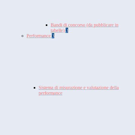
Bandi di concorso (da pubblicare in
tabelle)
3
Performance
3
Sistema di misurazione e valutazione della
performance