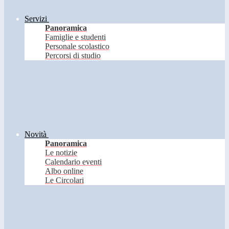
Servizi
Panoramica
Famiglie e studenti
Personale scolastico
Percorsi di studio
Novità
Panoramica
Le notizie
Calendario eventi
Albo online
Le Circolari