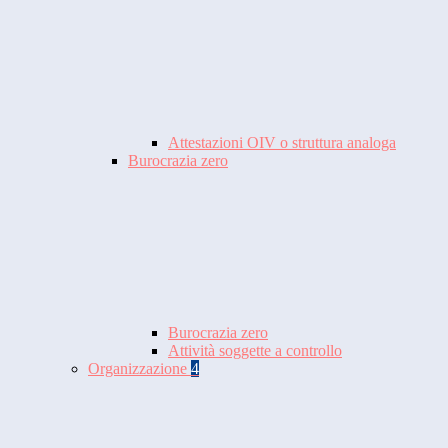
Attestazioni OIV o struttura analoga
Burocrazia zero
Burocrazia zero
Attività soggette a controllo
Organizzazione
4