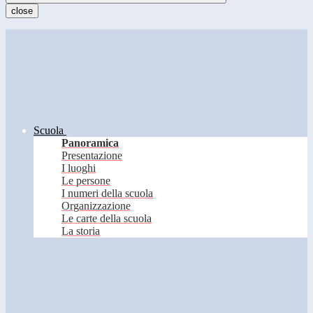
close
Scuola
Panoramica
Presentazione
I luoghi
Le persone
I numeri della scuola
Organizzazione
Le carte della scuola
La storia