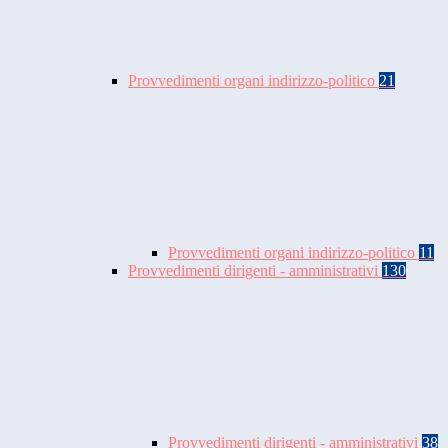
Provvedimenti organi indirizzo-politico
21
Provvedimenti organi indirizzo-politico
11
Provvedimenti dirigenti - amministrativi
130
Provvedimenti dirigenti - amministrativi
38