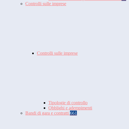
Controlli sulle imprese
Controlli sulle imprese
Tipologie di controllo
Obblighi e adempimenti
Bandi di gara e contratti
661