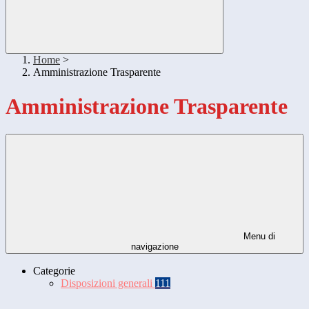
Home
>
Amministrazione Trasparente
Amministrazione Trasparente
Menu di
navigazione
Categorie
Disposizioni generali
111