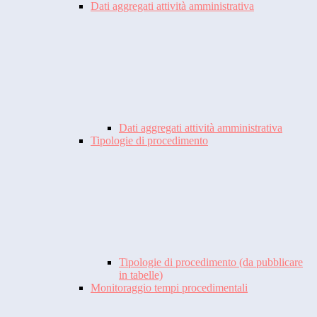
Dati aggregati attività amministrativa
Dati aggregati attività amministrativa
Tipologie di procedimento
Tipologie di procedimento (da pubblicare
in tabelle)
Monitoraggio tempi procedimentali