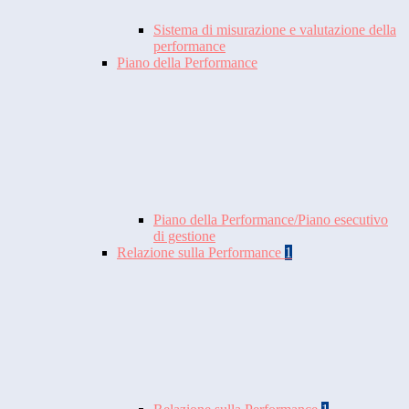
Sistema di misurazione e valutazione della
performance
Piano della Performance
Piano della Performance/Piano esecutivo
di gestione
Relazione sulla Performance
1