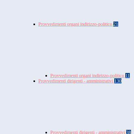
Provvedimenti organi indirizzo-politico
21
Provvedimenti organi indirizzo-politico
11
Provvedimenti dirigenti - amministrativi
130
Provvedimenti dirigenti - amministrativi
38