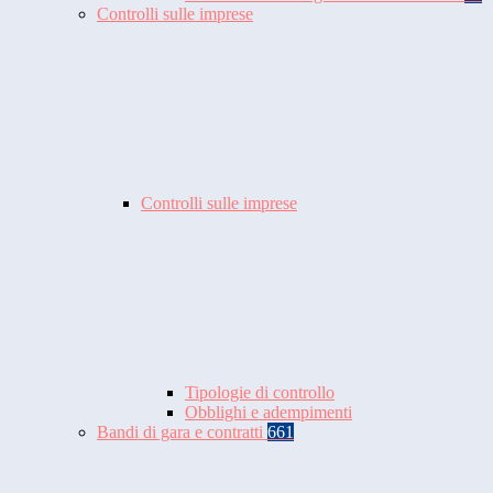
Controlli sulle imprese
Controlli sulle imprese
Tipologie di controllo
Obblighi e adempimenti
Bandi di gara e contratti
661