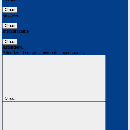
Chiudi
Successo
Chiudi
Informazione
Chiudi
Attendere...
Attendere il completamento dell'operazione...
Chiudi