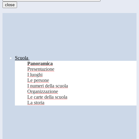
close
Scuola
Panoramica
Presentazione
I luoghi
Le persone
I numeri della scuola
Organizzazione
Le carte della scuola
La storia