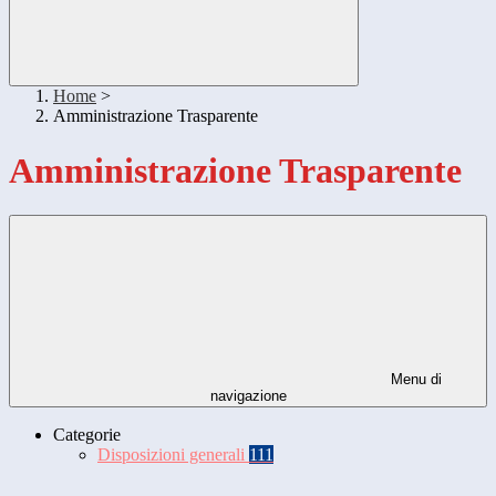
Home
>
Amministrazione Trasparente
Amministrazione Trasparente
Menu di
navigazione
Categorie
Disposizioni generali
111