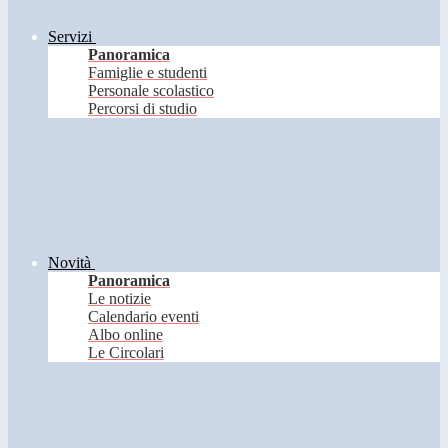
Servizi
Panoramica
Famiglie e studenti
Personale scolastico
Percorsi di studio
Novità
Panoramica
Le notizie
Calendario eventi
Albo online
Le Circolari