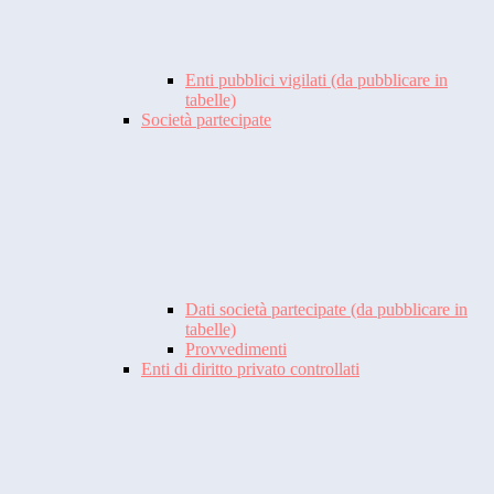
Enti pubblici vigilati (da pubblicare in
tabelle)
Società partecipate
Dati società partecipate (da pubblicare in
tabelle)
Provvedimenti
Enti di diritto privato controllati