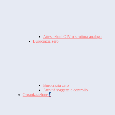
Attestazioni OIV o struttura analoga
Burocrazia zero
Burocrazia zero
Attività soggette a controllo
Organizzazione
4