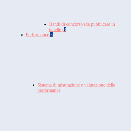
Bandi di concorso (da pubblicare in
tabelle)
3
Performance
3
Sistema di misurazione e valutazione della
performance