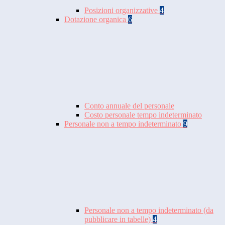
Posizioni organizzative
4
Dotazione organica
6
Conto annuale del personale
Costo personale tempo indeterminato
Personale non a tempo indeterminato
9
Personale non a tempo indeterminato (da
pubblicare in tabelle)
4