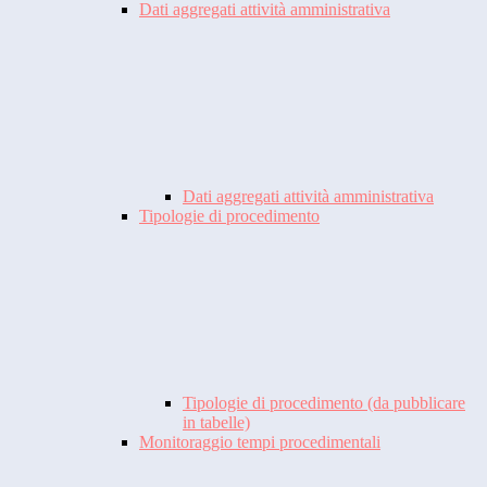
Dati aggregati attività amministrativa
Dati aggregati attività amministrativa
Tipologie di procedimento
Tipologie di procedimento (da pubblicare
in tabelle)
Monitoraggio tempi procedimentali