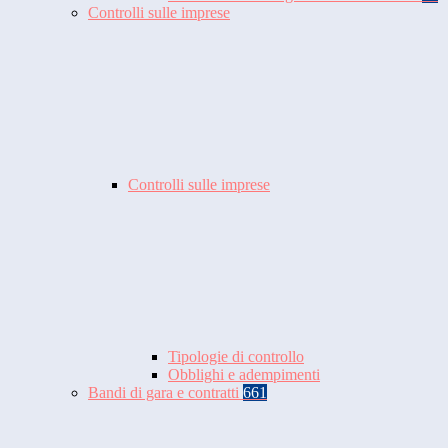
Controlli sulle imprese
Controlli sulle imprese
Tipologie di controllo
Obblighi e adempimenti
Bandi di gara e contratti
661