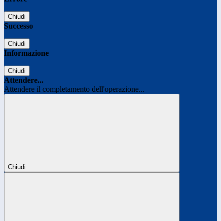
Chiudi
Successo
Chiudi
Informazione
Chiudi
Attendere...
Attendere il completamento dell'operazione...
Chiudi