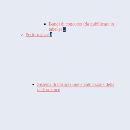
Bandi di concorso (da pubblicare in
tabelle)
3
Performance
3
Sistema di misurazione e valutazione della
performance