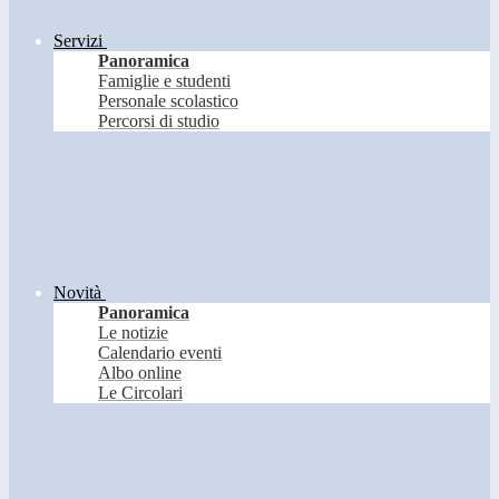
Servizi
Panoramica
Famiglie e studenti
Personale scolastico
Percorsi di studio
Novità
Panoramica
Le notizie
Calendario eventi
Albo online
Le Circolari