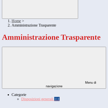
Home
>
Amministrazione Trasparente
Amministrazione Trasparente
Menu di
navigazione
Categorie
Disposizioni generali
111