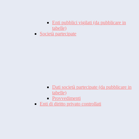
Enti pubblici vigilati (da pubblicare in
tabelle)
Società partecipate
Dati società partecipate (da pubblicare in
tabelle)
Provvedimenti
Enti di diritto privato controllati