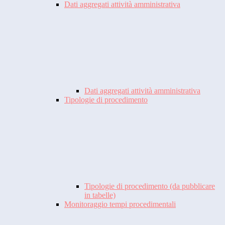
Dati aggregati attività amministrativa
Dati aggregati attività amministrativa
Tipologie di procedimento
Tipologie di procedimento (da pubblicare
in tabelle)
Monitoraggio tempi procedimentali