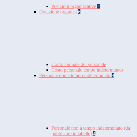
Posizioni organizzative
4
Dotazione organica
6
Conto annuale del personale
Costo personale tempo indeterminato
Personale non a tempo indeterminato
9
Personale non a tempo indeterminato (da
pubblicare in tabelle)
4