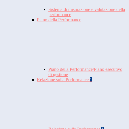
Sistema di misurazione e valutazione della
performance
Piano della Performance
Piano della Performance/Piano esecutivo
di gestione
Relazione sulla Performance
1