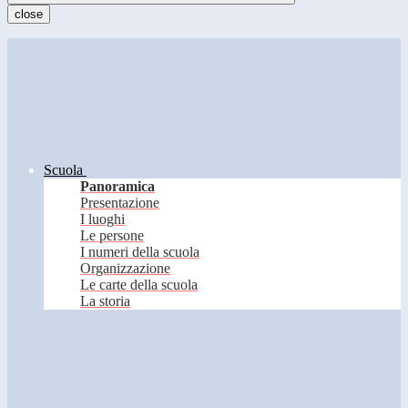
close
Scuola
Panoramica
Presentazione
I luoghi
Le persone
I numeri della scuola
Organizzazione
Le carte della scuola
La storia