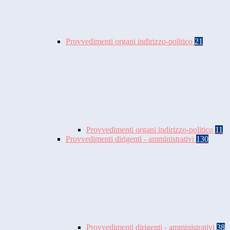
Provvedimenti organi indirizzo-politico
21
Provvedimenti organi indirizzo-politico
11
Provvedimenti dirigenti - amministrativi
130
Provvedimenti dirigenti - amministrativi
38