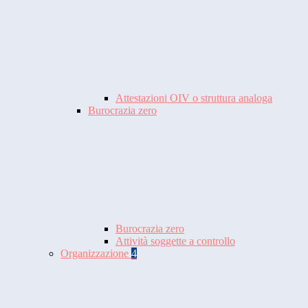
Attestazioni OIV o struttura analoga
Burocrazia zero
Burocrazia zero
Attività soggette a controllo
Organizzazione
4