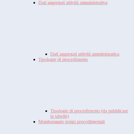
Dati aggregati attività amministrativa
Dati aggregati attività amministrativa
Tipologie di procedimento
Tipologie di procedimento (da pubblicare
in tabelle)
Monitoraggio tempi procedimentali