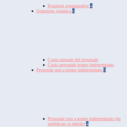
Posizioni organizzative
4
Dotazione organica
6
Conto annuale del personale
Costo personale tempo indeterminato
Personale non a tempo indeterminato
9
Personale non a tempo indeterminato (da
pubblicare in tabelle)
4