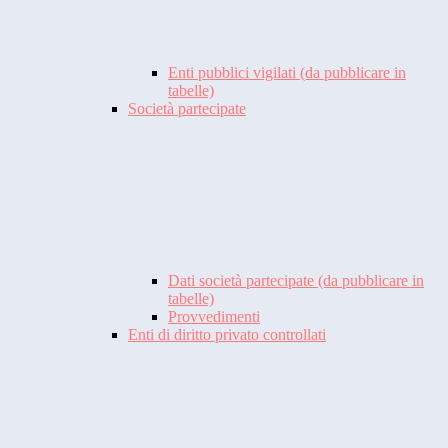
Enti pubblici vigilati (da pubblicare in
tabelle)
Società partecipate
Dati società partecipate (da pubblicare in
tabelle)
Provvedimenti
Enti di diritto privato controllati