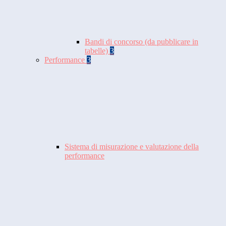
Bandi di concorso (da pubblicare in
tabelle)
3
Performance
3
Sistema di misurazione e valutazione della
performance