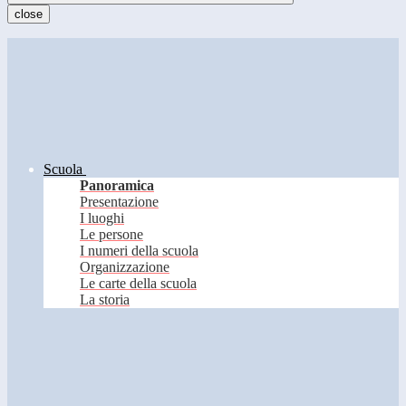
close
Scuola
Panoramica
Presentazione
I luoghi
Le persone
I numeri della scuola
Organizzazione
Le carte della scuola
La storia