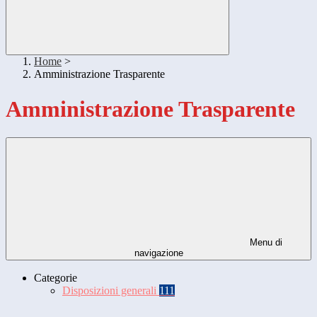
Home
>
Amministrazione Trasparente
Amministrazione Trasparente
Menu di
navigazione
Categorie
Disposizioni generali
111