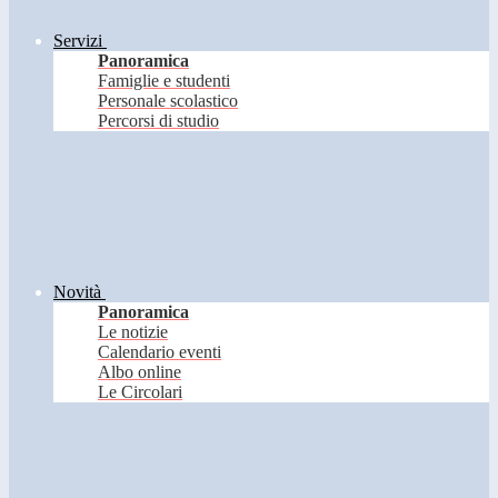
Servizi
Panoramica
Famiglie e studenti
Personale scolastico
Percorsi di studio
Novità
Panoramica
Le notizie
Calendario eventi
Albo online
Le Circolari