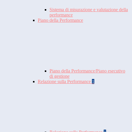
Sistema di misurazione e valutazione della
performance
Piano della Performance
Piano della Performance/Piano esecutivo
di gestione
Relazione sulla Performance
1