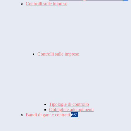
Controlli sulle imprese
Controlli sulle imprese
Tipologie di controllo
Obblighi e adempimenti
Bandi di gara e contratti
661