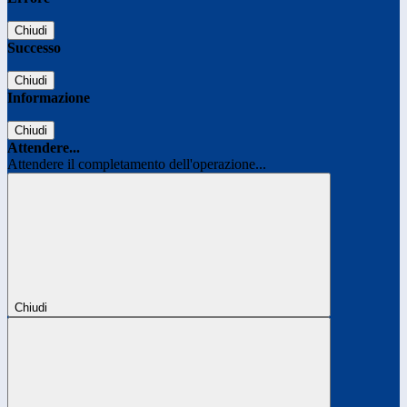
Chiudi
Successo
Chiudi
Informazione
Chiudi
Attendere...
Attendere il completamento dell'operazione...
Chiudi