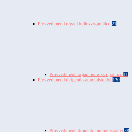
Provvedimenti organi indirizzo-politico
21
Provvedimenti organi indirizzo-politico
11
Provvedimenti dirigenti - amministrativi
130
Provvedimenti dirigenti - amministrativi
38