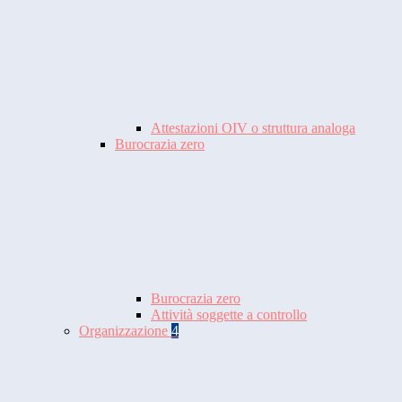
Attestazioni OIV o struttura analoga
Burocrazia zero
Burocrazia zero
Attività soggette a controllo
Organizzazione
4