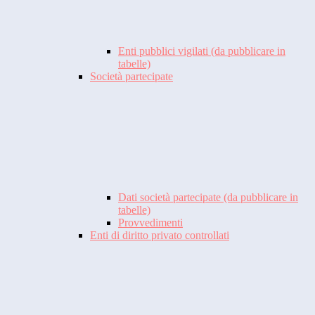
Enti pubblici vigilati (da pubblicare in
tabelle)
Società partecipate
Dati società partecipate (da pubblicare in
tabelle)
Provvedimenti
Enti di diritto privato controllati