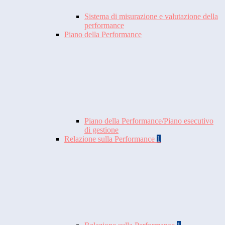
Sistema di misurazione e valutazione della
performance
Piano della Performance
Piano della Performance/Piano esecutivo
di gestione
Relazione sulla Performance
1