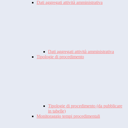
Dati aggregati attività amministrativa
Dati aggregati attività amministrativa
Tipologie di procedimento
Tipologie di procedimento (da pubblicare
in tabelle)
Monitoraggio tempi procedimentali