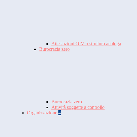
Attestazioni OIV o struttura analoga
Burocrazia zero
Burocrazia zero
Attività soggette a controllo
Organizzazione
4