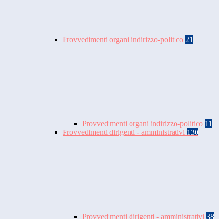
Provvedimenti organi indirizzo-politico
21
Provvedimenti organi indirizzo-politico
11
Provvedimenti dirigenti - amministrativi
130
Provvedimenti dirigenti - amministrativi
38