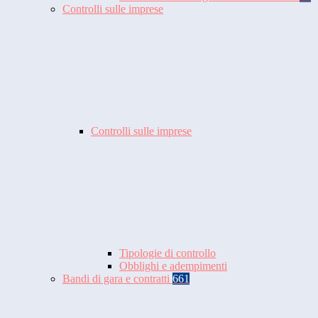
Controlli sulle imprese
Controlli sulle imprese
Tipologie di controllo
Obblighi e adempimenti
Bandi di gara e contratti
661