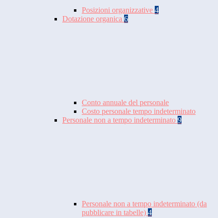
Posizioni organizzative
4
Dotazione organica
6
Conto annuale del personale
Costo personale tempo indeterminato
Personale non a tempo indeterminato
9
Personale non a tempo indeterminato (da
pubblicare in tabelle)
4