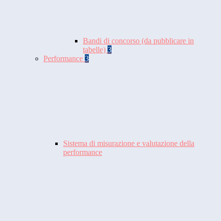
Bandi di concorso (da pubblicare in
tabelle)
3
Performance
3
Sistema di misurazione e valutazione della
performance