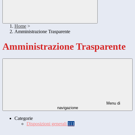
Home
>
Amministrazione Trasparente
Amministrazione Trasparente
Menu di
navigazione
Categorie
Disposizioni generali
111