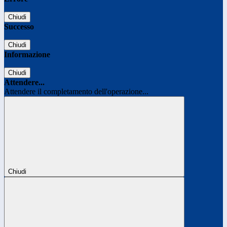
Chiudi
Successo
Chiudi
Informazione
Chiudi
Attendere...
Attendere il completamento dell'operazione...
Chiudi