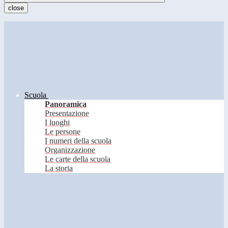
close
Scuola
Panoramica
Presentazione
I luoghi
Le persone
I numeri della scuola
Organizzazione
Le carte della scuola
La storia