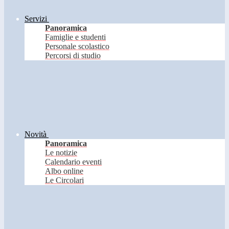
Servizi
Panoramica
Famiglie e studenti
Personale scolastico
Percorsi di studio
Novità
Panoramica
Le notizie
Calendario eventi
Albo online
Le Circolari