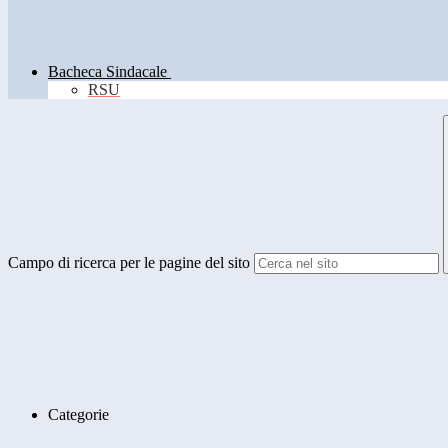
Bacheca Sindacale
RSU
Campo di ricerca per le pagine del sito
Categorie