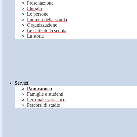
Presentazione
I luoghi
Le persone
I numeri della scuola
Organizzazione
Le carte della scuola
La storia
Servizi
Panoramica
Famiglie e studenti
Personale scolastico
Percorsi di studio