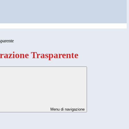
sparente
azione Trasparente
Menu di navigazione