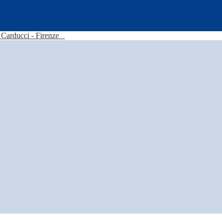
Carducci - Firenze