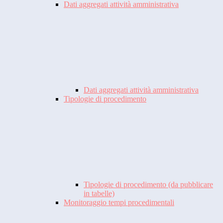
Dati aggregati attività amministrativa
Dati aggregati attività amministrativa
Tipologie di procedimento
Tipologie di procedimento (da pubblicare
in tabelle)
Monitoraggio tempi procedimentali