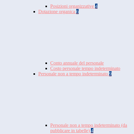
Posizioni organizzative
4
Dotazione organica
6
Conto annuale del personale
Costo personale tempo indeterminato
Personale non a tempo indeterminato
9
Personale non a tempo indeterminato (da
pubblicare in tabelle)
4