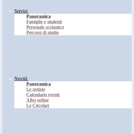
Servizi
Panoramica
Famiglie e studenti
Personale scolastico
Percorsi di studio
Novità
Panoramica
Le notizie
Calendario eventi
Albo online
Le Circolari