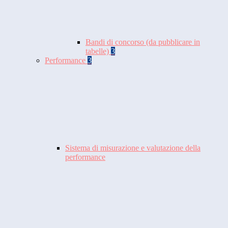
Bandi di concorso (da pubblicare in
tabelle)
3
Performance
3
Sistema di misurazione e valutazione della
performance