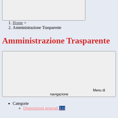
Home
>
Amministrazione Trasparente
Amministrazione Trasparente
Menu di
navigazione
Categorie
Disposizioni generali
111