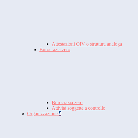
Attestazioni OIV o struttura analoga
Burocrazia zero
Burocrazia zero
Attività soggette a controllo
Organizzazione
4