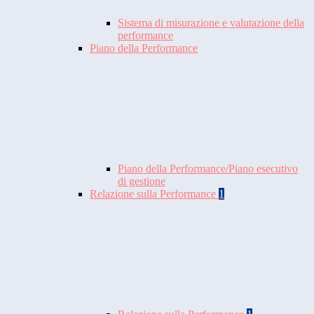
Sistema di misurazione e valutazione della
performance
Piano della Performance
Piano della Performance/Piano esecutivo
di gestione
Relazione sulla Performance
1