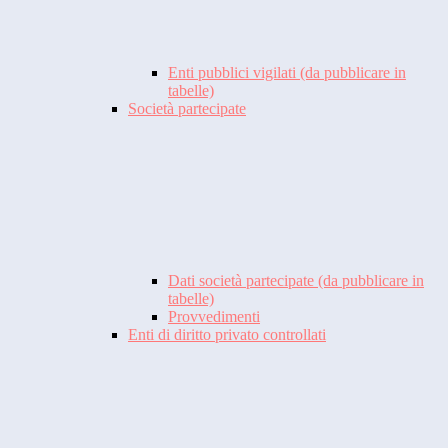
Enti pubblici vigilati (da pubblicare in
tabelle)
Società partecipate
Dati società partecipate (da pubblicare in
tabelle)
Provvedimenti
Enti di diritto privato controllati