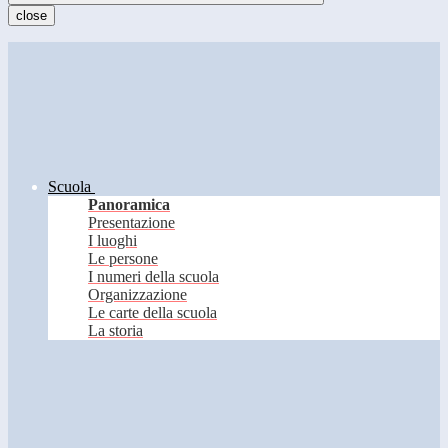
close
Scuola
Panoramica
Presentazione
I luoghi
Le persone
I numeri della scuola
Organizzazione
Le carte della scuola
La storia