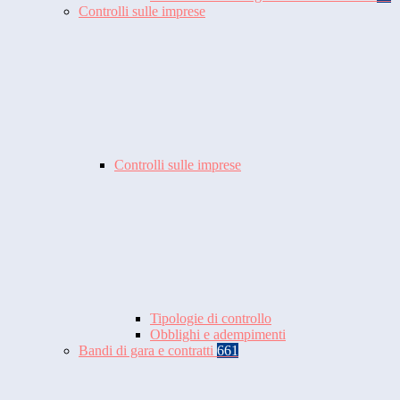
Controlli sulle imprese
Controlli sulle imprese
Tipologie di controllo
Obblighi e adempimenti
Bandi di gara e contratti
661