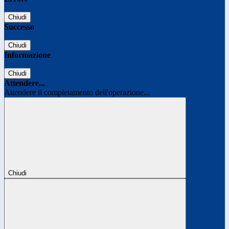
Chiudi
Successo
Chiudi
Informazione
Chiudi
Attendere...
Attendere il completamento dell'operazione...
Chiudi