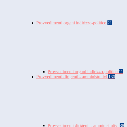
Provvedimenti organi indirizzo-politico
21
Provvedimenti organi indirizzo-politico
11
Provvedimenti dirigenti - amministrativi
130
Provvedimenti dirigenti - amministrativi
38