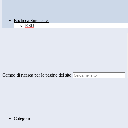
Bacheca Sindacale
RSU
Campo di ricerca per le pagine del sito
Categorie