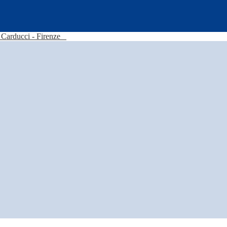
Carducci - Firenze