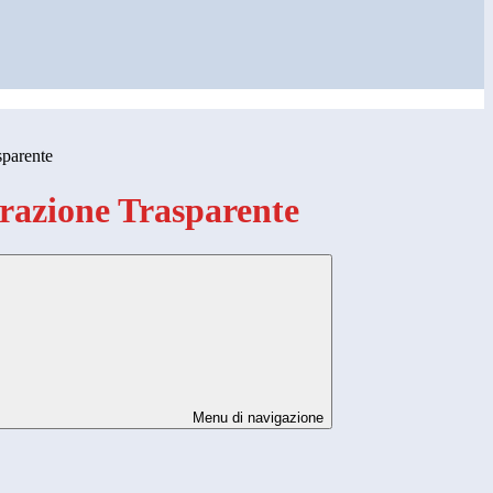
sparente
azione Trasparente
Menu di navigazione