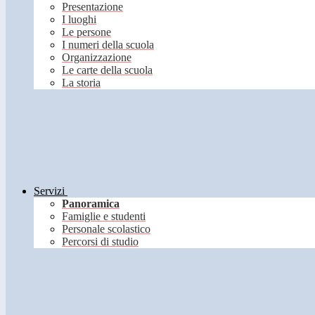
Presentazione
I luoghi
Le persone
I numeri della scuola
Organizzazione
Le carte della scuola
La storia
Servizi
Panoramica
Famiglie e studenti
Personale scolastico
Percorsi di studio