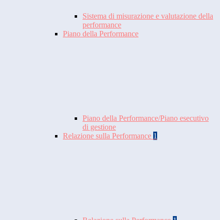
Sistema di misurazione e valutazione della
performance
Piano della Performance
Piano della Performance/Piano esecutivo
di gestione
Relazione sulla Performance
1