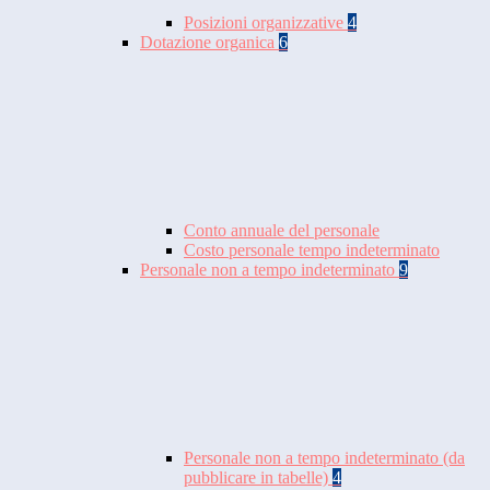
Posizioni organizzative
4
Dotazione organica
6
Conto annuale del personale
Costo personale tempo indeterminato
Personale non a tempo indeterminato
9
Personale non a tempo indeterminato (da
pubblicare in tabelle)
4