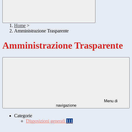
Home
>
Amministrazione Trasparente
Amministrazione Trasparente
Menu di
navigazione
Categorie
Disposizioni generali
111