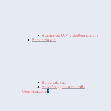
Attestazioni OIV o struttura analoga
Burocrazia zero
Burocrazia zero
Attività soggette a controllo
Organizzazione
4