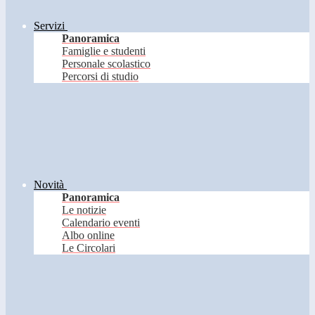
Servizi
Panoramica
Famiglie e studenti
Personale scolastico
Percorsi di studio
Novità
Panoramica
Le notizie
Calendario eventi
Albo online
Le Circolari