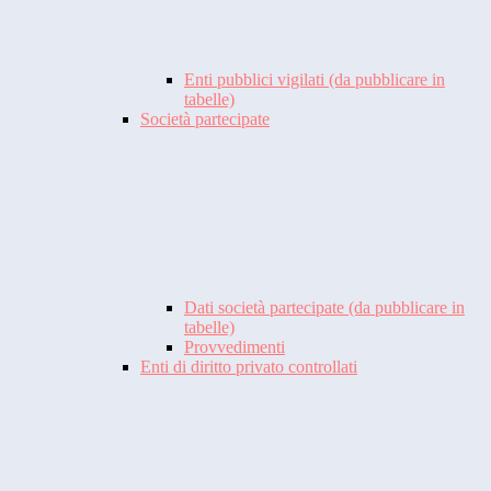
Enti pubblici vigilati (da pubblicare in
tabelle)
Società partecipate
Dati società partecipate (da pubblicare in
tabelle)
Provvedimenti
Enti di diritto privato controllati