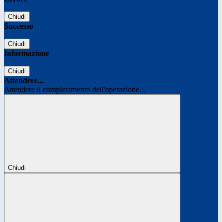
Chiudi
Successo
Chiudi
Informazione
Chiudi
Attendere...
Attendere il completamento dell'operazione...
Chiudi