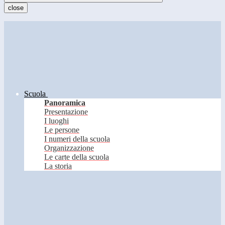
close
Scuola
Panoramica
Presentazione
I luoghi
Le persone
I numeri della scuola
Organizzazione
Le carte della scuola
La storia