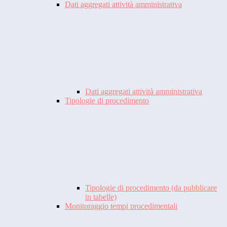
Dati aggregati attività amministrativa
Dati aggregati attività amministrativa
Tipologie di procedimento
Tipologie di procedimento (da pubblicare
in tabelle)
Monitoraggio tempi procedimentali