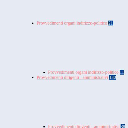
Provvedimenti organi indirizzo-politico
21
Provvedimenti organi indirizzo-politico
11
Provvedimenti dirigenti - amministrativi
130
Provvedimenti dirigenti - amministrativi
38