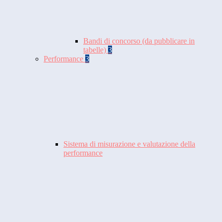
Bandi di concorso (da pubblicare in
tabelle)
3
Performance
3
Sistema di misurazione e valutazione della
performance