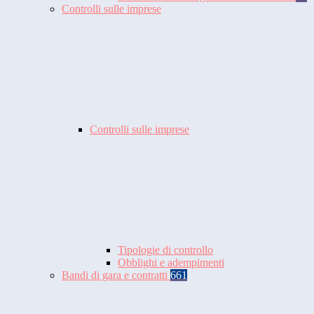
Controlli sulle imprese
Controlli sulle imprese
Tipologie di controllo
Obblighi e adempimenti
Bandi di gara e contratti
661