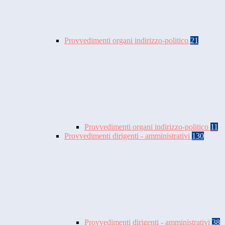
Provvedimenti organi indirizzo-politico
21
Provvedimenti organi indirizzo-politico
11
Provvedimenti dirigenti - amministrativi
130
Provvedimenti dirigenti - amministrativi
38