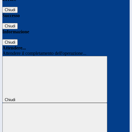
Chiudi
Successo
Chiudi
Informazione
Chiudi
Attendere...
Attendere il completamento dell'operazione...
Chiudi