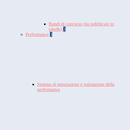
Bandi di concorso (da pubblicare in
tabelle)
3
Performance
3
Sistema di misurazione e valutazione della
performance