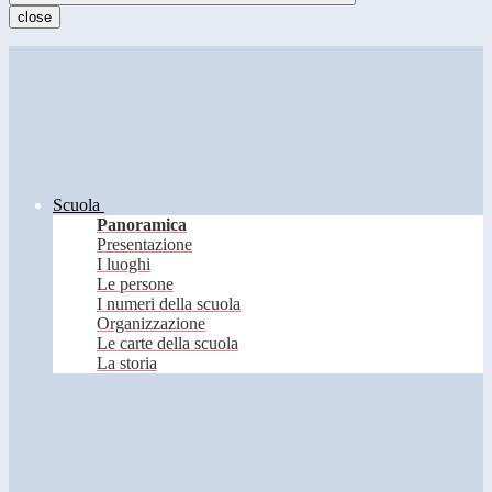
close
Scuola
Panoramica
Presentazione
I luoghi
Le persone
I numeri della scuola
Organizzazione
Le carte della scuola
La storia