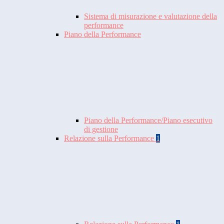
Sistema di misurazione e valutazione della
performance
Piano della Performance
Piano della Performance/Piano esecutivo
di gestione
Relazione sulla Performance
1