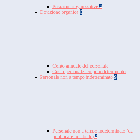
Posizioni organizzative
4
Dotazione organica
6
Conto annuale del personale
Costo personale tempo indeterminato
Personale non a tempo indeterminato
9
Personale non a tempo indeterminato (da
pubblicare in tabelle)
4