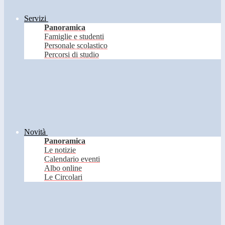
Servizi
Panoramica
Famiglie e studenti
Personale scolastico
Percorsi di studio
Novità
Panoramica
Le notizie
Calendario eventi
Albo online
Le Circolari