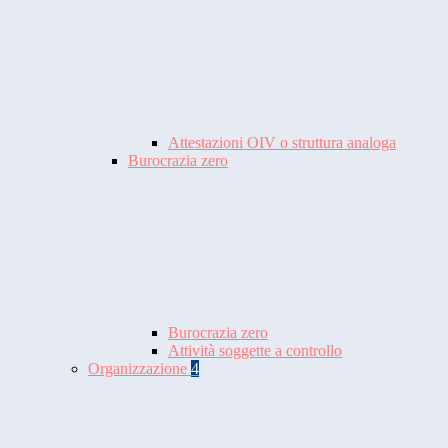
Attestazioni OIV o struttura analoga
Burocrazia zero
Burocrazia zero
Attività soggette a controllo
Organizzazione
4