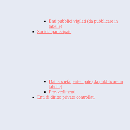
Enti pubblici vigilati (da pubblicare in
tabelle)
Società partecipate
Dati società partecipate (da pubblicare in
tabelle)
Provvedimenti
Enti di diritto privato controllati