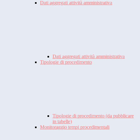
Dati aggregati attività amministrativa
Dati aggregati attività amministrativa
Tipologie di procedimento
Tipologie di procedimento (da pubblicare
in tabelle)
Monitoraggio tempi procedimentali