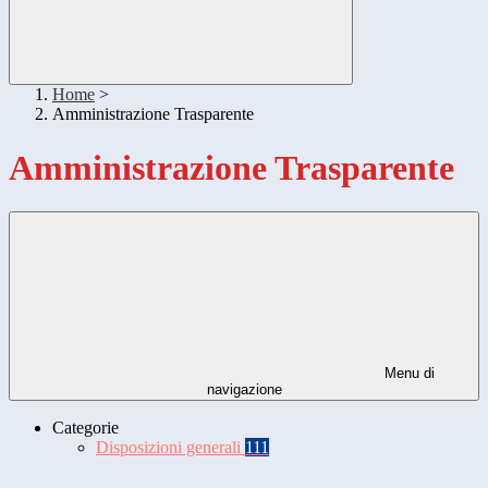
Home
>
Amministrazione Trasparente
Amministrazione Trasparente
Menu di
navigazione
Categorie
Disposizioni generali
111